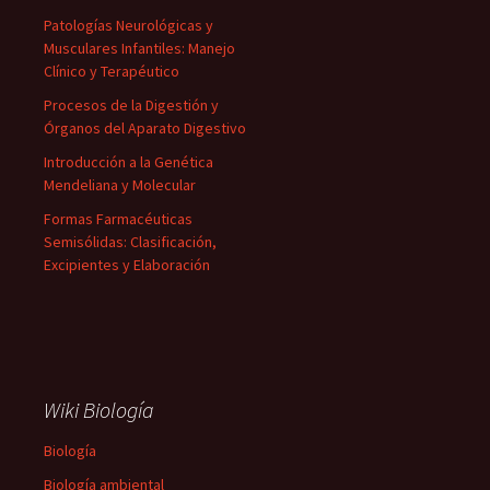
Patologías Neurológicas y
Musculares Infantiles: Manejo
Clínico y Terapéutico
Procesos de la Digestión y
Órganos del Aparato Digestivo
Introducción a la Genética
Mendeliana y Molecular
Formas Farmacéuticas
Semisólidas: Clasificación,
Excipientes y Elaboración
Wiki Biología
Biología
Biología ambiental