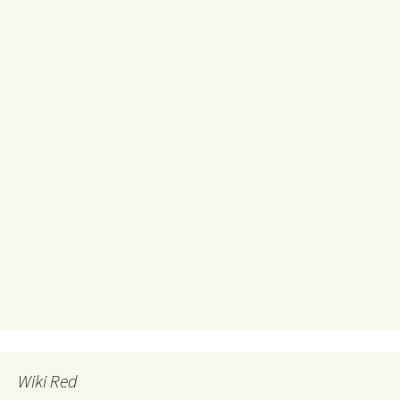
Wiki Red