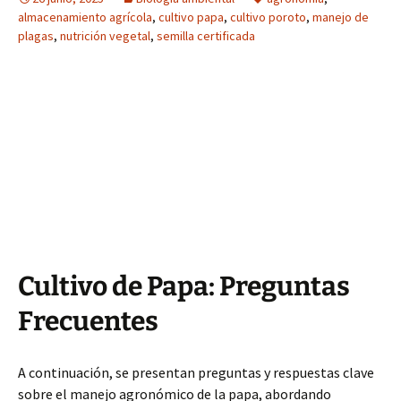
almacenamiento agrícola
,
cultivo papa
,
cultivo poroto
,
manejo de
plagas
,
nutrición vegetal
,
semilla certificada
Cultivo de Papa: Preguntas
Frecuentes
A continuación, se presentan preguntas y respuestas clave
sobre el manejo agronómico de la papa, abordando