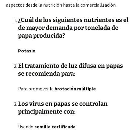
aspectos desde la nutrición hasta la comercialización.
¿Cuál de los siguientes nutrientes es el
de mayor demanda por tonelada de
papa producida?
Potasio
El tratamiento de luz difusa en papas
se recomienda para:
Para promover la
brotación múltiple
.
Los virus en papas se controlan
principalmente con:
Usando
semilla certificada
.