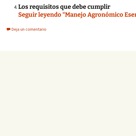
Los requisitos que debe cumplir
Seguir leyendo “Manejo Agronómico Esenc
Deja un comentario