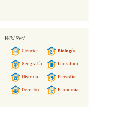
Wiki Red
Ciencias
Biología
Geografía
Literatura
Historia
Filosofía
Derecho
Economía