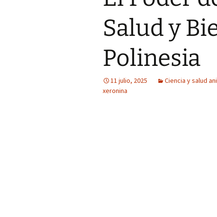
Salud y Bi
Polinesia
11 julio, 2025
Ciencia y salud an
xeronina