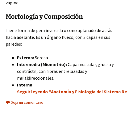
vagina.
Morfología y Composición
Tiene forma de pera invertida o cono aplanado de atrás
hacia adelante. Es un órgano hueco, con 3 capas en sus
paredes:
Externa:
Serosa.
Intermedia (Miometrio):
Capa muscular, gruesa y
contráctil, con fibras entrelazadas y
multidireccionales.
Interna
Seguir leyendo “Anatomía y Fisiología del Sistema R
Deja un comentario