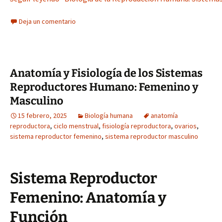
Deja un comentario
Anatomía y Fisiología de los Sistemas
Reproductores Humano: Femenino y
Masculino
15 febrero, 2025
Biología humana
anatomía
reproductora
,
ciclo menstrual
,
fisiología reproductora
,
ovarios
,
sistema reproductor femenino
,
sistema reproductor masculino
Sistema Reproductor
Femenino: Anatomía y
Función