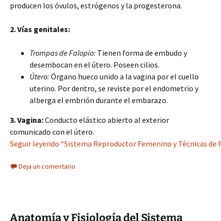
producen los óvulos, estrógenos y la progesterona.
2. Vías genitales:
Trompas de Falopio:
Tienen forma de embudo y
desembocan en el útero. Poseen cilios.
Útero:
Órgano hueco unido a la vagina por el cuello
uterino. Por dentro, se reviste por el endometrio y
alberga el embrión durante el embarazo.
3. Vagina:
Conducto elástico abierto al exterior
comunicado con el útero.
Seguir leyendo “Sistema Reproductor Femenino y Técnicas de R
Deja un comentario
Anatomía y Fisiología del Sistema