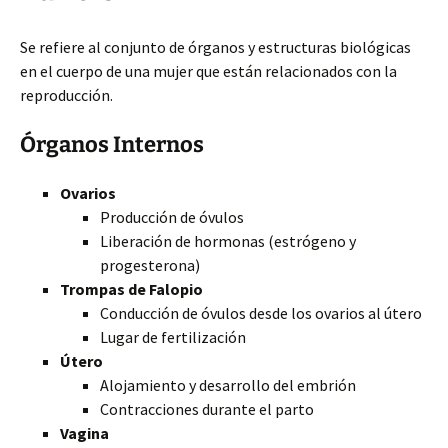
Se refiere al conjunto de órganos y estructuras biológicas
en el cuerpo de una mujer que están relacionados con la
reproducción.
Órganos Internos
Ovarios
Producción de óvulos
Liberación de hormonas (estrógeno y
progesterona)
Trompas de Falopio
Conducción de óvulos desde los ovarios al útero
Lugar de fertilización
Útero
Alojamiento y desarrollo del embrión
Contracciones durante el parto
Vagina