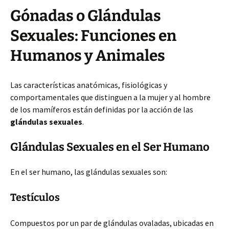
Gónadas o Glándulas
Sexuales: Funciones en
Humanos y Animales
Las características anatómicas, fisiológicas y
comportamentales que distinguen a la mujer y al hombre
de los mamíferos están definidas por la acción de las
glándulas sexuales
.
Glándulas Sexuales en el Ser Humano
En el ser humano, las glándulas sexuales son:
Testículos
Compuestos por un par de glándulas ovaladas, ubicadas en