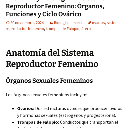
Reproductor Femenino: Órganos,
Funciones y Ciclo Ovárico
20 noviembre, 2024
Biología humana
ovarios
,
sistema
reproductor femenino
,
trompas de Falopio
,
útero
Anatomía del Sistema
Reproductor Femenino
Órganos Sexuales Femeninos
Los órganos sexuales femeninos incluyen:
Ovarios:
Dos estructuras ovoides que producen óvulos
y hormonas sexuales (estrógenos y progesterona).
Trompas de Falopio:
Conductos que transportan el