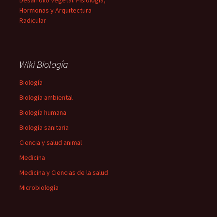
Desarrollo Vegetal: Fisiología,
Hormonas y Arquitectura
Radicular
Wiki Biología
Biología
Biología ambiental
Biología humana
Biología sanitaria
Ciencia y salud animal
Medicina
Medicina y Ciencias de la salud
Microbiología