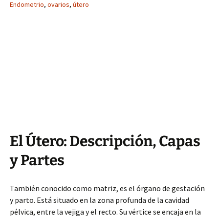
Endometrio
,
ovarios
,
útero
El Útero: Descripción, Capas
y Partes
También conocido como matriz, es el órgano de gestación
y parto. Está situado en la zona profunda de la cavidad
pélvica, entre la vejiga y el recto. Su vértice se encaja en la