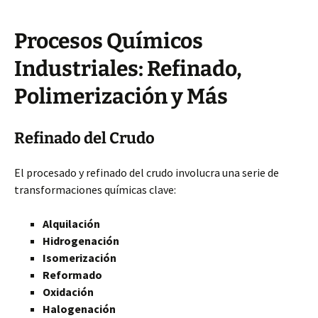
Procesos Químicos
Industriales: Refinado,
Polimerización y Más
Refinado del Crudo
El procesado y refinado del crudo involucra una serie de
transformaciones químicas clave:
Alquilación
Hidrogenación
Isomerización
Reformado
Oxidación
Halogenación