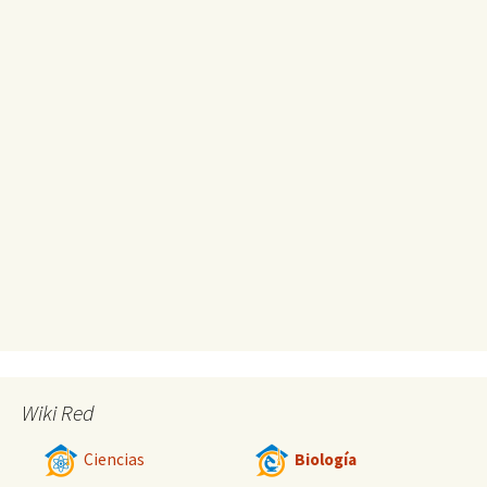
Wiki Red
Ciencias
Biología