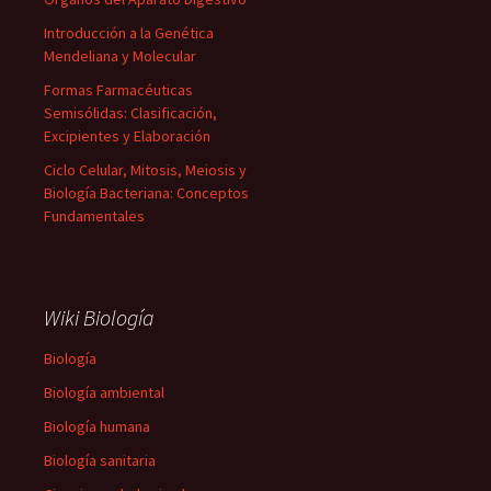
Introducción a la Genética
Mendeliana y Molecular
Formas Farmacéuticas
Semisólidas: Clasificación,
Excipientes y Elaboración
Ciclo Celular, Mitosis, Meiosis y
Biología Bacteriana: Conceptos
Fundamentales
Wiki Biología
Biología
Biología ambiental
Biología humana
Biología sanitaria