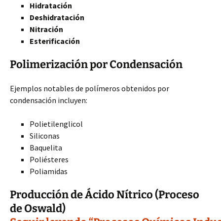
Hidratación
Deshidratación
Nitración
Esterificación
Polimerización por Condensación
Ejemplos notables de polímeros obtenidos por
condensación incluyen:
Polietilenglicol
Siliconas
Baquelita
Poliésteres
Poliamidas
Producción de Ácido Nítrico (Proceso
de Oswald)