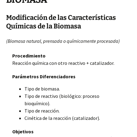
Modificación de las Características
Químicas de la Biomasa
(Biomasa natural, prensada o químicamente procesada)
Procedimiento
Reacción química con otro reactivo + catalizador.
Parámetros Diferenciadores
Tipo de biomasa.
Tipo de reactivo (biológico: proceso
bioquímico).
Tipo de reacción.
Cinética de la reacción (catalizador).
Objetivos