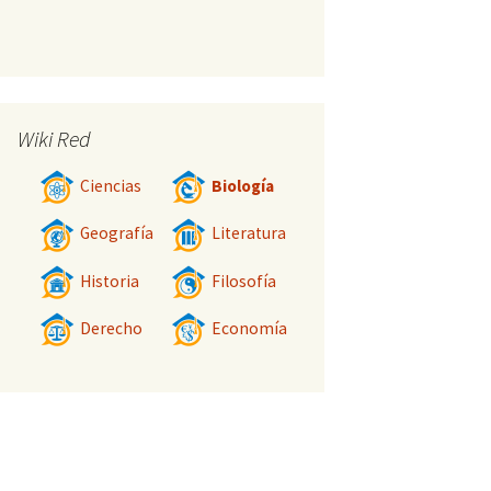
Wiki Red
Ciencias
Biología
Geografía
Literatura
Historia
Filosofía
Derecho
Economía