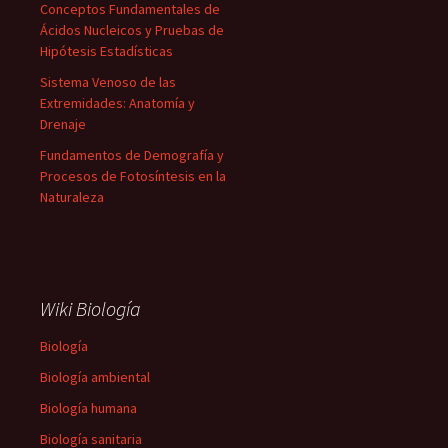
Conceptos Fundamentales de
Ácidos Nucleicos y Pruebas de
Hipótesis Estadísticas
Sistema Venoso de las
Extremidades: Anatomía y
Drenaje
Fundamentos de Demografía y
Procesos de Fotosíntesis en la
Naturaleza
Wiki Biología
Biología
Biología ambiental
Biología humana
Biología sanitaria