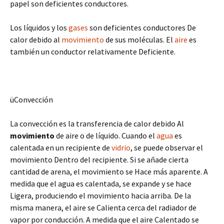
papel son deficientes conductores.
Los líquidos y los
gases
son deficientes conductores De
calor debido al
movimiento
de sus moléculas. El
aire
es
también un conductor relativamente Deficiente.
üConvección
La convección es la transferencia de calor debido Al
movimiento
de aire o de líquido. Cuando el
agua
es
calentada en un recipiente de
vidrio
, se puede observar el
movimiento Dentro del recipiente. Si se añade cierta
cantidad de arena, el movimiento se Hace más aparente. A
medida que el agua es calentada, se expande y se hace
Ligera, produciendo el movimiento hacia arriba. De la
misma manera, el aire se Calienta cerca del radiador de
vapor por conducción. A medida que el aire Calentado se