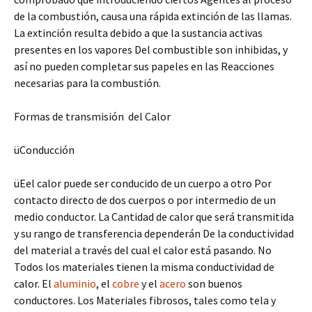
de la combustión, causa una rápida extinción de las llamas.
La extinción resulta debido a que la sustancia activas
presentes en los vapores Del combustible son inhibidas, y
así no pueden completar sus papeles en las Reacciones
necesarias para la combustión.
Formas de transmisión del Calor
üConducción
ü
Eel calor puede ser conducido de un cuerpo a otro Por
contacto directo de dos cuerpos o por intermedio de un
medio conductor. La Cantidad de calor que será transmitida
y su rango de transferencia dependerán De la conductividad
del material a través del cual el calor está pasando. No
Todos los materiales tienen la misma conductividad de
calor. El
aluminio
, el
cobre
y el
acero
son buenos
conductores. Los Materiales fibrosos, tales como tela y