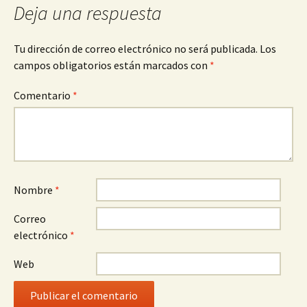
Deja una respuesta
Tu dirección de correo electrónico no será publicada.
Los
campos obligatorios están marcados con
*
Comentario
*
Nombre
*
Correo
electrónico
*
Web