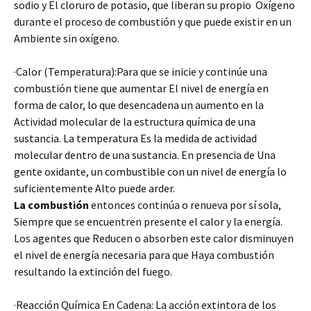
sodio y El cloruro de potasio, que liberan su propio Oxígeno
durante el proceso de combustión y que puede existir en un
Ambiente sin oxígeno.
·Calor (Temperatura):Para que se inicie y continúe una
combustión tiene que aumentar El nivel de energía en
forma de calor, lo que desencadena un aumento en la
Actividad molecular de la estructura química de una
sustancia. La temperatura Es la medida de actividad
molecular dentro de una sustancia. En presencia de Una
gente oxidante, un combustible con un nivel de energía lo
suficientemente Alto puede arder.
La combustión
entonces continúa o renueva por sí sola,
Siempre que se encuentren presente el calor y la energía.
Los agentes que Reducen o absorben este calor disminuyen
el nivel de energía necesaria para que Haya combustión
resultando la extinción del fuego.
·Reacción Química En Cadena: La acción extintora de los