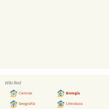
Wiki Red
Ciencias
Biología
Geografía
Literatura