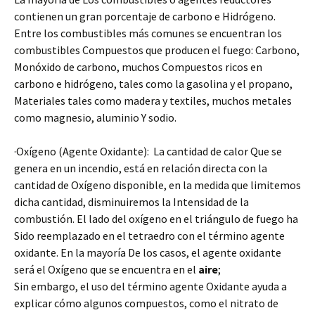
contienen un gran porcentaje de carbono e Hidrógeno.
Entre los combustibles más comunes se encuentran los
combustibles Compuestos que producen el fuego: Carbono,
Monóxido de carbono, muchos Compuestos ricos en
carbono e hidrógeno, tales como la gasolina y el propano,
Materiales tales como madera y textiles, muchos metales
como magnesio, aluminio Y sodio.
·Oxígeno (Agente Oxidante): La cantidad de calor Que se
genera en un incendio, está en relación directa con la
cantidad de Oxígeno disponible, en la medida que limitemos
dicha cantidad, disminuiremos la Intensidad de la
combustión. El lado del oxígeno en el triángulo de fuego ha
Sido reemplazado en el tetraedro con el término agente
oxidante. En la mayoría De los casos, el agente oxidante
será el Oxígeno que se encuentra en el
aire
;
Sin embargo, el uso del término agente Oxidante ayuda a
explicar cómo algunos compuestos, como el nitrato de