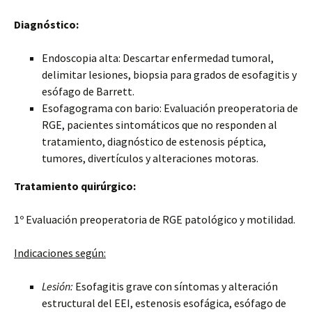
Diagnóstico:
Endoscopia alta: Descartar enfermedad tumoral,
delimitar lesiones, biopsia para grados de esofagitis y
esófago de Barrett.
Esofagograma con bario: Evaluación preoperatoria de
RGE, pacientes sintomáticos que no responden al
tratamiento, diagnóstico de estenosis péptica,
tumores, divertículos y alteraciones motoras.
Tratamiento quirúrgico:
1º Evaluación preoperatoria de RGE patológico y motilidad.
Indicaciones según:
Lesión:
Esofagitis grave con síntomas y alteración
estructural del EEI, estenosis esofágica, esófago de