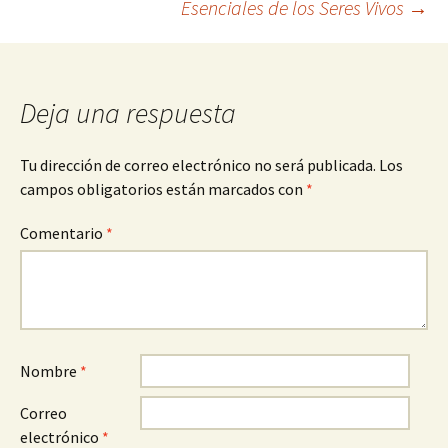
Esenciales de los Seres Vivos
→
entradas
Deja una respuesta
Tu dirección de correo electrónico no será publicada.
Los
campos obligatorios están marcados con
*
Comentario
*
Nombre
*
Correo
electrónico
*