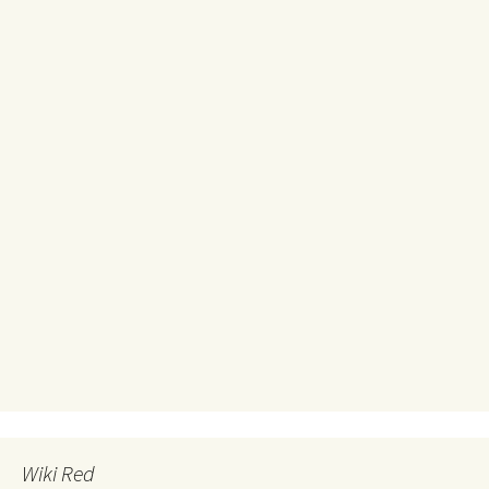
Wiki Red