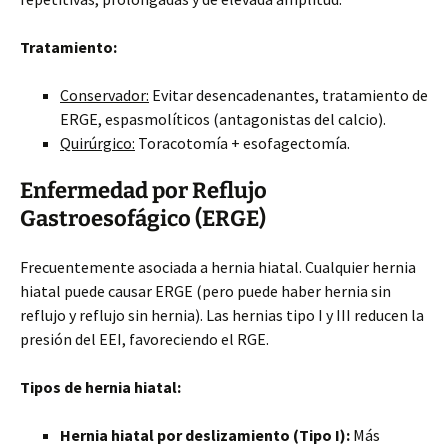
Tratamiento:
Conservador:
Evitar desencadenantes, tratamiento de
ERGE, espasmolíticos (antagonistas del calcio).
Quirúrgico:
Toracotomía + esofagectomía.
Enfermedad por Reflujo
Gastroesofágico (ERGE)
Frecuentemente asociada a hernia hiatal. Cualquier hernia
hiatal puede causar ERGE (pero puede haber hernia sin
reflujo y reflujo sin hernia). Las hernias tipo I y III reducen la
presión del EEI, favoreciendo el RGE.
Tipos de hernia hiatal:
Hernia hiatal por deslizamiento (Tipo I):
Más