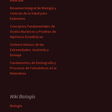
Radicular
Resumen Integral de Biología y
Ciencias de la Salud para
Exámenes
Conceptos Fundamentales de
Ácidos Nucleicos y Pruebas de
Hipótesis Estadísticas
Sistema Venoso de las
Extremidades: Anatomía y
Drenaje
Fundamentos de Demografía y
Procesos de Fotosíntesis en la
Naturaleza
Wiki Biología
Biología