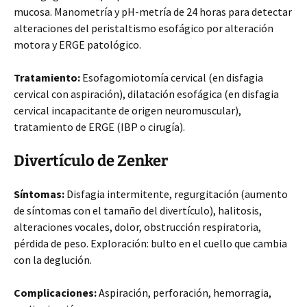
mucosa. Manometría y pH-metría de 24 horas para detectar
alteraciones del peristaltismo esofágico por alteración
motora y ERGE patológico.
Tratamiento:
Esofagomiotomía cervical (en disfagia
cervical con aspiración), dilatación esofágica (en disfagia
cervical incapacitante de origen neuromuscular),
tratamiento de ERGE (IBP o cirugía).
Divertículo de Zenker
Síntomas:
Disfagia intermitente, regurgitación (aumento
de síntomas con el tamaño del divertículo), halitosis,
alteraciones vocales, dolor, obstrucción respiratoria,
pérdida de peso. Exploración: bulto en el cuello que cambia
con la deglución.
Complicaciones:
Aspiración, perforación, hemorragia,