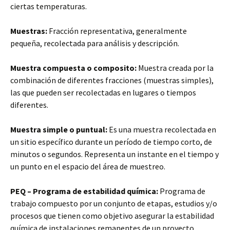
ciertas temperaturas.
Muestras:
Fracción representativa, generalmente
pequeña, recolectada para análisis y descripción.
Muestra compuesta o composito:
Muestra creada por la
combinación de diferentes fracciones (muestras simples),
las que pueden ser recolectadas en lugares o tiempos
diferentes.
Muestra simple o puntual:
Es una muestra recolectada en
un sitio específico durante un período de tiempo corto, de
minutos o segundos. Representa un instante en el tiempo y
un punto en el espacio del área de muestreo.
PEQ – Programa de estabilidad química:
Programa de
trabajo compuesto por un conjunto de etapas, estudios y/o
procesos que tienen como objetivo asegurar la estabilidad
química de instalaciones remanentes de un proyecto