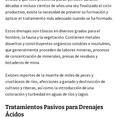
décadas e incluso cientos de años una vez finalizado el ciclo
productivo, existe la necesidad de prevenir su formación y
aplicar el tratamiento más adecuado cuando se ha formado.
Estos drenajes son tóxicos en diversos grados para el
hombre, la fauna y la vegetación. Contienen metales
disueltos y constituyentes orgánicos solubles e insolubles,
que generalmente proceden de labores mineras, procesos
de concentración de minerales, presas de residuos y
botaderos de mina.
Existen reportes de la muerte de miles de peces y
crustáceos de ríos, afecciones a ganado y destrucción de
cultivos y riberas, así como la introducción de una
coloración y turbiedad en aguas de ríos y lagos.
Tratamientos Pasivos para Drenajes
Ácidos