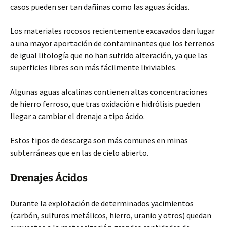
casos pueden ser tan dañinas como las aguas ácidas.
Los materiales rocosos recientemente excavados dan lugar
a una mayor aportación de contaminantes que los terrenos
de igual litología que no han sufrido alteración, ya que las
superficies libres son más fácilmente lixiviables.
Algunas aguas alcalinas contienen altas concentraciones
de hierro ferroso, que tras oxidación e hidrólisis pueden
llegar a cambiar el drenaje a tipo ácido.
Estos tipos de descarga son más comunes en minas
subterráneas que en las de cielo abierto.
Drenajes Ácidos
Durante la explotación de determinados yacimientos
(carbón, sulfuros metálicos, hierro, uranio y otros) quedan