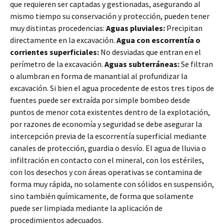
que requieren ser captadas y gestionadas, asegurando al
mismo tiempo su conservación y protección, pueden tener
muy distintas procedencias:
Aguas pluviales:
Precipitan
directamente en la excavación.
Agua con escorrentía o
corrientes superficiales:
No desviadas que entran en el
perímetro de la excavación.
Aguas subterráneas:
Se filtran
o alumbran en forma de manantial al profundizar la
excavación. Si bien el agua procedente de estos tres tipos de
fuentes puede ser extraída por simple bombeo desde
puntos de menor cota existentes dentro de la explotación,
por razones de economía y seguridad se debe asegurar la
intercepción previa de la escorrentía superficial mediante
canales de protección, guardia o desvío. El agua de lluvia o
infiltración en contacto con el mineral, con los estériles,
con los desechos y con áreas operativas se contamina de
forma muy rápida, no solamente con sólidos en suspensión,
sino también químicamente, de forma que solamente
puede ser limpiada mediante la aplicación de
procedimientos adecuados.