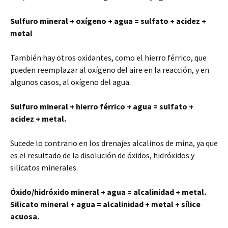
Sulfuro mineral + oxígeno + agua = sulfato + acidez +
metal
También hay otros oxidantes, como el hierro férrico, que
pueden reemplazar al oxígeno del aire en la reacción, y en
algunos casos, al oxígeno del agua.
Sulfuro mineral + hierro férrico + agua = sulfato +
acidez + metal.
Sucede lo contrario en los drenajes alcalinos de mina, ya que
es el resultado de la disolución de óxidos, hidróxidos y
silicatos minerales.
Óxido/hidróxido mineral + agua = alcalinidad + metal.
Silicato mineral + agua = alcalinidad + metal + sílice
acuosa.