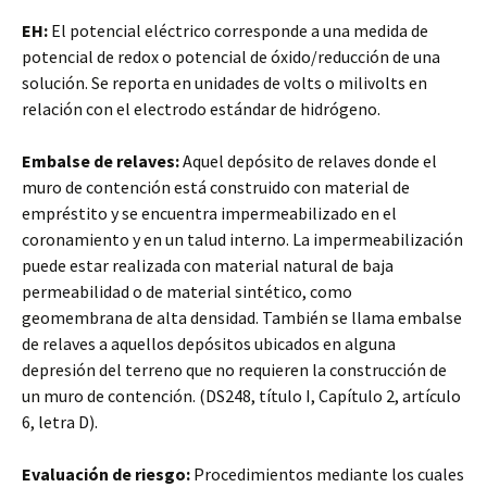
EH:
El potencial eléctrico corresponde a una medida de
potencial de redox o potencial de óxido/reducción de una
solución. Se reporta en unidades de volts o milivolts en
relación con el electrodo estándar de hidrógeno.
Embalse de relaves:
Aquel depósito de relaves donde el
muro de contención está construido con material de
empréstito y se encuentra impermeabilizado en el
coronamiento y en un talud interno. La impermeabilización
puede estar realizada con material natural de baja
permeabilidad o de material sintético, como
geomembrana de alta densidad. También se llama embalse
de relaves a aquellos depósitos ubicados en alguna
depresión del terreno que no requieren la construcción de
un muro de contención. (DS248, título I, Capítulo 2, artículo
6, letra D).
Evaluación de riesgo:
Procedimientos mediante los cuales