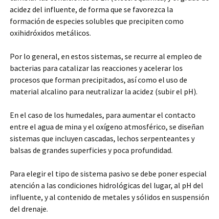
acidez del influente, de forma que se favorezca la
formación de especies solubles que precipiten como
oxihidróxidos metálicos.
Por lo general, en estos sistemas, se recurre al empleo de
bacterias para catalizar las reacciones y acelerar los
procesos que forman precipitados, así como el uso de
material alcalino para neutralizar la acidez (subir el pH).
En el caso de los humedales, para aumentar el contacto
entre el agua de mina y el oxígeno atmosférico, se diseñan
sistemas que incluyen cascadas, lechos serpenteantes y
balsas de grandes superficies y poca profundidad.
Para elegir el tipo de sistema pasivo se debe poner especial
atención a las condiciones hidrológicas del lugar, al pH del
influente, y al contenido de metales y sólidos en suspensión
del drenaje.