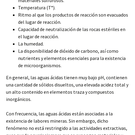
materiales sulfurosos.
Temperatura (T°).
Ritmo al que los productos de reacción son evacuados
del lugar de reacción.
Capacidad de neutralización de las rocas estériles en
el lugar de reacción.
La humedad.
La disponibilidad de dióxido de carbono, así como
nutrientes y elementos esenciales para la existencia
de microorganismos.
En general, las aguas ácidas tienen muy bajo pH, contienen
una cantidad de sólidos disueltos, una elevada acidez total y
un alto contenido en elementos traza y compuestos
inorgánicos.
Con frecuencia, las aguas ácidas están asociadas a la
existencia de labores mineras. Sin embargo, dicho
fenómeno no está restringido a las actividades extractivas,