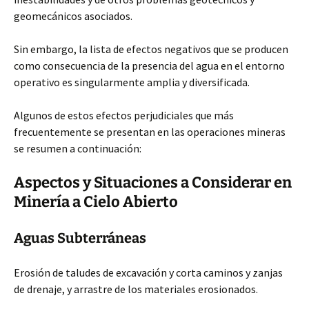
geomecánicos asociados.
Sin embargo, la lista de efectos negativos que se producen
como consecuencia de la presencia del agua en el entorno
operativo es singularmente amplia y diversificada.
Algunos de estos efectos perjudiciales que más
frecuentemente se presentan en las operaciones mineras
se resumen a continuación:
Aspectos y Situaciones a Considerar en
Minería a Cielo Abierto
Aguas Subterráneas
Erosión de taludes de excavación y corta caminos y zanjas
de drenaje, y arrastre de los materiales erosionados.