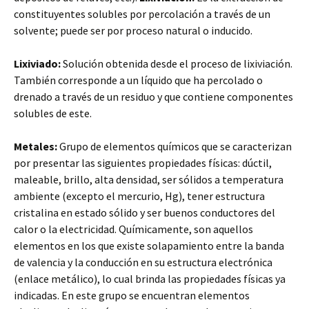
constituyentes solubles por percolación a través de un
solvente; puede ser por proceso natural o inducido.
Lixiviado:
Solución obtenida desde el proceso de lixiviación.
También corresponde a un líquido que ha percolado o
drenado a través de un residuo y que contiene componentes
solubles de este.
Metales:
Grupo de elementos químicos que se caracterizan
por presentar las siguientes propiedades físicas: dúctil,
maleable, brillo, alta densidad, ser sólidos a temperatura
ambiente (excepto el mercurio, Hg), tener estructura
cristalina en estado sólido y ser buenos conductores del
calor o la electricidad. Químicamente, son aquellos
elementos en los que existe solapamiento entre la banda
de valencia y la conducción en su estructura electrónica
(enlace metálico), lo cual brinda las propiedades físicas ya
indicadas. En este grupo se encuentran elementos