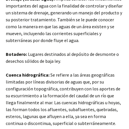
importantes del agua con la finalidad de controlar y diseñar
un sistema de drenaje, generando un manejo del producto y
su posterior tratamiento. También se le puede conocer
como la manera en que las aguas de un área existen y se
mueven, incluyendo las corrientes superficiales y
subterráneas por donde fluye el agua.
Botadero:
Lugares destinados al depósito de desmonte o
desechos sólidos de baja ley.
Cuenca hidrográfica:
Se refiere a las áreas geográficas
limitadas por líneas divisorias de aguas que, por su
configuración topográfica, contribuyen con los aportes de
su escurrimiento a la formación del caudal de un río que
llega finalmente al mar. Las cuencas hidrográficas u hoyas,
las forman todos los afluentes, subafluentes, quebradas,
esteros, lagunas que afluyen a ella, ya sea en forma
continua o discontinua, superficial o subterráneamente.