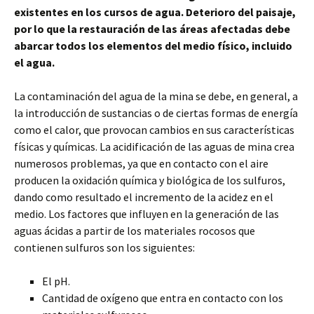
existentes en los cursos de agua. Deterioro del paisaje,
por lo que la restauración de las áreas afectadas debe
abarcar todos los elementos del medio físico, incluido
el agua.
La contaminación del agua de la mina se debe, en general, a
la introducción de sustancias o de ciertas formas de energía
como el calor, que provocan cambios en sus características
físicas y químicas. La acidificación de las aguas de mina crea
numerosos problemas, ya que en contacto con el aire
producen la oxidación química y biológica de los sulfuros,
dando como resultado el incremento de la acidez en el
medio. Los factores que influyen en la generación de las
aguas ácidas a partir de los materiales rocosos que
contienen sulfuros son los siguientes:
El pH.
Cantidad de oxígeno que entra en contacto con los