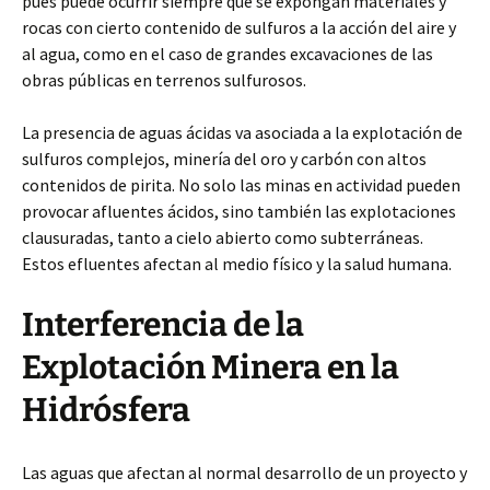
pues puede ocurrir siempre que se expongan materiales y
rocas con cierto contenido de sulfuros a la acción del aire y
al agua, como en el caso de grandes excavaciones de las
obras públicas en terrenos sulfurosos.
La presencia de aguas ácidas va asociada a la explotación de
sulfuros complejos, minería del oro y carbón con altos
contenidos de pirita. No solo las minas en actividad pueden
provocar afluentes ácidos, sino también las explotaciones
clausuradas, tanto a cielo abierto como subterráneas.
Estos efluentes afectan al medio físico y la salud humana.
Interferencia de la
Explotación Minera en la
Hidrósfera
Las aguas que afectan al normal desarrollo de un proyecto y