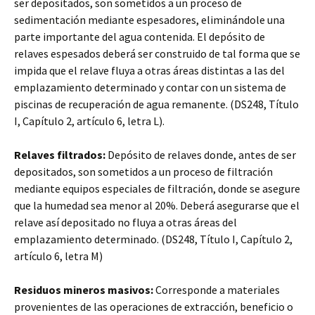
ser depositados, son sometidos a un proceso de
sedimentación mediante espesadores, eliminándole una
parte importante del agua contenida. El depósito de
relaves espesados deberá ser construido de tal forma que se
impida que el relave fluya a otras áreas distintas a las del
emplazamiento determinado y contar con un sistema de
piscinas de recuperación de agua remanente. (DS248, Título
I, Capítulo 2, artículo 6, letra L).
Relaves filtrados:
Depósito de relaves donde, antes de ser
depositados, son sometidos a un proceso de filtración
mediante equipos especiales de filtración, donde se asegure
que la humedad sea menor al 20%. Deberá asegurarse que el
relave así depositado no fluya a otras áreas del
emplazamiento determinado. (DS248, Título I, Capítulo 2,
artículo 6, letra M)
Residuos mineros masivos:
Corresponde a materiales
provenientes de las operaciones de extracción, beneficio o