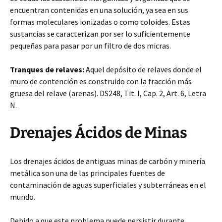
encuentran contenidas en una solución, ya sea en sus
formas moleculares ionizadas o como coloides. Estas
sustancias se caracterizan por ser lo suficientemente
pequeñas para pasar por un filtro de dos micras.
Tranques de relaves:
Aquel depósito de relaves donde el
muro de contención es construido con la fracción más
gruesa del relave (arenas). DS248, Tit. I, Cap. 2, Art. 6, Letra
N.
Drenajes Ácidos de Minas
Los drenajes ácidos de antiguas minas de carbón y minería
metálica son una de las principales fuentes de
contaminación de aguas superficiales y subterráneas en el
mundo.
Debido a que este problema puede persistir durante