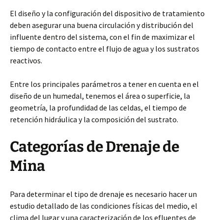
El diseño y la configuración del dispositivo de tratamiento
deben asegurar una buena circulación y distribución del
influente dentro del sistema, con el fin de maximizar el
tiempo de contacto entre el flujo de agua y los sustratos
reactivos.
Entre los principales parámetros a tener en cuenta en el
diseño de un humedal, tenemos el área o superficie, la
geometría, la profundidad de las celdas, el tiempo de
retención hidráulica y la composición del sustrato.
Categorías de Drenaje de
Mina
Para determinar el tipo de drenaje es necesario hacer un
estudio detallado de las condiciones físicas del medio, el
clima del lugar y una caracterización de los efluentes de