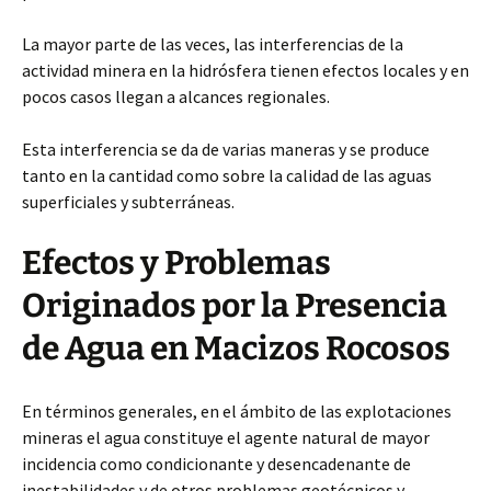
La mayor parte de las veces, las interferencias de la
actividad minera en la hidrósfera tienen efectos locales y en
pocos casos llegan a alcances regionales.
Esta interferencia se da de varias maneras y se produce
tanto en la cantidad como sobre la calidad de las aguas
superficiales y subterráneas.
Efectos y Problemas
Originados por la Presencia
de Agua en Macizos Rocosos
En términos generales, en el ámbito de las explotaciones
mineras el agua constituye el agente natural de mayor
incidencia como condicionante y desencadenante de
inestabilidades y de otros problemas geotécnicos y