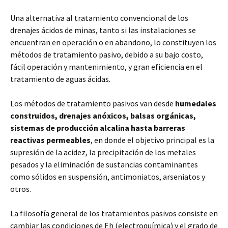
Una alternativa al tratamiento convencional de los
drenajes ácidos de minas, tanto si las instalaciones se
encuentran en operación o en abandono, lo constituyen los
métodos de tratamiento pasivo, debido a su bajo costo,
fácil operación y mantenimiento, y gran eficiencia en el
tratamiento de aguas ácidas.
Los métodos de tratamiento pasivos van desde
humedales
construidos, drenajes anóxicos, balsas orgánicas,
sistemas de producción alcalina hasta barreras
reactivas permeables
, en donde el objetivo principal es la
supresión de la acidez, la precipitación de los metales
pesados y la eliminación de sustancias contaminantes
como sólidos en suspensión, antimoniatos, arseniatos y
otros.
La filosofía general de los tratamientos pasivos consiste en
cambiar las condiciones de Eh (electroquímica) y el grado de