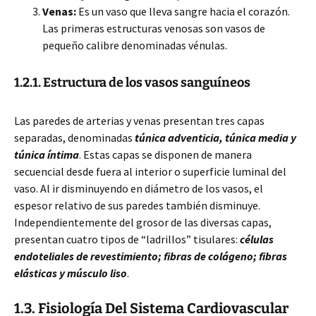
Venas:
Es un vaso que lleva sangre hacia el corazón.
Las primeras estructuras venosas son vasos de
pequeño calibre denominadas vénulas.
1.2.1. Estructura de los vasos sanguíneos
Las paredes de arterias y venas presentan tres capas
separadas, denominadas
túnica adventicia, túnica media y
túnica íntima
. Estas capas se disponen de manera
secuencial desde fuera al interior o superficie luminal del
vaso. Al ir disminuyendo en diámetro de los vasos, el
espesor relativo de sus paredes también disminuye.
Independientemente del grosor de las diversas capas,
presentan cuatro tipos de “ladrillos” tisulares:
células
endoteliales de revestimiento; fibras de colágeno; fibras
elásticas y músculo liso
.
1.3. Fisiología Del Sistema Cardiovascular