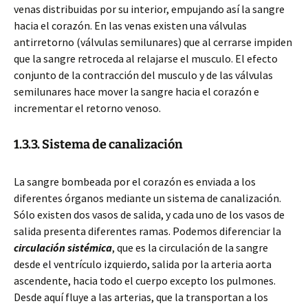
venas distribuidas por su interior, empujando así la sangre
hacia el corazón. En las venas existen una válvulas
antirretorno (válvulas semilunares) que al cerrarse impiden
que la sangre retroceda al relajarse el musculo. El efecto
conjunto de la contracción del musculo y de las válvulas
semilunares hace mover la sangre hacia el corazón e
incrementar el retorno venoso.
1.3.3. Sistema de canalización
La sangre bombeada por el corazón es enviada a los
diferentes órganos mediante un sistema de canalización.
Sólo existen dos vasos de salida, y cada uno de los vasos de
salida presenta diferentes ramas. Podemos diferenciar la
circulación sistémica
, que es la circulación de la sangre
desde el ventrículo izquierdo, salida por la arteria aorta
ascendente, hacia todo el cuerpo excepto los pulmones.
Desde aquí fluye a las arterias, que la transportan a los