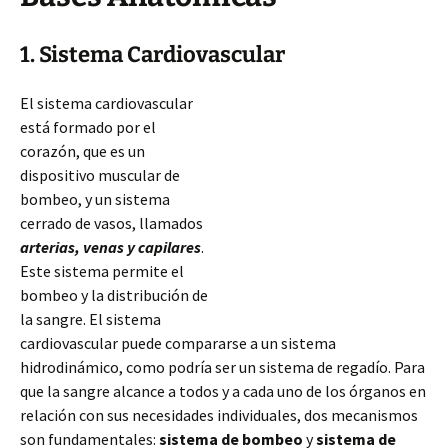
1. Sistema Cardiovascular
El sistema cardiovascular
está formado por el
corazón, que es un
dispositivo muscular de
bombeo, y un sistema
cerrado de vasos, llamados
arterias, venas y capilares
.
Este sistema permite el
bombeo y la distribución de
la sangre. El sistema
cardiovascular puede compararse a un sistema
hidrodinámico, como podría ser un sistema de regadío. Para
que la sangre alcance a todos y a cada uno de los órganos en
relación con sus necesidades individuales, dos
mecanismos
son fundamentales:
sistema de bombeo
y
sistema de