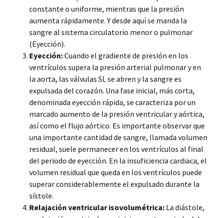
constante o uniforme, mientras que la presión
aumenta rápidamente. Y desde aquí se manda la
sangre al sistema circulatorio menor o pulmonar
(Eyección).
Eyección:
Cuando el gradiente de presión en los
ventrículos supera la presión arterial pulmonar y en
la aorta, las válvulas SL se abren y la sangre es
expulsada del corazón. Una fase inicial, más corta,
denominada eyección rápida, se caracteriza por un
marcado aumento de la presión ventricular y aórtica,
así como el flujo aórtico. Es importante observar que
una importante cantidad de sangre, llamada volumen
residual, suele permanecer en los ventrículos al final
del periodo de eyección. En la insuficiencia cardiaca, el
volumen residual que queda en los ventrículos puede
superar considerablemente el expulsado durante la
sístole.
Relajación ventricular isovolumétrica:
La diástole,