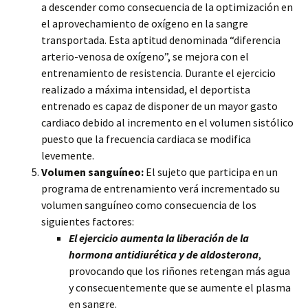
a descender como consecuencia de la optimización en
el aprovechamiento de oxígeno en la sangre
transportada. Esta aptitud denominada “diferencia
arterio-venosa de oxígeno”, se mejora con el
entrenamiento de resistencia. Durante el ejercicio
realizado a máxima intensidad, el deportista
entrenado es capaz de disponer de un mayor gasto
cardiaco debido al incremento en el volumen sistólico
puesto que la frecuencia cardiaca se modifica
levemente.
Volumen sanguíneo:
El sujeto que participa en un
programa de entrenamiento verá incrementado su
volumen sanguíneo como consecuencia de los
siguientes factores:
El ejercicio aumenta la liberación de la
hormona antidiurética y de aldosterona
,
provocando que los riñones retengan más agua
y consecuentemente que se aumente el plasma
en sangre.