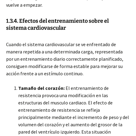
vuelve a empezar.
1.3.4. Efectos del entrenamiento sobre el
sistema cardiovascular
Cuando el sistema cardiovascular se ve enfrentado de
manera repetida a una determinada carga, representada
por un entrenamiento diario correctamente planificado,
consiguen modificarse de forma estable para mejorar su
acción frente a un estímulo continuo.
Tamaño del corazón:
El entrenamiento de
resistencia provoca una modificación en las
estructuras del musculo cardiaco. El efecto de
entrenamiento de resistencia se refleja
principalmente mediante el incremento de peso y del
volumen del corazón y el aumento del grosor de la
pared del ventrículo izquierdo. Esta situación