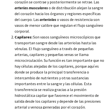
corazón se contrae y posteriormente se retrae. Las
arterias musculares
o de distribución alejan la sangre
del corazón hacia los órganos y regiones específicas
del cuerpo. Las
arteriolas
o vasos de resistencia son
vasos de menor calibre que regulan el flujo sanguíneo
corporal.
Capilares:
Son vasos sanguíneos microscópicos que
transportan sangre desde las arteriolas hasta las
vénulas. El flujo sanguíneo a través de pequeñas
arterias, capilares y pequeñas venas se llama
microcirculación. Su función es tan importante que no
hay células alejadas de los capilares, porque aquí es
donde se produce la principal transferencia o
intercambio de nutrientes y otras sustancias
importantes entre la sangre y las células. Esta
transferencia se realiza gracias a la presión
hidrostática capilar que favorece el movimiento de
salida desde los capilares y depende de las presiones
arterial y venosa generadas por el corazón.