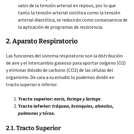
valor de la tensión arterial en reposo, por lo que
tanto la tensión arterial sistólica como la tensión
arterial diastólica, se reducirán como consecuencia de
la aplicación de programas de resistencia.
2. Aparato Respiratorio
Las funciones del sistema respiratorio son la distribución
de aire y el intercambio gaseoso para aportar oxígeno (O2)
y eliminar dióxido de carbono (CO2) de las células del
organismo. De cara a su estudio lo podemos dividir en
tracto superior e inferior.
Tracto superior:
nariz, faringe y laringe
.
Tracto inferior:
tráquea, bronquios, alveolos,
pulmones y tórax.
2.1. Tracto Superior