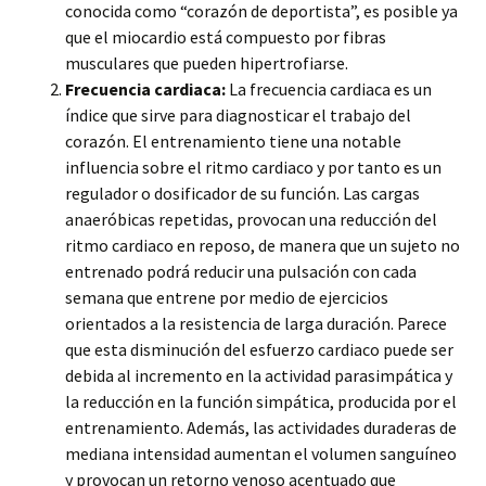
conocida como “corazón de deportista”, es posible ya
que el miocardio está compuesto por fibras
musculares que pueden hipertrofiarse.
Frecuencia cardiaca:
La frecuencia cardiaca es un
índice que sirve para diagnosticar el trabajo del
corazón. El entrenamiento tiene una notable
influencia sobre el ritmo cardiaco y por tanto es un
regulador o dosificador de su función. Las cargas
anaeróbicas repetidas, provocan una reducción del
ritmo cardiaco en reposo, de manera que un sujeto no
entrenado podrá reducir una pulsación con cada
semana que entrene por medio de ejercicios
orientados a la resistencia de larga duración. Parece
que esta disminución del esfuerzo cardiaco puede ser
debida al incremento en la actividad parasimpática y
la reducción en la función simpática, producida por el
entrenamiento. Además, las actividades duraderas de
mediana intensidad aumentan el volumen sanguíneo
y provocan un retorno venoso acentuado que