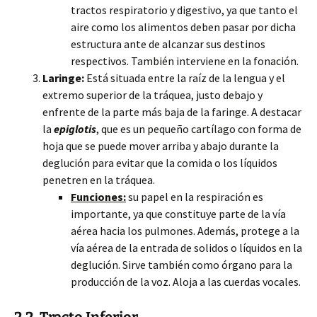
tractos respiratorio y digestivo, ya que tanto el
aire como los alimentos deben pasar por dicha
estructura ante de alcanzar sus destinos
respectivos. También interviene en la fonación.
Laringe:
Está situada entre la raíz de la lengua y el
extremo superior de la tráquea, justo debajo y
enfrente de la parte más baja de la faringe. A destacar
la
epiglotis
, que es un pequeño cartílago con forma de
hoja que se puede mover arriba y abajo durante la
deglución para evitar que la comida o los líquidos
penetren en la tráquea.
Funciones:
su papel en la respiración es
importante, ya que constituye parte de la vía
aérea hacia los pulmones. Además, protege a la
vía aérea de la entrada de solidos o líquidos en la
deglución. Sirve también como órgano para la
producción de la voz. Aloja a las cuerdas vocales.