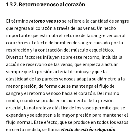
1.3.2. Retorno venoso al corazón
El término
retorno venoso
se refiere a la cantidad de sangre
que regresa al corazón a través de las venas. Un hecho
importante que estimula el retorno de la sangre venosa al
corazón es el efecto de bombeo de sangre causado por la
respiración y la contracción del músculo esquelético.
Diversos factores influyen sobre este retorno, incluida la
acción de reservorio de las venas, que empieza a actuar
siempre que la presión arterial disminuye y que la
elasticidad de las paredes venosas adapta su diámetro a la
menor presión, de forma que se mantenga el flujo de
sangre y el retorno venoso hacia el corazón. Del mismo
modo, cuando se producen un aumento de la presión
arterial, la naturaleza elástica de los vasos permite que se
expandan y se adapten a la mayor presión para mantener el
flujo normal. Este efecto, que se produce en todos los vasos
en cierta medida, se llama
efecto de estrés-relajación
.