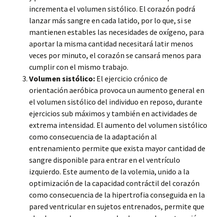
incrementa el volumen sistólico. El corazón podrá
lanzar más sangre en cada latido, por lo que, si se
mantienen estables las necesidades de oxígeno, para
aportar la misma cantidad necesitará latir menos
veces por minuto, el corazón se cansará menos para
cumplir con el mismo trabajo.
Volumen sistólico:
El ejercicio crónico de
orientación aeróbica provoca un aumento general en
el volumen sistólico del individuo en reposo, durante
ejercicios sub máximos y también en actividades de
extrema intensidad. El aumento del volumen sistólico
como consecuencia de la adaptación al
entrenamiento permite que exista mayor cantidad de
sangre disponible para entrar en el ventrículo
izquierdo. Este aumento de la volemia, unido a la
optimización de la capacidad contráctil del corazón
como consecuencia de la hipertrofia conseguida en la
pared ventricular en sujetos entrenados, permite que