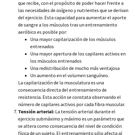
que recibe, con el propósito de poder hacer frente a
las necesidades de oxígeno y nutrientes que se derivan
del ejercicio. Esta capacidad para aumentar el aporte
de sangre a los músculos tras un entrenamiento
aeróbico es posible por:
Una mayor capilarización de los músculos
entrenados
Una mayor apertura de los capilares activos en
los músculos entrenados
Una redistribución de mucho más ventajosa
Un aumento en el volumen sanguíneo.
La capilarización de la musculatura es una
consecuencia directa del entrenamiento de
resistencia. Esta acción se constata observando el
número de capilares activos por cada fibra muscular.
Tensión arterial:
La tensión arterial durante el
ejercicio submáximo y máximo es un parámetro que
se altera como consecuencia del nivel de condición
física de un sujeto. El entrenamiento sólo afecta al