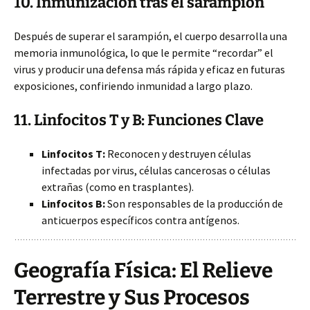
10. Inmunización tras el sarampión
Después de superar el sarampión, el cuerpo desarrolla una
memoria inmunológica, lo que le permite “recordar” el
virus y producir una defensa más rápida y eficaz en futuras
exposiciones, confiriendo inmunidad a largo plazo.
11. Linfocitos T y B: Funciones Clave
Linfocitos T:
Reconocen y destruyen células
infectadas por virus, células cancerosas o células
extrañas (como en trasplantes).
Linfocitos B:
Son responsables de la producción de
anticuerpos específicos contra antígenos.
Geografía Física: El Relieve
Terrestre y Sus Procesos