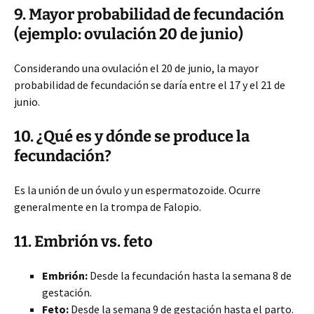
9. Mayor probabilidad de fecundación
(ejemplo: ovulación 20 de junio)
Considerando una ovulación el 20 de junio, la mayor
probabilidad de fecundación se daría entre el 17 y el 21 de
junio.
10. ¿Qué es y dónde se produce la
fecundación?
Es la unión de un óvulo y un espermatozoide. Ocurre
generalmente en la trompa de Falopio.
11. Embrión vs. feto
Embrión:
Desde la fecundación hasta la semana 8 de
gestación.
Feto:
Desde la semana 9 de gestación hasta el parto.