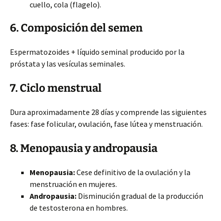
cuello, cola (flagelo).
6. Composición del semen
Espermatozoides + líquido seminal producido por la
próstata y las vesículas seminales.
7. Ciclo menstrual
Dura aproximadamente 28 días y comprende las siguientes
fases: fase folicular, ovulación, fase lútea y menstruación.
8. Menopausia y andropausia
Menopausia:
Cese definitivo de la ovulación y la
menstruación en mujeres.
Andropausia:
Disminución gradual de la producción
de testosterona en hombres.