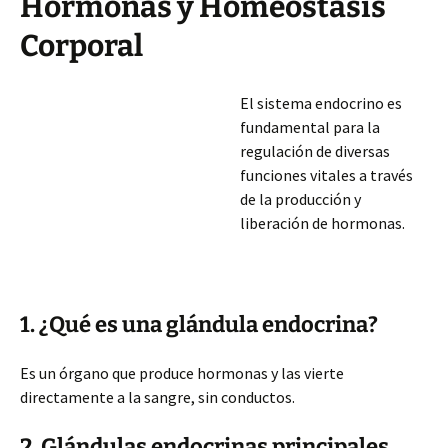
Hormonas y Homeostasis
Corporal
El sistema endocrino es
fundamental para la
regulación de diversas
funciones vitales a través
de la producción y
liberación de hormonas.
1. ¿Qué es una glándula endocrina?
Es un órgano que produce hormonas y las vierte
directamente a la sangre, sin conductos.
2. Glándulas endocrinas principales