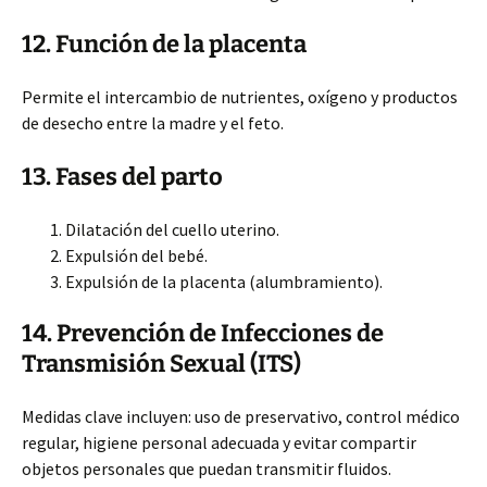
12. Función de la placenta
Permite el intercambio de nutrientes, oxígeno y productos
de desecho entre la madre y el feto.
13. Fases del parto
Dilatación del cuello uterino.
Expulsión del bebé.
Expulsión de la placenta (alumbramiento).
14. Prevención de Infecciones de
Transmisión Sexual (ITS)
Medidas clave incluyen: uso de preservativo, control médico
regular, higiene personal adecuada y evitar compartir
objetos personales que puedan transmitir fluidos.