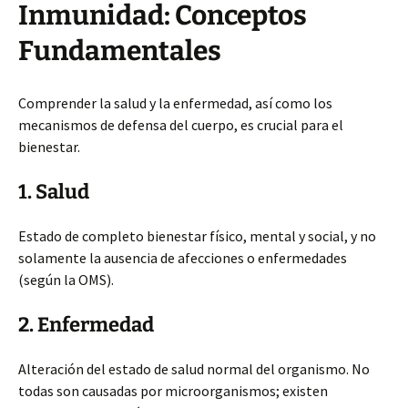
Inmunidad: Conceptos
Fundamentales
Comprender la salud y la enfermedad, así como los
mecanismos de defensa del cuerpo, es crucial para el
bienestar.
1. Salud
Estado de completo bienestar físico, mental y social, y no
solamente la ausencia de afecciones o enfermedades
(según la OMS).
2. Enfermedad
Alteración del estado de salud normal del organismo. No
todas son causadas por microorganismos; existen