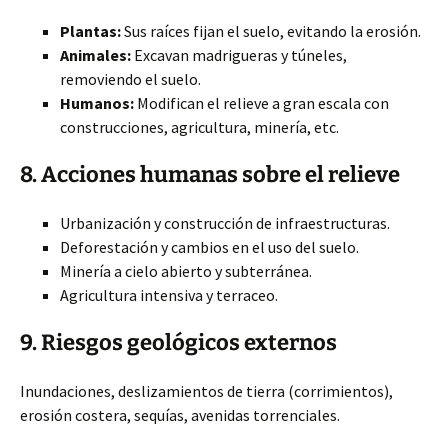
Plantas:
Sus raíces fijan el suelo, evitando la erosión.
Animales:
Excavan madrigueras y túneles,
removiendo el suelo.
Humanos:
Modifican el relieve a gran escala con
construcciones, agricultura, minería, etc.
8. Acciones humanas sobre el relieve
Urbanización y construcción de infraestructuras.
Deforestación y cambios en el uso del suelo.
Minería a cielo abierto y subterránea.
Agricultura intensiva y terraceo.
9. Riesgos geológicos externos
Inundaciones, deslizamientos de tierra (corrimientos),
erosión costera, sequías, avenidas torrenciales.