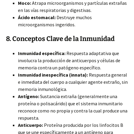
Moco:
Atrapa microorganismos y partículas extrañas
en las vías respiratorias y digestivas.
Ácido estomacal:
Destruye muchos
microorganismos ingeridos.
8. Conceptos Clave de la Inmunidad
Inmunidad específica:
Respuesta adaptativa que
involucra la producción de anticuerpos y células de
memoria contra un patógeno específico.
Inmunidad inespecífica (innata):
Respuesta general
e inmediata del cuerpo a cualquier agente extraño, sin
memoria inmunológica.
Antígeno:
Sustancia extraña (generalmente una
proteína o polisacárido) que el sistema inmunitario
reconoce como no propia y contra la cual produce una
respuesta.
Anticuerpo:
Proteína producida por los linfocitos B
que se une específicamente a un antígeno para