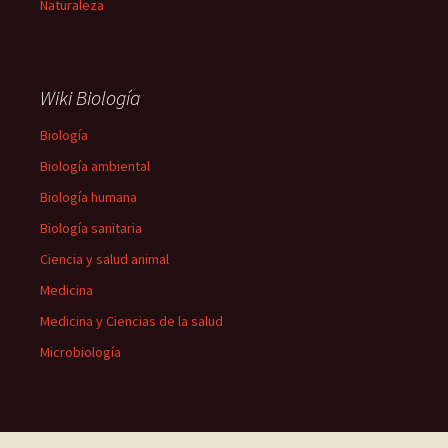
Naturaleza
Wiki Biología
Biología
Biología ambiental
Biología humana
Biología sanitaria
Ciencia y salud animal
Medicina
Medicina y Ciencias de la salud
Microbiología