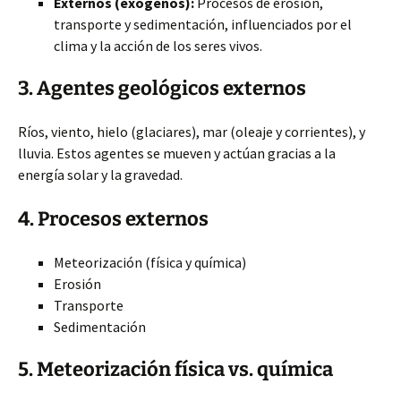
Externos (exógenos):
Procesos de erosión,
transporte y sedimentación, influenciados por el
clima y la acción de los seres vivos.
3. Agentes geológicos externos
Ríos, viento, hielo (glaciares), mar (oleaje y corrientes), y
lluvia. Estos agentes se mueven y actúan gracias a la
energía solar y la gravedad.
4. Procesos externos
Meteorización (física y química)
Erosión
Transporte
Sedimentación
5. Meteorización física vs. química