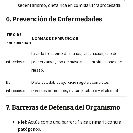
sedentarismo, dieta rica en comida ultraprocesada.
6. Prevención de Enfermedades
TIPO DE
NORMAS DE PREVENCIÓN
ENFERMEDAD
Lavado frecuente de manos, vacunación, uso de
Infecciosas
preservativo, uso de mascarillas en situaciones de
riesgo.
No
Dieta saludable, ejercicio regular, controles
infecciosas
médicos periódicos, evitar el tabaco y el alcohol.
7. Barreras de Defensa del Organismo
Piel:
Actúa como una barrera física primaria contra
patógenos.