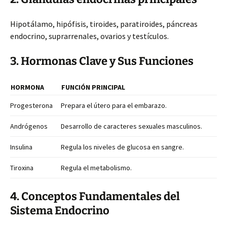
Hipotálamo, hipófisis, tiroides, paratiroides, páncreas
endocrino, suprarrenales, ovarios y testículos.
3. Hormonas Clave y Sus Funciones
HORMONA
FUNCIÓN
PRINCIPAL
Progesterona
Prepara el útero para el embarazo.
Andrógenos
Desarrollo de caracteres sexuales masculinos.
Insulina
Regula los niveles de glucosa en sangre.
Tiroxina
Regula el metabolismo.
4. Conceptos Fundamentales del
Sistema Endocrino