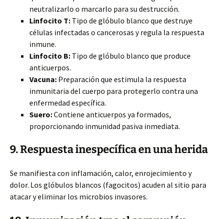
neutralizarlo o marcarlo para su destrucción.
Linfocito T:
Tipo de glóbulo blanco que destruye
células infectadas o cancerosas y regula la respuesta
inmune.
Linfocito B:
Tipo de glóbulo blanco que produce
anticuerpos.
Vacuna:
Preparación que estimula la respuesta
inmunitaria del cuerpo para protegerlo contra una
enfermedad específica.
Suero:
Contiene anticuerpos ya formados,
proporcionando inmunidad pasiva inmediata.
9. Respuesta inespecífica en una herida
Se manifiesta con inflamación, calor, enrojecimiento y
dolor. Los glóbulos blancos (fagocitos) acuden al sitio para
atacar y eliminar los microbios invasores.