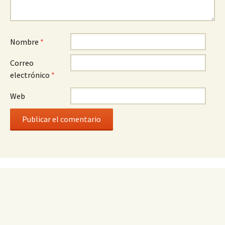
Nombre
*
Correo
electrónico
*
Web