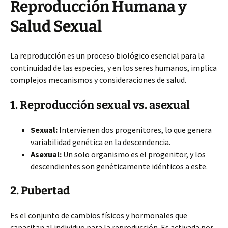
Reproducción Humana y
Salud Sexual
La reproducción es un proceso biológico esencial para la
continuidad de las especies, y en los seres humanos, implica
complejos mecanismos y consideraciones de salud.
1. Reproducción sexual vs. asexual
Sexual:
Intervienen dos progenitores, lo que genera
variabilidad genética en la descendencia.
Asexual:
Un solo organismo es el progenitor, y los
descendientes son genéticamente idénticos a este.
2. Pubertad
Es el conjunto de cambios físicos y hormonales que
capacitan al individuo para la reproducción. Es activada por