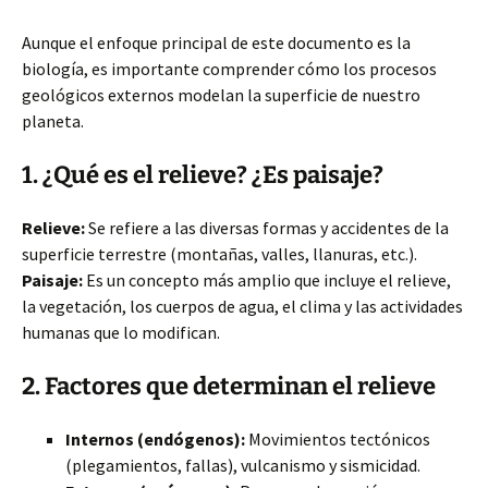
Aunque el enfoque principal de este documento es la
biología, es importante comprender cómo los procesos
geológicos externos modelan la superficie de nuestro
planeta.
1. ¿Qué es el relieve? ¿Es paisaje?
Relieve:
Se refiere a las diversas formas y accidentes de la
superficie terrestre (montañas, valles, llanuras, etc.).
Paisaje:
Es un concepto más amplio que incluye el relieve,
la vegetación, los cuerpos de agua, el clima y las actividades
humanas que lo modifican.
2. Factores que determinan el relieve
Internos (endógenos):
Movimientos tectónicos
(plegamientos, fallas), vulcanismo y sismicidad.