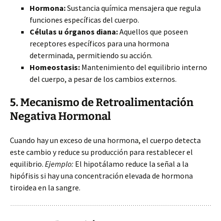
Hormona:
Sustancia química mensajera que regula
funciones específicas del cuerpo.
Células u órganos diana:
Aquellos que poseen
receptores específicos para una hormona
determinada, permitiendo su acción.
Homeostasis:
Mantenimiento del equilibrio interno
del cuerpo, a pesar de los cambios externos.
5. Mecanismo de Retroalimentación
Negativa Hormonal
Cuando hay un exceso de una hormona, el cuerpo detecta
este cambio y reduce su producción para restablecer el
equilibrio.
Ejemplo:
El hipotálamo reduce la señal a la
hipófisis si hay una concentración elevada de hormona
tiroidea en la sangre.