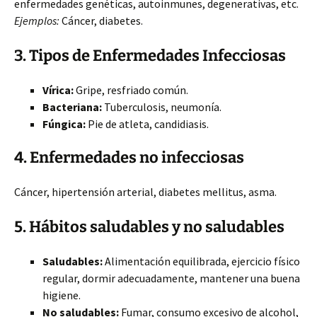
enfermedades genéticas, autoinmunes, degenerativas, etc.
Ejemplos:
Cáncer, diabetes.
3. Tipos de Enfermedades Infecciosas
Vírica:
Gripe, resfriado común.
Bacteriana:
Tuberculosis, neumonía.
Fúngica:
Pie de atleta, candidiasis.
4. Enfermedades no infecciosas
Cáncer, hipertensión arterial, diabetes mellitus, asma.
5. Hábitos saludables y no saludables
Saludables:
Alimentación equilibrada, ejercicio físico
regular, dormir adecuadamente, mantener una buena
higiene.
No saludables:
Fumar, consumo excesivo de alcohol,