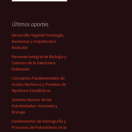
Últimos aportes
Desarrollo Vegetal: Fisiología,
Hormonas y Arquitectura
Radicular
Resumen Integral de Biología y
Ciencias de la Salud para
Exámenes
Conceptos Fundamentales de
Ácidos Nucleicos y Pruebas de
Hipótesis Estadísticas
Sistema Venoso de las
Extremidades: Anatomía y
Drenaje
Fundamentos de Demografía y
Procesos de Fotosíntesis en la