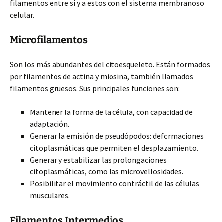
filamentos entre sí y a estos con el sistema membranoso
celular.
Microfilamentos
Son los más abundantes del citoesqueleto. Están formados
por filamentos de actina y miosina, también llamados
filamentos gruesos. Sus principales funciones son:
Mantener la forma de la célula, con capacidad de
adaptación.
Generar la emisión de pseudópodos: deformaciones
citoplasmáticas que permiten el desplazamiento.
Generar y estabilizar las prolongaciones
citoplasmáticas, como las microvellosidades.
Posibilitar el movimiento contráctil de las células
musculares.
Filamentos Intermedios