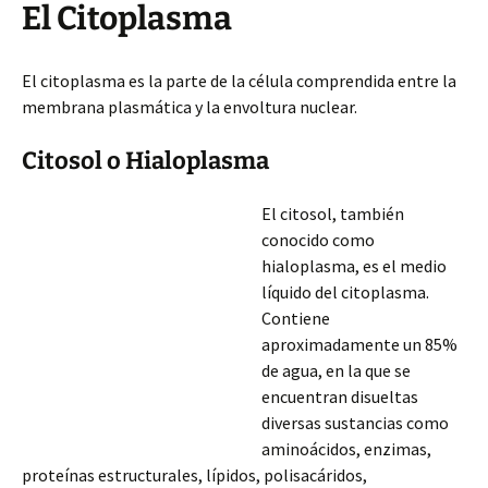
El Citoplasma
El citoplasma es la parte de la célula comprendida entre la
membrana plasmática y la envoltura nuclear.
Citosol o Hialoplasma
El citosol, también
conocido como
hialoplasma, es el medio
líquido del citoplasma.
Contiene
aproximadamente un 85%
de agua, en la que se
encuentran disueltas
diversas sustancias como
aminoácidos, enzimas,
proteínas estructurales, lípidos, polisacáridos,