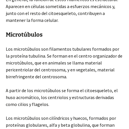
Aparecen en células sometidas a esfuerzos mecánicos y,
junto con el resto del citoesqueleto, contribuyen a
mantener la forma celular.
Microtúbulos
Los microtúbulos son filamentos tubulares formados por
la proteína tubulina. Se forman en el centro organizador de
microtúbulos, que en animales se llama material
pericentriolar del centrosoma, y en vegetales, material
birrefringente del centrosoma.
A partir de los microtúbulos se forma el citoesqueleto, el
huso acromático, los centriolos y estructuras derivadas
como cilios y flagelos.
Los microtúbulos son cilíndricos y huecos, formados por
proteínas globulares, alfa y beta globulina, que forman