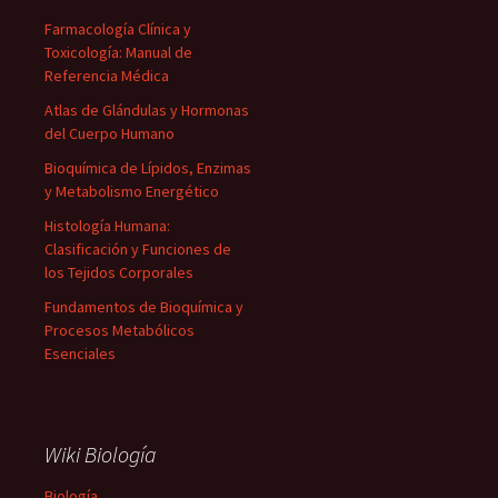
Farmacología Clínica y
Toxicología: Manual de
Referencia Médica
Atlas de Glándulas y Hormonas
del Cuerpo Humano
Bioquímica de Lípidos, Enzimas
y Metabolismo Energético
Histología Humana:
Clasificación y Funciones de
los Tejidos Corporales
Fundamentos de Bioquímica y
Procesos Metabólicos
Esenciales
Wiki Biología
Biología