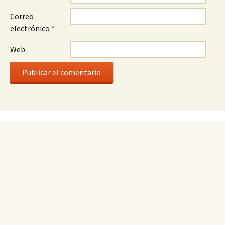
Correo
electrónico
*
Web