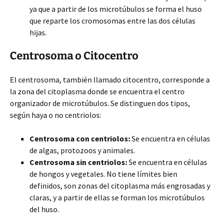
ya que a partir de los microtúbulos se forma el huso
que reparte los cromosomas entre las dos células
hijas.
Centrosoma o Citocentro
El centrosoma, también llamado citocentro, corresponde a
la zona del citoplasma donde se encuentra el centro
organizador de microtúbulos. Se distinguen dos tipos,
según haya o no centriolos:
Centrosoma con centriolos:
Se encuentra en células
de algas, protozoos y animales.
Centrosoma sin centriolos:
Se encuentra en células
de hongos y vegetales. No tiene límites bien
definidos, son zonas del citoplasma más engrosadas y
claras, y a partir de ellas se forman los microtúbulos
del huso.