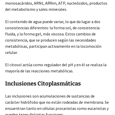
monosacáridos, ARNt, ARNm, ATP, nucleósidos, productos
del metabolismo y sales minerales.
El contenido
de agua puede variar, lo que da lugar a dos
consistencias diferentes: la forma sol, de consistencia
fluida, y la forma gel, más viscosa. Estos cambios de
consistencia, que se producen según las necesidades
metabólicas, participan activamente en la locomoción
celular.
El citosol actúa como regulador del pH y en él se realiza la
mayoría de las reacciones metabólicas.
Inclusiones Citoplasmáticas
Las inclusiones son acumulaciones de sustancias de
carácter hidrófobo que no están rodeadas de membrana. Se
encuentran tanto en células procariotas como eucariotas y
pueden tener distintas funciones: