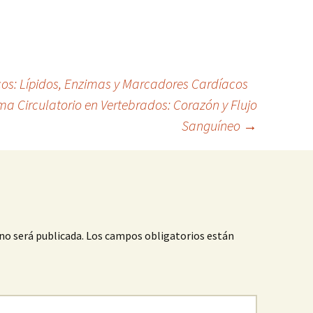
os: Lípidos, Enzimas y Marcadores Cardíacos
ma Circulatorio en Vertebrados: Corazón y Flujo
Sanguíneo
→
no será publicada.
Los campos obligatorios están