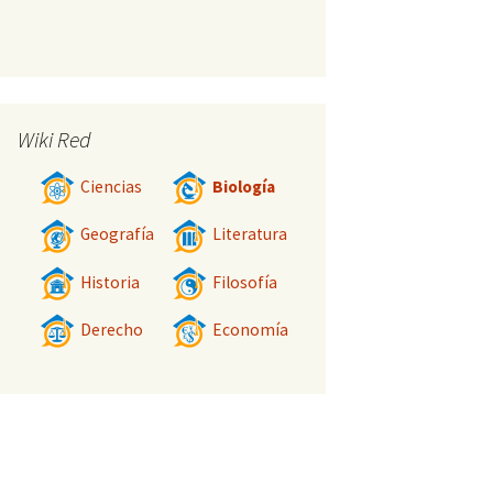
Wiki Red
Ciencias
Biología
Geografía
Literatura
Historia
Filosofía
Derecho
Economía