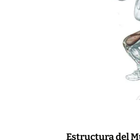
Estructura del M