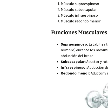
Músculo supraespinoso
Músculo subescapular
Músculo infraespinoso
Músculo redondo menor
Funciones Musculares 
Supraespinoso:
Estabiliza l
hombro) durante los movimie
abducción del brazo.
Subescapular:
Aductor y rot
Infraespinoso:
Abducción de
Redondo menor:
Aductor y