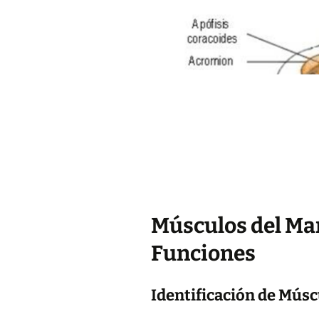
Músculos del Ma
Funciones
Identificación de Mús