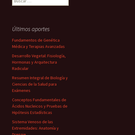
Últimos aportes
Fundamentos de Genética
Médica y Terapias Avanzadas
Desarrollo Vegetal: Fisiología,
Hormonas y Arquitectura
Radicular
Resumen Integral de Biología y
Ciencias de la Salud para
Exámenes
Conceptos Fundamentales de
Ácidos Nucleicos y Pruebas de
Hipótesis Estadísticas
Sistema Venoso de las
Extremidades: Anatomía y
Drenaje