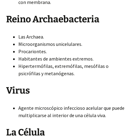
con membrana.
Reino Archaebacteria
Las Archaea.
Microorganismos unicelulares.
Procariontes.
Habitantes de ambientes extremos.
Hipertermófilas, extremófilas, mesófilas o
psicrófilas y metanógenas.
Virus
Agente microscópico infeccioso acelular que puede
multiplicarse al interior de una célula viva.
La Célula