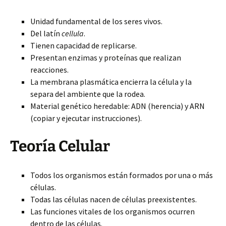
Unidad fundamental de los seres vivos.
Del latín
cellula
.
Tienen capacidad de replicarse.
Presentan enzimas y proteínas que realizan
reacciones.
La membrana plasmática encierra la célula y la
separa del ambiente que la rodea.
Material genético heredable: ADN (herencia) y ARN
(copiar y ejecutar instrucciones).
Teoría Celular
Todos los organismos están formados por una o más
células.
Todas las células nacen de células preexistentes.
Las funciones vitales de los organismos ocurren
dentro de las células.