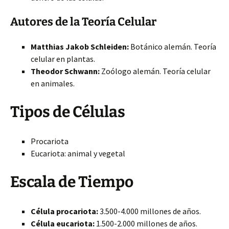
Autores de la Teoría Celular
Matthias Jakob Schleiden:
Botánico alemán. Teoría
celular en plantas.
Theodor Schwann:
Zoólogo alemán. Teoría celular
en animales.
Tipos de Células
Procariota
Eucariota: animal y vegetal
Escala de Tiempo
Célula procariota:
3.500-4.000 millones de años.
Célula eucariota:
1.500-2.000 millones de años.