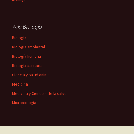
Wiki Biología
Biología
Biología ambiental
Biología humana
Biología sanitaria
Ciencia y salud animal
Medicina
Medicina y Ciencias de la salud
Microbiología