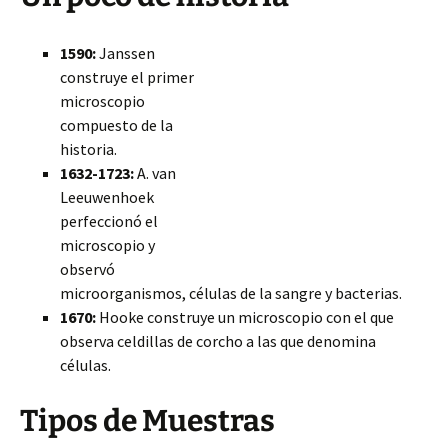
1590:
Janssen
construye el primer
microscopio
compuesto de la
historia.
1632-1723:
A. van
Leeuwenhoek
perfeccionó el
microscopio y
observó
microorganismos, células de la sangre y bacterias.
1670:
Hooke construye un microscopio con el que
observa celdillas de corcho a las que denomina
células.
Tipos de Muestras