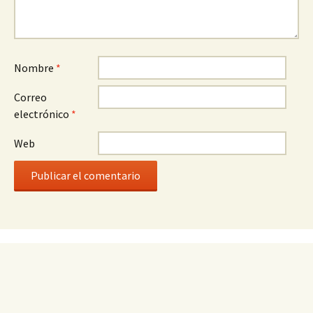
Nombre
*
Correo
electrónico
*
Web