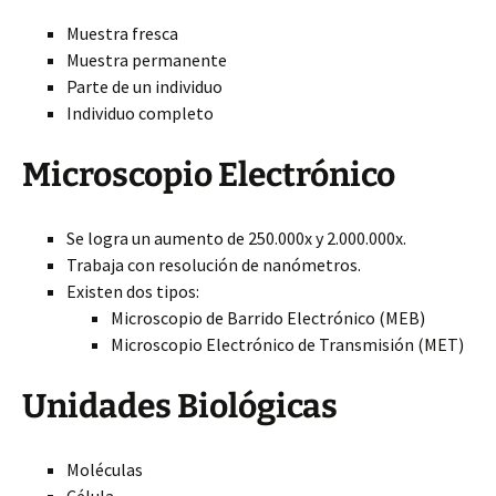
Muestra fresca
Muestra permanente
Parte de un individuo
Individuo completo
Microscopio Electrónico
Se logra un aumento de 250.000x y 2.000.000x.
Trabaja con resolución de nanómetros.
Existen dos tipos:
Microscopio de Barrido Electrónico (MEB)
Microscopio Electrónico de Transmisión (MET)
Unidades Biológicas
Moléculas