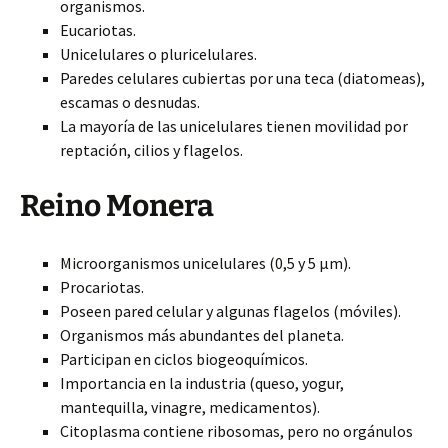
organismos.
Eucariotas.
Unicelulares o pluricelulares.
Paredes celulares cubiertas por una teca (diatomeas),
escamas o desnudas.
La mayoría de las unicelulares tienen movilidad por
reptación, cilios y flagelos.
Reino Monera
Microorganismos unicelulares (0,5 y 5 µm).
Procariotas.
Poseen pared celular y algunas flagelos (móviles).
Organismos más abundantes del planeta.
Participan en ciclos biogeoquímicos.
Importancia en la industria (queso, yogur,
mantequilla, vinagre, medicamentos).
Citoplasma contiene ribosomas, pero no orgánulos