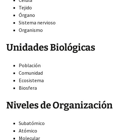
Célula
Tejido
Órgano
Sistema nervioso
Organismo
Unidades Biológicas
Población
Comunidad
Ecosistema
Biosfera
Niveles de Organización
Subatómico
Atómico
Molecular