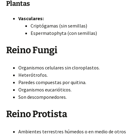
Plantas
Vasculares:
Criptógamas (sin semillas)
Espermatophyta (con semillas)
Reino Fungi
Organismos celulares sin cloroplastos.
Heterótrofos.
Paredes compuestas por quitina.
Organismos eucarióticos.
Son descomponedores.
Reino Protista
Ambientes terrestres húmedos o en medio de otros