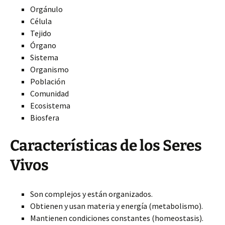
Orgánulo
Célula
Tejido
Órgano
Sistema
Organismo
Población
Comunidad
Ecosistema
Biosfera
Características de los Seres
Vivos
Son complejos y están organizados.
Obtienen y usan materia y energía (metabolismo).
Mantienen condiciones constantes (homeostasis).