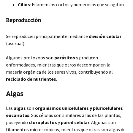
Cilios
: Filamentos cortos y numerosos que se agitan.
Reproducción
Se reproducen principalmente mediante
división celular
(asexual).
Algunos protozoos son
parásitos
y producen
enfermedades, mientras que otros descomponen la
materia orgánica de los seres vivos, contribuyendo al
reciclado de nutrientes
.
Algas
Las
algas
son
organismos unicelulares y pluricelulares
eucariotas
. Sus células son similares a las de las plantas,
poseyendo
cloroplastos
y
pared celular
. Algunas son
filamentos microscópicos, mientras que otras son algas de