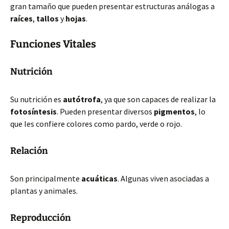
gran tamaño que pueden presentar estructuras análogas a
raíces
,
tallos
y
hojas
.
Funciones Vitales
Nutrición
Su nutrición es
autótrofa
, ya que son capaces de realizar la
fotosíntesis
. Pueden presentar diversos
pigmentos
, lo
que les confiere colores como pardo, verde o rojo.
Relación
Son principalmente
acuáticas
. Algunas viven asociadas a
plantas y animales.
Reproducción