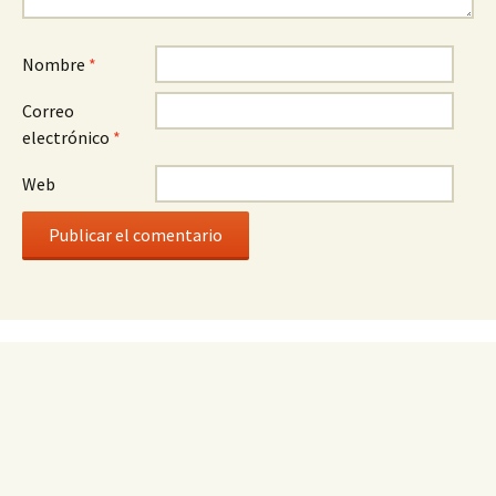
Nombre
*
Correo
electrónico
*
Web