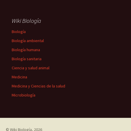
Wiki Biología
Biología
Biología ambiental
Biología humana
Biología sanitaria
Ciencia y salud animal
Medicina
Medicina y Ciencias de la salud
Microbiología
©
Wiki Biología
, 2026