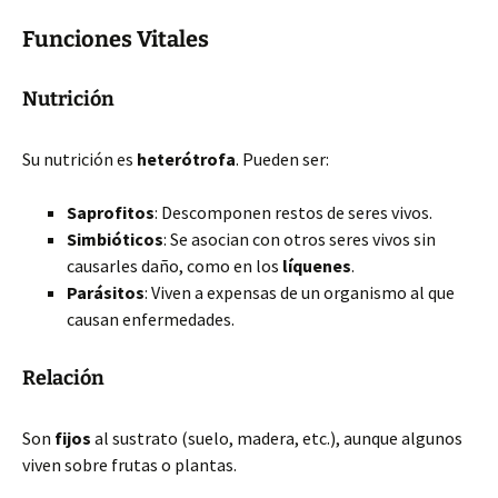
Funciones Vitales
Nutrición
Su nutrición es
heterótrofa
. Pueden ser:
Saprofitos
: Descomponen restos de seres vivos.
Simbióticos
: Se asocian con otros seres vivos sin
causarles daño, como en los
líquenes
.
Parásitos
: Viven a expensas de un organismo al que
causan enfermedades.
Relación
Son
fijos
al sustrato (suelo, madera, etc.), aunque algunos
viven sobre frutas o plantas.