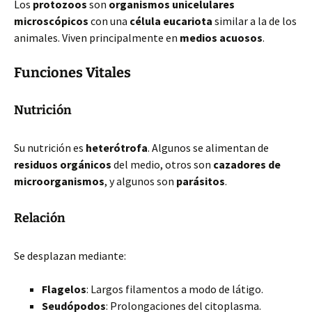
Los
protozoos
son
organismos unicelulares
microscópicos
con una
célula eucariota
similar a la de los
animales. Viven principalmente en
medios acuosos
.
Funciones Vitales
Nutrición
Su nutrición es
heterótrofa
. Algunos se alimentan de
residuos orgánicos
del medio, otros son
cazadores de
microorganismos
, y algunos son
parásitos
.
Relación
Se desplazan mediante:
Flagelos
: Largos filamentos a modo de látigo.
Seudópodos
: Prolongaciones del citoplasma.