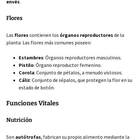
envés
.
Flores
Las
flores
contienen los
órganos reproductores
de la
planta. Las flores más comunes poseen:
Estambres
: Órganos reproductores masculinos.
Pistilo
: Órgano reproductor femenino.
Corola
: Conjunto de pétalos, a menudo vistosos.
Cáliz
: Conjunto de sépalos, que protegen la flor en su
estado de botón.
Funciones Vitales
Nutrición
Son
autótrofas
, fabrican su propio alimento mediante la