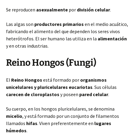
Se reproducen
asexualmente
por
división celular
.
Las algas son
productores primarios
en el medio acuático,
fabricando el alimento del que dependen los seres vivos
heterótrofos. El ser humano las utiliza en la
alimentación
y en otras industrias.
Reino Hongos (Fungi)
El
Reino Hongos
está formado por
organismos
unicelulares y pluricelulares eucariotas
. Sus células
carecen de cloroplastos
y poseen
pared celular
.
Su cuerpo, en los hongos pluricelulares, se denomina
micelio
, y está formado por un conjunto de filamentos
llamados
hifas
. Viven preferentemente en
lugares
húmedos
.