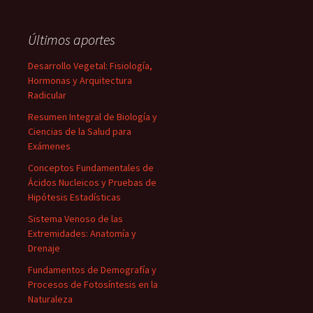
Últimos aportes
Desarrollo Vegetal: Fisiología,
Hormonas y Arquitectura
Radicular
Resumen Integral de Biología y
Ciencias de la Salud para
Exámenes
Conceptos Fundamentales de
Ácidos Nucleicos y Pruebas de
Hipótesis Estadísticas
Sistema Venoso de las
Extremidades: Anatomía y
Drenaje
Fundamentos de Demografía y
Procesos de Fotosíntesis en la
Naturaleza