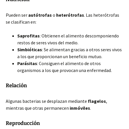
Pueden ser
autótrofas
o
heterótrofas
. Las heterótrofas
se clasifican en:
Saprofitas
: Obtienen el alimento descomponiendo
restos de seres vivos del medio.
Simbióticas
: Se alimentan
gracias a otros seres vivos
a los que proporcionan un beneficio mutuo.
Parásitas
: Consiguen el alimento de otros
organismos a los que provocan una enfermedad.
Relación
Algunas bacterias se desplazan mediante
flagelos
,
mientras que otras permanecen
inmóviles
.
Reproducción