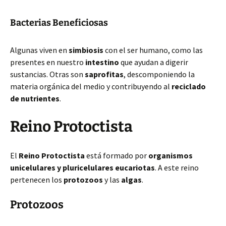
Bacterias Beneficiosas
Algunas viven en
simbiosis
con el ser humano, como las
presentes en nuestro
intestino
que ayudan a digerir
sustancias. Otras son
saprofitas
, descomponiendo la
materia orgánica del medio y contribuyendo al
reciclado
de nutrientes
.
Reino Protoctista
El
Reino Protoctista
está formado por
organismos
unicelulares y pluricelulares eucariotas
. A este reino
pertenecen los
protozoos
y las
algas
.
Protozoos