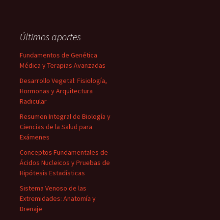
Últimos aportes
Fundamentos de Genética
Médica y Terapias Avanzadas
Desarrollo Vegetal: Fisiología,
Hormonas y Arquitectura
Radicular
Resumen Integral de Biología y
Ciencias de la Salud para
Exámenes
Conceptos Fundamentales de
Ácidos Nucleicos y Pruebas de
Hipótesis Estadísticas
Sistema Venoso de las
Extremidades: Anatomía y
Drenaje