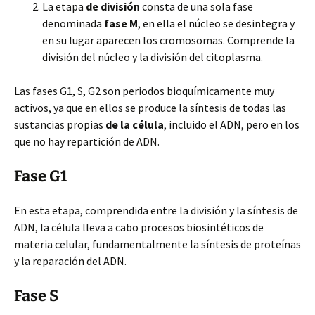
La etapa
de división
consta de una sola fase
denominada
fase M
, en ella el núcleo se desintegra y
en su lugar aparecen los cromosomas. Comprende la
división del núcleo y la división del citoplasma.
Las fases G1, S, G2 son periodos bioquímicamente muy
activos, ya que en ellos se produce la síntesis de todas las
sustancias propias
de la célula
, incluido el ADN, pero en los
que no hay repartición de ADN.
Fase G1
En esta etapa, comprendida entre la división y la síntesis de
ADN, la célula lleva a cabo procesos biosintéticos de
materia celular, fundamentalmente la síntesis de proteínas
y la reparación del ADN.
Fase S