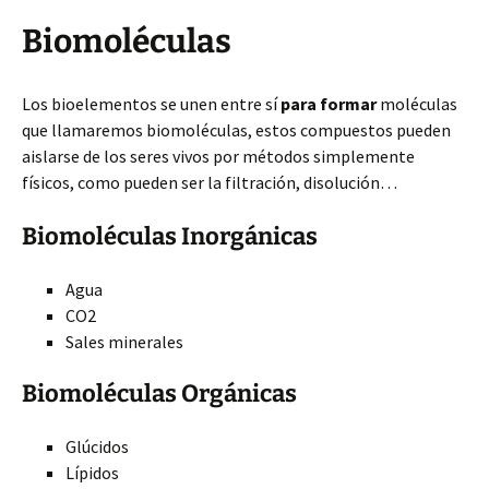
Biomoléculas
Los bioelementos se unen entre sí
para formar
moléculas
que llamaremos biomoléculas, estos compuestos pueden
aislarse de los seres vivos por métodos simplemente
físicos, como pueden ser la filtración, disolución…
Biomoléculas Inorgánicas
Agua
CO2
Sales minerales
Biomoléculas Orgánicas
Glúcidos
Lípidos