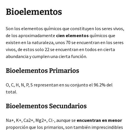
Bioelementos
Son los elementos químicos que constituyen los seres vivos,
de los aproximadamente
cien elementos
químicos que
existen en la naturaleza, unos 70 se encuentran en los seres
vivos, de estos solo 22 se encuentran en todos en cierta
abundancia y cumplen una cierta función.
Bioelementos Primarios
O, C, H, N, P, S representan en su conjunto el 96.2% del
total.
Bioelementos Secundarios
Na+, K+, Ca2+, Mg2+, Cl-, aunque se
encuentran en menor
proporción que los primarios, son también imprescindibles