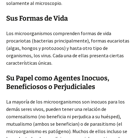
solamente al microscopio.
Sus Formas de Vida
Los microorganismos comprenden formas de vida
procariotas (bacterias principalmente), formas eucariotas
(algas, hongos y protozoos) y hasta otro tipo de
organismos, los virus. Cada una de ellas presenta ciertas
características únicas.
Su Papel como Agentes Inocuos,
Beneficiosos o Perjudiciales
La mayoría de los microorganismos son inocuos para los
demás seres vivos, pueden tener una relación de
comensalismo (no beneficia ni perjudica a su huésped),
mutualismo (ambos se benefician) o de parasitismo (el
microorganismo es patógeno). Muchos de ellos incluso se