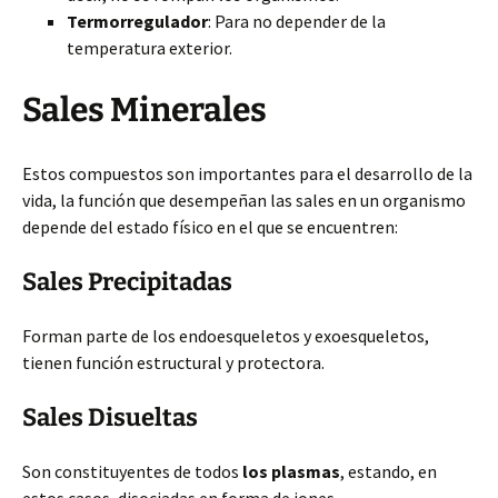
Termorregulador
: Para no depender de la
temperatura exterior.
Sales Minerales
Estos compuestos son importantes para el desarrollo de la
vida, la función que desempeñan las sales en un organismo
depende del estado físico en el que se encuentren:
Sales Precipitadas
Forman parte de los endoesqueletos y exoesqueletos,
tienen función estructural y protectora.
Sales Disueltas
Son constituyentes de todos
los plasmas
, estando, en