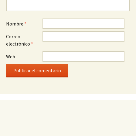
Nombre
*
Correo
electrónico
*
Web