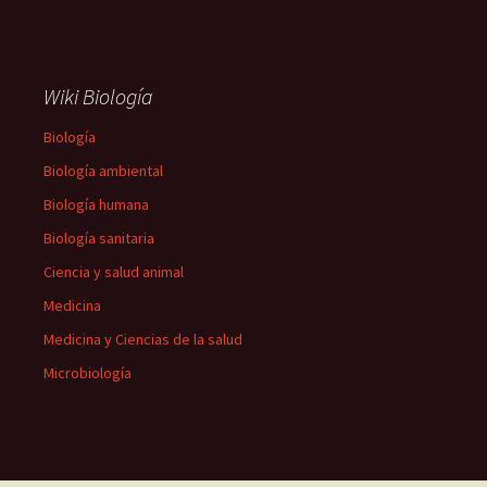
Wiki Biología
Biología
Biología ambiental
Biología humana
Biología sanitaria
Ciencia y salud animal
Medicina
Medicina y Ciencias de la salud
Microbiología