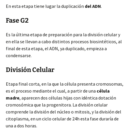
En esta etapa tiene lugar la duplicación
del ADN
.
Fase G2
Es la última etapa de preparación para la división celular y
en ella se llevan a cabo distintos procesos biosintéticos, al
final de esta etapa, el ADN, ya duplicado, empieza a
condensarse.
División Celular
Etapa final corta, en la que la célula presenta cromosomas,
es el proceso mediante el cual, a partir de una
célula
madre
, aparecen dos células hijas con idéntica dotación
cromosómica que la progenitora. La división celular
comprende la división del núcleo o mitosis, y la división del
citoplasma, en un ciclo celular de 24h esta fase duraría de
una a dos horas.