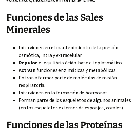
estos casos, disociadas en forma de iones.
Funciones de las Sales
Minerales
Intervienen en el mantenimiento de la presión
osmótica, intra y extracelular.
Regulan
el equilibrio ácido-base citoplasmático.
Activan
funciones enzimáticas y metabólicas.
Entran a formar parte de moléculas de misión
respiratoria.
Intervienen en la formación de hormonas.
Forman parte de los esqueletos de algunos animales
(en los esqueletos externos de esponjas, corales).
Funciones de las Proteínas