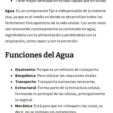
Tiene mayor densidad en estado líquido que en sólido.
Agua
. Es un componente fijo e indispensable de la materia
viva, ya que es el medio en donde se desarrollan todos los
fenómenos fisicoquímicos de la vida celular. Los seres vivos
van renovando continuamente su contenido en agua,
ingiriéndola con la alimentación y perdiéndola con la
respiración, como vapor y con la excreción.
Funciones del Agua
Disolvente
: Porque es un vehículo de transporte.
Bioquímica
: Para realizar las reacciones vitales.
Transporte
: Transporta sustancias necesarias.
Estructural
: Forma parte de la estructura celular,
formando lo principal de las células, principalmente
la vegetal.
Mecánica
: Está para que no «choquen» las cosas, es
decir, no se rompan los organismos.