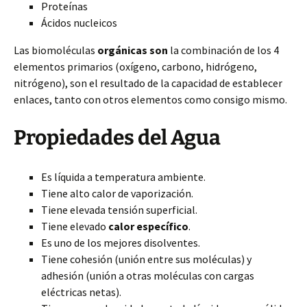
Proteínas
Ácidos nucleicos
Las biomoléculas
orgánicas son
la combinación de los 4
elementos primarios (oxígeno, carbono, hidrógeno,
nitrógeno), son el resultado de la capacidad de establecer
enlaces, tanto con otros elementos como consigo mismo.
Propiedades del Agua
Es líquida a temperatura ambiente.
Tiene alto calor de vaporización.
Tiene elevada tensión superficial.
Tiene elevado
calor específico
.
Es uno de los mejores disolventes.
Tiene cohesión (unión entre sus moléculas) y
adhesión (unión a otras moléculas con cargas
eléctricas netas).