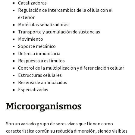
Catalizadoras
Regulación de intercambios de la célula con el
exterior
Moléculas señalizadoras
Transporte y acumulación de sustancias
Movimiento
Soporte mecánico
Defensa inmunitaria
Respuesta a estímulos
Control de la multiplicación y diferenciación celular
Estructuras celulares
Reserva de aminoácidos
Especializadas
Microorganismos
Son un variado grupo de seres vivos que tienen como
característica común su reducida dimensión, siendo visibles