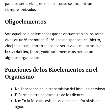
para los seres vivos, en medio acuoso se encuentran
siempre ionizados.
Oligoelementos
Son aquellos bioelementos que se encuentran en los seres
vivos en un % menor del 0.1%, los indispensables (hierro,
zinc) se encuentran en todos los seres vivos mientras que
los variables
, (boro, yodo) solamente los necesitan
algunos organismos.
Funciones de los Bioelementos en el
Organismo
Na: Interviene en la transmisión del impulso nervioso.
F: Forma parte del esmalte de los dientes.
Mn: En la fotosíntesis, interviene en la fotólisis del
agua.