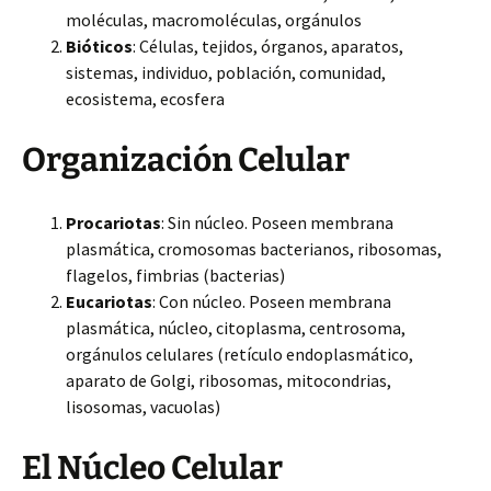
moléculas, macromoléculas, orgánulos
Bióticos
: Células, tejidos, órganos, aparatos,
sistemas, individuo, población, comunidad,
ecosistema, ecosfera
Organización Celular
Procariotas
: Sin núcleo. Poseen membrana
plasmática, cromosomas bacterianos, ribosomas,
flagelos, fimbrias (bacterias)
Eucariotas
: Con núcleo. Poseen membrana
plasmática, núcleo, citoplasma, centrosoma,
orgánulos celulares (retículo endoplasmático,
aparato de Golgi, ribosomas, mitocondrias,
lisosomas, vacuolas)
El Núcleo Celular