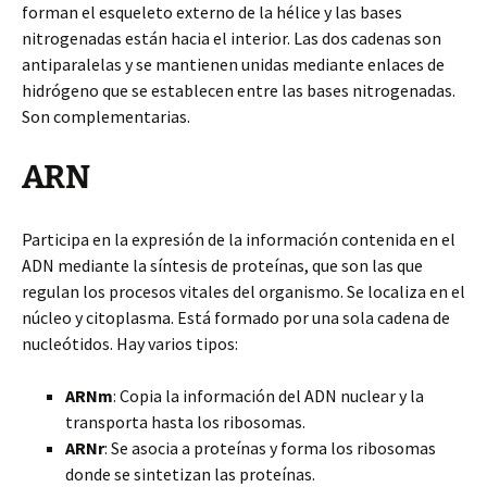
forman el esqueleto externo de la hélice y las bases
nitrogenadas están hacia el interior. Las dos cadenas son
antiparalelas y se mantienen unidas mediante enlaces de
hidrógeno que se establecen entre las bases nitrogenadas.
Son complementarias.
ARN
Participa en la expresión de la información contenida en el
ADN mediante la síntesis de proteínas, que son las que
regulan los procesos vitales del organismo. Se localiza en el
núcleo y citoplasma. Está formado por una sola cadena de
nucleótidos. Hay varios tipos:
ARNm
: Copia la información del ADN nuclear y la
transporta hasta los ribosomas.
ARNr
: Se asocia a proteínas y forma los ribosomas
donde se sintetizan las proteínas.