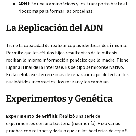
ARNt
: Se une a aminoácidos y los transporta hasta el
ribosoma para formar las proteínas.
La Replicación del ADN
Tiene la capacidad de realizar copias idénticas de sí mismo.
Permite que las células hijas resultantes de la mitosis
reciban la misma información genética que la madre. Tiene
lugar al final de la interfase. Es de tipo semiconservativo.
En la célula existen enzimas de reparación que detectan los
nucleótidos incorrectos, los retiran y los cambian.
Experimentos y Genética
Experimento de Griffith
: Realizó una serie de
experimentos con una bacteria (neumonía). Hizo varias
pruebas con ratones y dedujo que en las bacterias de cepa S