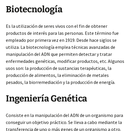
Biotecnología
Es la utilización de seres vivos con el fin de obtener
productos de interés para las personas. Este término fue
empleado por primera vez en 1919. Desde hace siglos se
utiliza. La biotecnología emplea técnicas avanzadas de
manipulación del ADN que permiten detectar y tratar
enfermedades genéticas, modificar productos, etc. Algunos
usos son: la producción de sustancias terapéuticas, la
producción de alimentos, la eliminación de metales
pesados, la biorremediación y la producción de energía.
Ingeniería Genética
Consiste en la manipulación del ADN de un organismo para
conseguir un objetivo práctico. Se lleva a cabo mediante la
transferencia de uno o más genes de un organismo a otro.