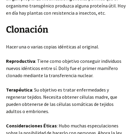
organismo transgénico produzca alguna proteína útil. Hoy
en día hay plantas con resistencia a insectos, etc.
Clonación
Hacer una o varias copias idénticas al original.
Reproductiva
: Tiene como objetivo conseguir individuos
nuevos idénticos entre sí. Dolly fue el primer mamífero
clonado mediante la transferencia nuclear.
Terapéutica
: Su objetivo es tratar enfermedades y
regenerar tejidos. Necesita obtener células madre, que
pueden obtenerse de las células somáticas de tejidos
adultos o embriones.
Consideraciones Éticas
: Hubo muchas especulaciones
sobre la posibilidad de hacerlo con personas. Ahora la ley