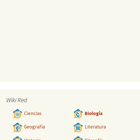
Wiki Red
Ciencias
Biología
Geografía
Literatura