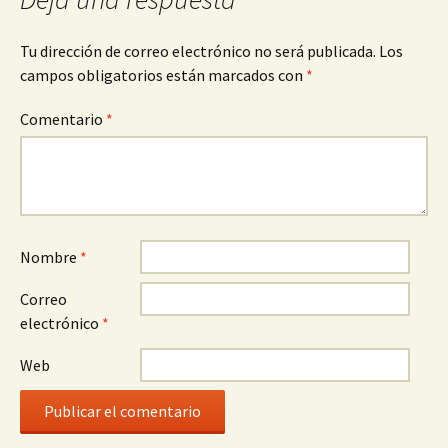
Tu dirección de correo electrónico no será publicada.
Los
campos obligatorios están marcados con
*
Comentario
*
Nombre
*
Correo
electrónico
*
Web