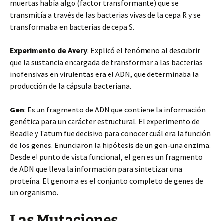
muertas había algo (factor transformante) que se
transmitía a través de las bacterias vivas de la cepa R y se
transformaba en bacterias de cepa S.
Experimento de Avery
: Explicó el fenómeno al descubrir
que la sustancia encargada de transformar a las bacterias
inofensivas en virulentas era el ADN, que determinaba la
producción de la cápsula bacteriana.
Gen
: Es un fragmento de ADN que contiene la información
genética para un carácter estructural. El experimento de
Beadle y Tatum fue decisivo para conocer cuál era la función
de los genes. Enunciaron la hipótesis de un gen-una enzima.
Desde el punto de vista funcional, el gen es un fragmento
de ADN que lleva la información para sintetizar una
proteína. El genoma es el conjunto completo de genes de
un organismo.
Las Mutaciones