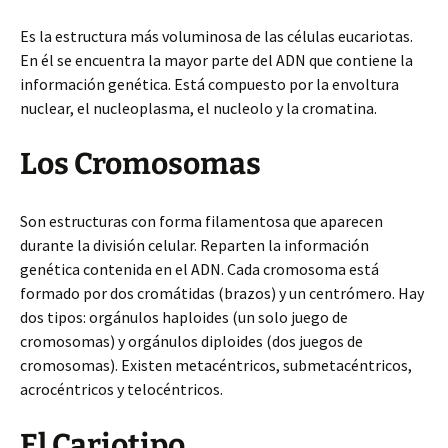
Es la estructura más voluminosa de las células eucariotas.
En él se encuentra la mayor parte del ADN que contiene la
información genética. Está compuesto por la envoltura
nuclear, el nucleoplasma, el nucleolo y la cromatina.
Los Cromosomas
Son estructuras con forma filamentosa que aparecen
durante la división celular. Reparten la información
genética contenida en el ADN. Cada cromosoma está
formado por dos cromátidas (brazos) y un centrómero. Hay
dos tipos: orgánulos haploides (un solo juego de
cromosomas) y orgánulos diploides (dos juegos de
cromosomas). Existen metacéntricos, submetacéntricos,
acrocéntricos y telocéntricos.
El Cariotipo