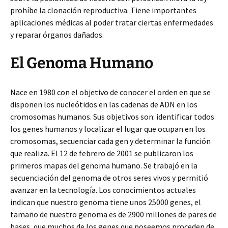
prohíbe la clonación reproductiva. Tiene importantes
aplicaciones médicas al poder tratar ciertas enfermedades
y reparar órganos dañados.
El Genoma Humano
Nace en 1980 con el objetivo de conocer el orden en que se
disponen los nucleótidos en las cadenas de ADN en los
cromosomas humanos. Sus objetivos son: identificar todos
los genes humanos y localizar el lugar que ocupan en los
cromosomas, secuenciar cada gen y determinar la función
que realiza. El 12 de febrero de 2001 se publicaron los
primeros mapas del genoma humano. Se trabajó en la
secuenciación del genoma de otros seres vivos y permitió
avanzar en la tecnología. Los conocimientos actuales
indican que nuestro genoma tiene unos 25000 genes, el
tamaño de nuestro genoma es de 2900 millones de pares de
bases, que muchos de los genes que poseemos proceden de