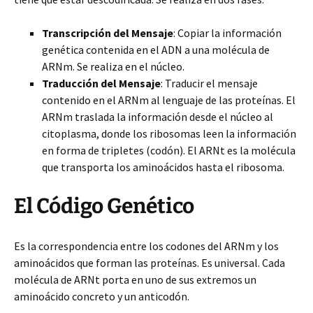
Transcripción del Mensaje
: Copiar la información
genética contenida en el ADN a una molécula de
ARNm. Se realiza en el núcleo.
Traducción del Mensaje
: Traducir el mensaje
contenido en el ARNm al lenguaje de las proteínas. El
ARNm traslada la información desde el núcleo al
citoplasma, donde los ribosomas leen la información
en forma de tripletes (codón). El ARNt es la molécula
que transporta los aminoácidos hasta el ribosoma.
El Código Genético
Es la correspondencia entre los codones del ARNm y los
aminoácidos que forman las proteínas. Es universal. Cada
molécula de ARNt porta en uno de sus extremos un
aminoácido concreto y un anticodón.