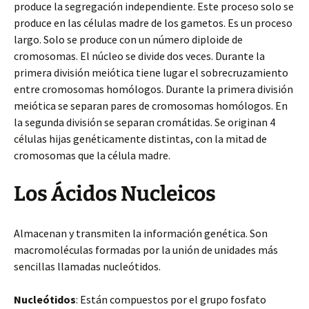
produce la segregación independiente. Este proceso solo se
produce en las células madre de los gametos. Es un proceso
largo. Solo se produce con un número diploide de
cromosomas. El núcleo se divide dos veces. Durante la
primera división meiótica tiene lugar el sobrecruzamiento
entre cromosomas homólogos. Durante la primera división
meiótica se separan pares de cromosomas homólogos. En
la segunda división se separan cromátidas. Se originan 4
células hijas genéticamente distintas, con la mitad de
cromosomas que la célula madre.
Los Ácidos Nucleicos
Almacenan y transmiten la información genética. Son
macromoléculas formadas por la unión de unidades más
sencillas llamadas nucleótidos.
Nucleótidos
: Están compuestos por el grupo fosfato