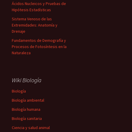
Ácidos Nucleicos y Pruebas de
Hipótesis Estadísticas
Sistema Venoso de las
Extremidades: Anatomía y
Drenaje
Fundamentos de Demografía y
Procesos de Fotosíntesis en la
Naturaleza
Wiki Biología
Biología
Biología ambiental
Biología humana
Biología sanitaria
Ciencia y salud animal