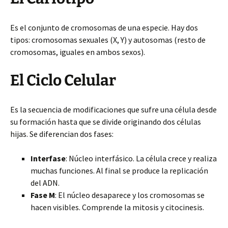
Es el conjunto de cromosomas de una especie. Hay dos
tipos: cromosomas sexuales (X, Y) y autosomas (resto de
cromosomas, iguales en ambos sexos).
El Ciclo Celular
Es la secuencia de modificaciones que sufre una célula desde
su formación hasta que se divide originando dos células
hijas. Se diferencian dos fases:
Interfase
: Núcleo interfásico. La célula crece y realiza
muchas funciones. Al final se produce la replicación
del ADN.
Fase M
: El núcleo desaparece y los cromosomas se
hacen visibles. Comprende la mitosis y citocinesis.