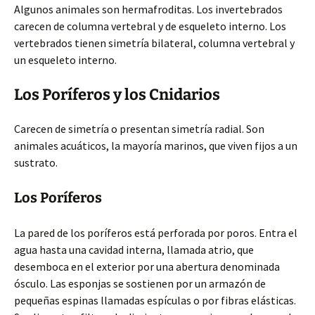
Algunos animales son hermafroditas. Los invertebrados
carecen de columna vertebral y de esqueleto interno. Los
vertebrados tienen simetría bilateral, columna vertebral y
un esqueleto interno.
Los Poríferos y los Cnidarios
Carecen de simetría o presentan simetría radial. Son
animales acuáticos, la mayoría marinos, que viven fijos a un
sustrato.
Los Poríferos
La pared de los poríferos está perforada por poros. Entra el
agua hasta una cavidad interna, llamada atrio, que
desemboca en el exterior por una abertura denominada
ósculo. Las esponjas se sostienen por un armazón de
pequeñas espinas llamadas espículas o por fibras elásticas.