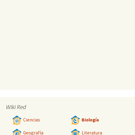
Wiki Red
Ciencias
Biología
Geografía
Literatura