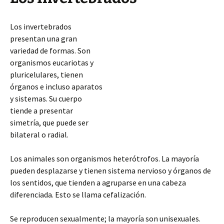
Los invertebrados
presentan una gran
variedad de formas. Son
organismos eucariotas y
pluricelulares, tienen
órganos e incluso aparatos
y sistemas. Su cuerpo
tiende a presentar
simetría, que puede ser
bilateral o radial.
Los animales son organismos heterótrofos. La mayoría
pueden desplazarse y tienen sistema nervioso y órganos de
los sentidos, que tienden a agruparse en una cabeza
diferenciada. Esto se llama cefalización.
Se reproducen sexualmente; la mayoría son unisexuales.