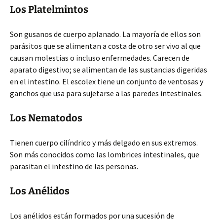
Los Platelmintos
Son gusanos de cuerpo aplanado. La mayoría de ellos son
parásitos que se alimentan a costa de otro ser vivo al que
causan molestias o incluso enfermedades. Carecen de
aparato digestivo; se alimentan de las sustancias digeridas
en el intestino. El escolex tiene un conjunto de ventosas y
ganchos que usa para sujetarse a las paredes intestinales.
Los Nematodos
Tienen cuerpo cilíndrico y más delgado en sus extremos.
Son más conocidos como las lombrices intestinales, que
parasitan el intestino de las personas.
Los Anélidos
Los anélidos están formados por una sucesión de