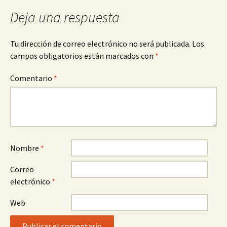
entradas
Deja una respuesta
Tu dirección de correo electrónico no será publicada.
Los
campos obligatorios están marcados con
*
Comentario
*
Nombre
*
Correo
electrónico
*
Web