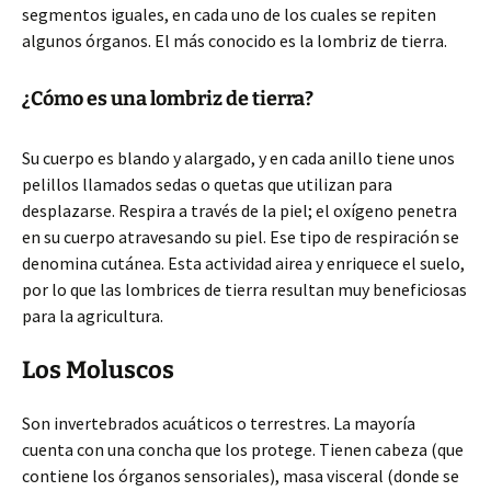
segmentos iguales, en cada uno de los cuales se repiten
algunos órganos. El más conocido es la lombriz de tierra.
¿Cómo es una lombriz de tierra?
Su cuerpo es blando y alargado, y en cada anillo tiene unos
pelillos llamados sedas o quetas que utilizan para
desplazarse. Respira a través de la piel; el oxígeno penetra
en su cuerpo atravesando su piel. Ese tipo de respiración se
denomina cutánea. Esta actividad airea y enriquece el suelo,
por lo que las lombrices de tierra resultan muy beneficiosas
para la agricultura.
Los Moluscos
Son invertebrados acuáticos o terrestres. La mayoría
cuenta con una concha que los protege. Tienen cabeza (que
contiene los órganos sensoriales), masa visceral (donde se