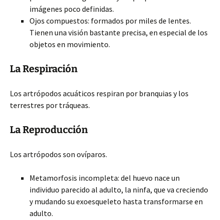
imágenes poco definidas.
Ojos compuestos: formados por miles de lentes.
Tienen una visión bastante precisa, en especial de los
objetos en movimiento.
La Respiración
Los artrópodos acuáticos respiran por branquias y los
terrestres por tráqueas.
La Reproducción
Los artrópodos son ovíparos.
Metamorfosis incompleta: del huevo nace un
individuo parecido al adulto, la ninfa, que va creciendo
y mudando su exoesqueleto hasta transformarse en
adulto.