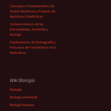
Conceptos Fundamentales de
Ácidos Nucleicos y Pruebas de
Hipótesis Estadísticas
Sistema Venoso de las
Extremidades: Anatomía y
Drenaje
Fundamentos de Demografía y
Procesos de Fotosíntesis en la
Naturaleza
Wiki Biología
Biología
Biología ambiental
Biología humana