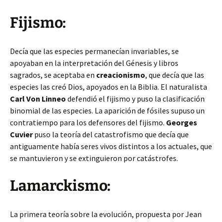
Fijismo:
Decía que las especies permanecían invariables, se
apoyaban en la interpretación del Génesis y libros
sagrados, se aceptaba en
creacionismo
, que decía que las
especies las creó Dios, apoyados en la Biblia. El naturalista
Carl Von Linneo
defendió el fijismo y puso la clasificación
binomial de las especies. La aparición de fósiles supuso un
contratiempo para los defensores del fijismo.
Georges
Cuvier
puso la teoría del catastrofismo que decía que
antiguamente había seres vivos distintos a los actuales, que
se mantuvieron y se extinguieron por catástrofes.
Lamarckismo:
La primera teoría sobre la evolución, propuesta por Jean