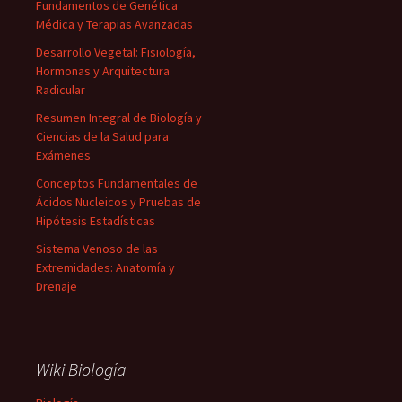
Fundamentos de Genética
Médica y Terapias Avanzadas
Desarrollo Vegetal: Fisiología,
Hormonas y Arquitectura
Radicular
Resumen Integral de Biología y
Ciencias de la Salud para
Exámenes
Conceptos Fundamentales de
Ácidos Nucleicos y Pruebas de
Hipótesis Estadísticas
Sistema Venoso de las
Extremidades: Anatomía y
Drenaje
Wiki Biología