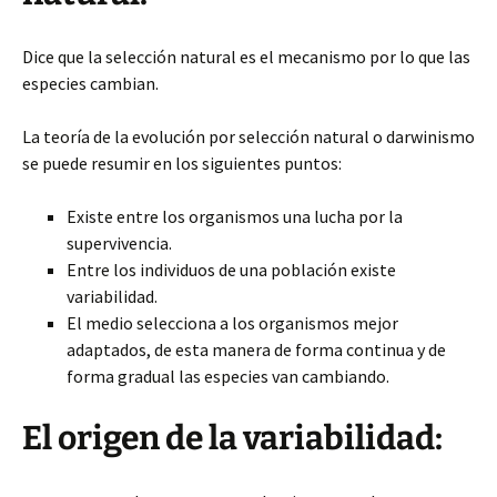
Dice que la selección natural es el mecanismo por lo que las
especies cambian.
La teoría de la evolución por selección natural o darwinismo
se puede resumir en los siguientes puntos:
Existe entre los organismos una lucha por la
supervivencia.
Entre los individuos de una población existe
variabilidad.
El medio selecciona a los organismos mejor
adaptados, de esta manera de forma continua y de
forma gradual las especies van cambiando.
El origen de la variabilidad: