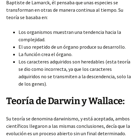
Baptiste de Lamarck, él pensaba que unas especies se
transforman en otras de manera continua al tiempo. Su
teoría se basaba en:
Los organismos muestran una tendencia hacia la
complejidad.
El uso repetido de un órgano produce su desarrollo.
La función crea el órgano.
Los caracteres adquiridos son heredables (esta teoría
se dio como incorrecta, ya que los caracteres
adquiridos no se transmiten a la descendencia, solo la
de los genes).
Teoría de Darwin y Wallace:
Su teoría se denomina darwinismo, y está aceptada, ambos
científicos llegaron a las mismas conclusiones, decía que la
evolución es un proceso abierto sin un final determinado.