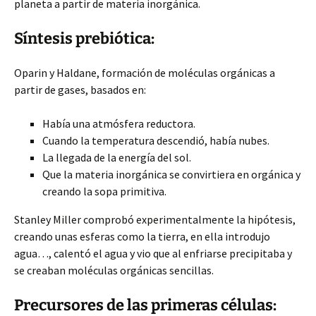
planeta a partir de materia inorgánica.
Síntesis prebiótica:
Oparin y Haldane, formación de moléculas orgánicas a
partir de gases, basados en:
Había una atmósfera reductora.
Cuando la temperatura descendió, había nubes.
La llegada de la energía del sol.
Que la materia inorgánica se convirtiera en orgánica y
creando la sopa primitiva.
Stanley Miller comprobó experimentalmente la hipótesis,
creando unas esferas como la tierra, en ella introdujo
agua…, calentó el agua y vio que al enfriarse precipitaba y
se creaban moléculas orgánicas sencillas.
Precursores de las primeras células: