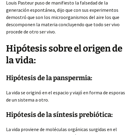
Louis Pasteur puso de manifiesto la falsedad de
la
generación espontánea, dijo que con sus experimentos
demostró que son los microorganismos del aire los que
descomponen la materia concluyendo que todo ser vivo
procede de otro ser vivo.
Hipótesis sobre el origen de
la vida:
Hipótesis de la panspermia:
La vida se originó en el espacio y viajó en forma de esporas
de un sistema a otro.
Hipótesis de la síntesis prebiótica:
La vida proviene de moléculas orgánicas surgidas en el