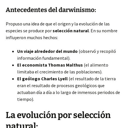
Antecedentes del darwinismo:
Propuso una idea de que el origen y la evolución de las
especies se produce por
selección natural
. En su nombre
influyeron muchos hechos:
Un viaje alrededor del mundo
(observó y recopiló
información fundamental).
El economista Thomas Malthus
(el alimento
limitaba el crecimiento de las poblaciones).
El geólogo Charles Lyell
(el resultado de la tierra
eran el resultado de procesos geológicos que
actuaban día a día a lo largo de inmensos periodos de
tiempo).
La evolución por selección
natural: