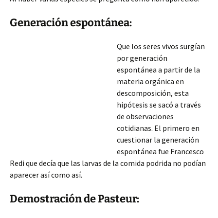
Generación espontánea:
Que los seres vivos surgían
por generación
espontánea a partir de la
materia orgánica en
descomposición, esta
hipótesis se sacó a través
de observaciones
cotidianas. El primero en
cuestionar la generación
espontánea fue Francesco
Redi que decía que las larvas de la comida podrida no podían
aparecer así como así.
Demostración de Pasteur: