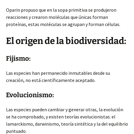
Oparin propuso que en la sopa primitiva se produjeron
reacciones y crearon moléculas que únicas forman
proteínas, estas moléculas se agrupan y forman células.
El origen de la biodiversidad:
Fijismo:
Las especies han permanecido inmutables desde su
creación, no está científicamente aceptado.
Evolucionismo:
Las especies pueden cambiar y generar otras, la evolución
se ha comprobado, y existen teorías evolucionistas: el
lamarckismo, darwinismo, teoría sintética y la del equilibrio
puntuado.