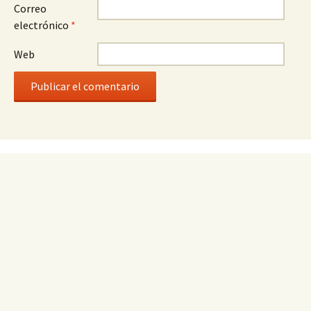
Correo
electrónico
*
Web