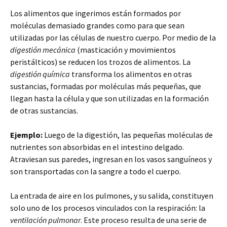
Los alimentos que ingerimos están formados por
moléculas demasiado grandes como para que sean
utilizadas por las células de nuestro cuerpo. Por medio de la
digestión mecánica
(masticación y movimientos
peristálticos) se reducen los trozos de alimentos. La
digestión química
transforma los alimentos en otras
sustancias, formadas por moléculas más pequeñas, que
llegan hasta la célula y que son utilizadas en la formación
de otras sustancias.
Ejemplo:
Luego de la digestión, las pequeñas moléculas de
nutrientes son absorbidas en el intestino delgado.
Atraviesan sus paredes, ingresan en los vasos sanguíneos y
son transportadas con la sangre a todo el cuerpo.
La entrada de aire en los pulmones, y su salida, constituyen
solo uno de los procesos vinculados con la respiración: la
ventilación pulmonar
. Este proceso resulta de una serie de