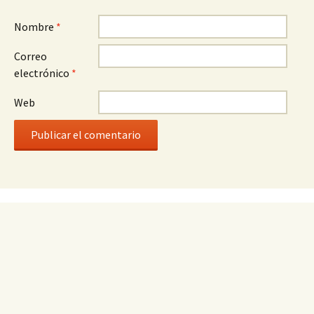
Nombre
*
Correo
electrónico
*
Web