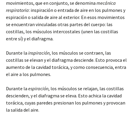
movimientos, que en conjunto, se denomina
mecánica
respiratoria
: inspiración o entrada de aire en los pulmones y
espiración o salida de aire al exterior. En esos movimientos
se encuentran vinculadas otras partes del cuerpo: las
costillas, los músculos intercostales (unen las costillas
entre sí) y el diafragma.
Durante la
inspiración
, los músculos se contraen, las
costillas se elevan y el diafragma desciende. Esto provoca el
aumento de la cavidad torácica, y como consecuencia, entra
el aire a los pulmones.
Durante la
espiración
, los músculos se relajan, las costillas
descienden, y el diafragma se eleva. Esto achica la cavidad
torácica, cuyas paredes presionan los pulmones y provocan
la salida del aire.