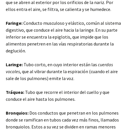
que se abren al exterior por los orificios de la nariz. Por
ellos entra el aire, se filtra, se calienta y se humedece.
Faringe:
Conducto musculoso y elástico, común al sistema
digestivo, que conduce el aire hacia la laringe. En su parte
inferior se encuentra la epiglotis, que impide que los
alimentos penetren en las vías respiratorias durante la
deglución.
Laringe:
Tubo corto, en cuyo interior están las
cuerdas
vocales
, que al vibrar durante la espiración (cuando el aire
sale de los pulmones) emite la voz.
Tráquea:
Tubo que recorre el interior del cuello y que
conduce el aire hasta los pulmones.
Bronquios:
Dos conductos que penetran en los pulmones
donde se ramifican en tubos cada vez más finos, llamados
bronquiolos. Estos a su vez se dividen en ramas menores