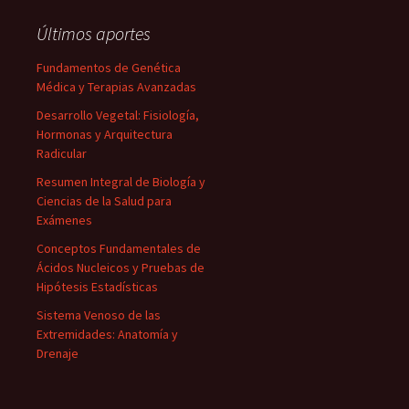
Últimos aportes
Fundamentos de Genética
Médica y Terapias Avanzadas
Desarrollo Vegetal: Fisiología,
Hormonas y Arquitectura
Radicular
Resumen Integral de Biología y
Ciencias de la Salud para
Exámenes
Conceptos Fundamentales de
Ácidos Nucleicos y Pruebas de
Hipótesis Estadísticas
Sistema Venoso de las
Extremidades: Anatomía y
Drenaje