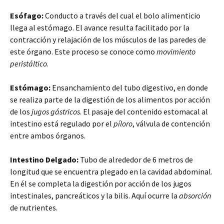
Esófago:
Conducto a través del cual el bolo alimenticio
llega al estómago. El avance resulta facilitado por la
contracción y relajación de los músculos de las paredes de
este órgano. Este proceso se conoce como
movimiento
peristáltico
.
Estómago:
Ensanchamiento del tubo digestivo, en donde
se realiza parte de la digestión de los alimentos por acción
de los
jugos gástricos
. El pasaje del contenido estomacal al
intestino está regulado por el
píloro
, válvula de contención
entre ambos órganos.
Intestino Delgado:
Tubo de alrededor de 6 metros de
longitud que se encuentra plegado en la cavidad abdominal.
En él se completa la digestión por acción de los jugos
intestinales, pancreáticos y la bilis. Aquí ocurre la
absorción
de nutrientes.