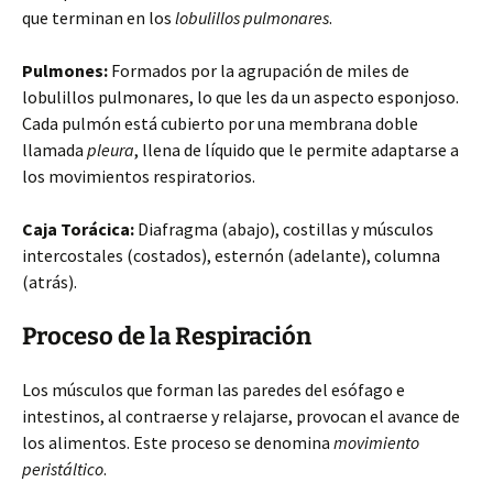
que terminan en los
lobulillos pulmonares
.
Pulmones:
Formados por la agrupación de miles de
lobulillos pulmonares, lo que les da un aspecto esponjoso.
Cada pulmón está cubierto por una membrana doble
llamada
pleura
, llena de líquido que le permite adaptarse a
los movimientos respiratorios.
Caja Torácica:
Diafragma (abajo), costillas y músculos
intercostales (costados), esternón (adelante), columna
(atrás).
Proceso de la Respiración
Los músculos que forman las paredes del esófago e
intestinos, al contraerse y relajarse, provocan el avance de
los alimentos. Este proceso se denomina
movimiento
peristáltico
.