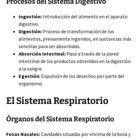
Procesos del Sistema Digestivo
Ingestión:
Introducción del alimento en el aparato
digestivo.
Digestión:
Proceso de transformación de los
alimentos, previamente ingeridos, en sustancias más
sencillas para ser absorbidas.
Absorción Intestinal:
Paso a través de la pared
intestinal de los productos obtenidos en la digestión
a la sangre.
Egestión:
Expulsión de los desechos por parte del
organismo.
El Sistema Respiratorio
Órganos del Sistema Respiratorio
Fosas Nasales:
Cavidades situadas por encima de la boca y