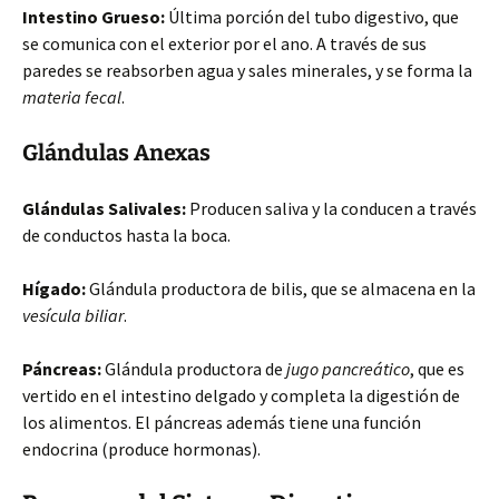
Intestino Grueso:
Última porción del tubo digestivo, que
se comunica con el exterior por el ano. A través de sus
paredes se reabsorben agua y sales minerales, y se forma la
materia fecal
.
Glándulas Anexas
Glándulas Salivales:
Producen saliva y la conducen a través
de conductos hasta la boca.
Hígado:
Glándula productora de bilis, que se almacena en la
vesícula biliar
.
Páncreas:
Glándula productora de
jugo pancreático
, que es
vertido en el intestino delgado y completa la digestión de
los alimentos. El páncreas además tiene una función
endocrina (produce hormonas).