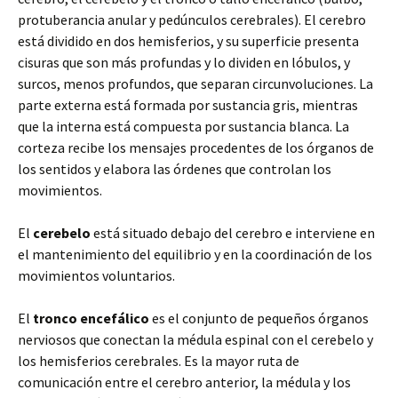
protuberancia anular y pedúnculos cerebrales). El cerebro
está dividido en dos hemisferios, y su superficie presenta
cisuras que son más profundas y lo dividen en lóbulos, y
surcos, menos profundos, que separan circunvoluciones. La
parte externa está formada por sustancia gris, mientras
que la interna está compuesta por sustancia blanca. La
corteza recibe los mensajes procedentes de los órganos de
los sentidos y elabora las órdenes que controlan los
movimientos.
El
cerebelo
está situado debajo del cerebro e interviene en
el mantenimiento del equilibrio y en la coordinación de los
movimientos voluntarios.
El
tronco encefálico
es el conjunto de pequeños órganos
nerviosos que conectan la médula espinal con el cerebelo y
los hemisferios cerebrales. Es la mayor ruta de
comunicación entre el cerebro anterior, la médula y los