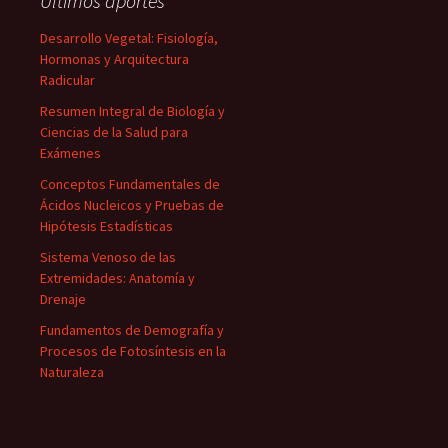
Últimos aportes
Desarrollo Vegetal: Fisiología,
Hormonas y Arquitectura
Radicular
Resumen Integral de Biología y
Ciencias de la Salud para
Exámenes
Conceptos Fundamentales de
Ácidos Nucleicos y Pruebas de
Hipótesis Estadísticas
Sistema Venoso de las
Extremidades: Anatomía y
Drenaje
Fundamentos de Demografía y
Procesos de Fotosíntesis en la
Naturaleza