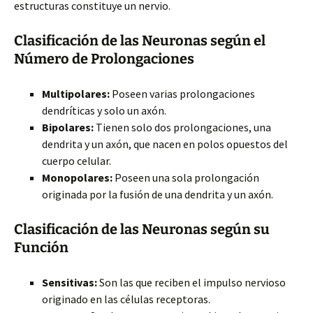
estructuras constituye un nervio.
Clasificación de las Neuronas según el
Número de Prolongaciones
Multipolares:
Poseen varias prolongaciones
dendríticas y solo un axón.
Bipolares:
Tienen solo dos prolongaciones, una
dendrita y un axón, que nacen en polos opuestos del
cuerpo celular.
Monopolares:
Poseen una sola prolongación
originada por la fusión de una dendrita y un axón.
Clasificación de las Neuronas según su
Función
Sensitivas:
Son las que reciben el impulso nervioso
originado en las células receptoras.