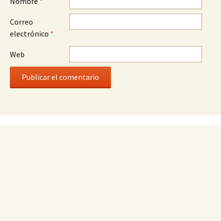
Nombre
*
Correo
electrónico
*
Web