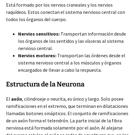
Está formado por los nervios craneales y los nervios
raquídeos. Estos conectan el sistema nervioso central con
todos los órganos del cuerpo.
Nervios sensitivos:
Transportan información desde
los órganos de los sentidos y las vísceras al sistema
nervioso central.
Nervios motores:
Transportan las órdenes desde el
sistema nervioso central a los músculos y órganos
encargados de llevar a cabo la respuesta.
Estructura de la Neurona
El
axón
, cilindroeje o neurita, es único y largo. Solo posee
ramificaciones en el extremo, que terminan en dilataciones
llamadas botones sinápticos. El conjunto de ramificaciones
de un axón forma el telendrón. La parte inicial de la fibra
nerviosa está formada solamente por el axón. Al alejarse