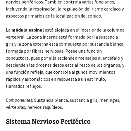
nervios periféricos. También controla varias funciones,
incluyendo la respiración, la regulación del ritmo cardíaco y
aspectos primarios de la localización del sonido.
La
médula espinal
está alojada en el interior de la columna
vertebral. La zona interna está formada por la sustancia
gris y la zona externa está compuesta por sustancia blanca,
formada por fibras nerviosas. Posee una función
conductora, pues por ella ascienden mensajes al encéfalo y
descienden las órdenes desde este al resto de los órganos, y
una función refleja, que controla algunos movimientos
rápidos y automáticos en respuesta a un estímulo,
llamados reflejos.
Componentes:
Sustancia blanca, sustancia gris, meninges,
vértebras, nervios raquídeos.
Sistema Nervioso Periférico