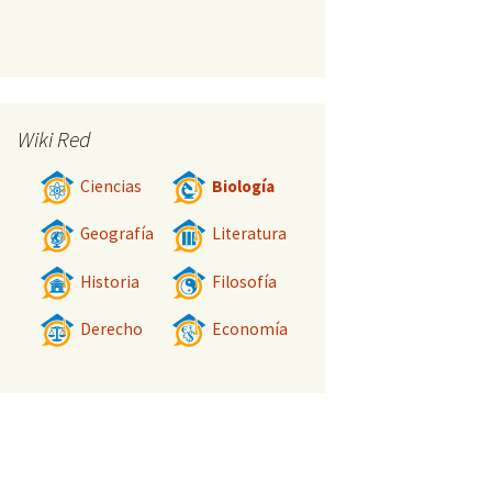
Wiki Red
Ciencias
Biología
Geografía
Literatura
Historia
Filosofía
Derecho
Economía