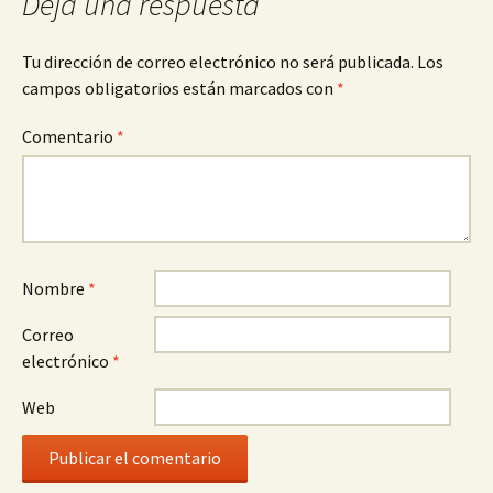
Deja una respuesta
Tu dirección de correo electrónico no será publicada.
Los
campos obligatorios están marcados con
*
Comentario
*
Nombre
*
Correo
electrónico
*
Web