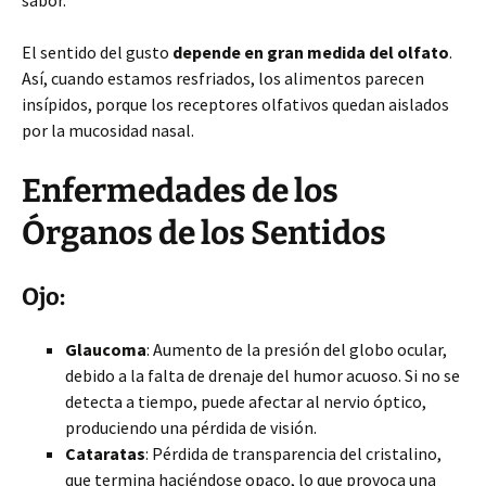
sabor.
El sentido del gusto
depende en gran medida del olfato
.
Así, cuando estamos resfriados, los alimentos parecen
insípidos, porque los receptores olfativos quedan aislados
por la mucosidad nasal.
Enfermedades de los
Órganos de los Sentidos
Ojo:
Glaucoma
: Aumento de la presión del globo ocular,
debido a la falta de drenaje del humor acuoso. Si no se
detecta a tiempo, puede afectar al nervio óptico,
produciendo una pérdida de visión.
Cataratas
: Pérdida de transparencia del cristalino,
que termina haciéndose opaco, lo que provoca una