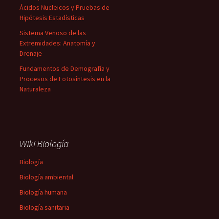
Ácidos Nucleicos y Pruebas de
Hipótesis Estadísticas
Sistema Venoso de las
Extremidades: Anatomía y
Drenaje
Fundamentos de Demografía y
Procesos de Fotosíntesis en la
Naturaleza
Wiki Biología
Biología
Biología ambiental
Biología humana
Biología sanitaria