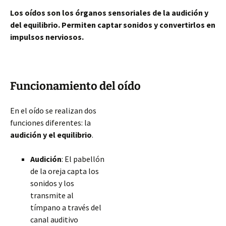
Los oídos son los órganos sensoriales de la audición y
del equilibrio. Permiten captar sonidos y convertirlos en
impulsos nerviosos.
Funcionamiento del oído
En el oído se realizan dos
funciones diferentes: la
audición y el equilibrio
.
Audición
: El pabellón
de la oreja capta los
sonidos y los
transmite al
tímpano a través del
canal auditivo