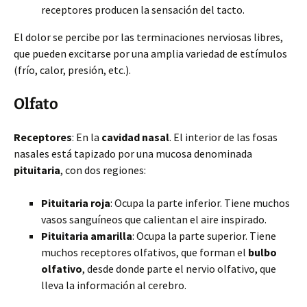
receptores producen la sensación del tacto.
El dolor se percibe por las terminaciones nerviosas libres,
que pueden excitarse por una amplia variedad de estímulos
(frío, calor, presión, etc.).
Olfato
Receptores
: En la
cavidad nasal
. El interior de las fosas
nasales está tapizado por una mucosa denominada
pituitaria
, con dos regiones:
Pituitaria roja
: Ocupa la parte inferior. Tiene muchos
vasos sanguíneos que calientan el aire inspirado.
Pituitaria amarilla
: Ocupa la parte superior. Tiene
muchos receptores olfativos, que forman el
bulbo
olfativo
, desde donde parte el nervio olfativo, que
lleva la información al cerebro.