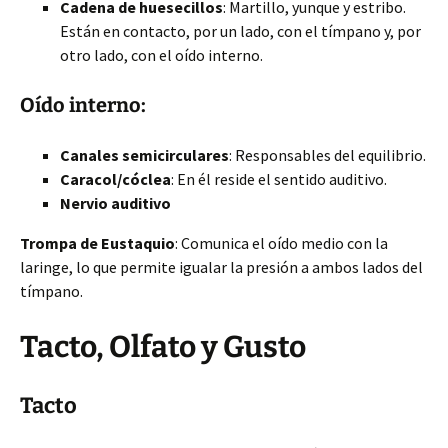
Cadena de huesecillos
: Martillo, yunque y estribo.
Están en contacto, por un lado, con el tímpano y, por
otro lado, con el oído interno.
Oído interno:
Canales semicirculares
: Responsables del equilibrio.
Caracol/cóclea
: En él reside el sentido auditivo.
Nervio auditivo
Trompa de Eustaquio
: Comunica el oído medio con la
laringe, lo que permite igualar la presión a ambos lados del
tímpano.
Tacto, Olfato y Gusto
Tacto