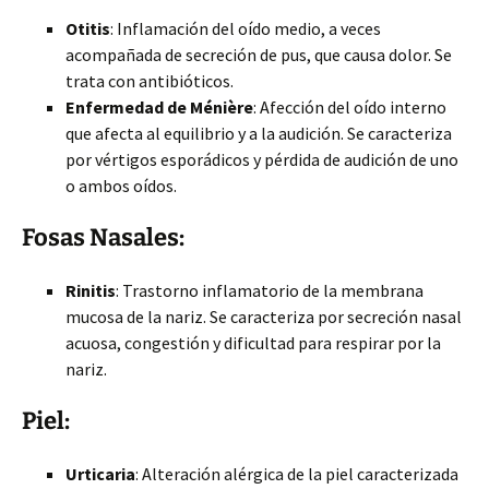
Otitis
: Inflamación del oído medio, a veces
acompañada de secreción de pus, que causa dolor. Se
trata con antibióticos.
Enfermedad de Ménière
: Afección del oído interno
que afecta al equilibrio y a la audición. Se caracteriza
por vértigos esporádicos y pérdida de audición de uno
o ambos oídos.
Fosas Nasales:
Rinitis
: Trastorno inflamatorio de la membrana
mucosa de la nariz. Se caracteriza por secreción nasal
acuosa, congestión y dificultad para respirar por la
nariz.
Piel:
Urticaria
: Alteración alérgica de la piel caracterizada