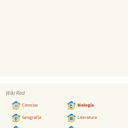
Wiki Red
Ciencias
Biología
Geografía
Literatura