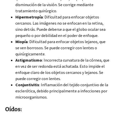
disminución de la visión. Se corrige mediante
tratamiento quirúrgico.
Hipermetropía
: Dificultad para enfocar objetos
cercanos. Las imágenes no se enfocan en la retina,
sino detrás. Puede deberse a que el globo ocular sea
pequeño o por debilidad en el poder de enfoque.
Miopía
: Dificultad para enfocar objetos lejanos, que
se ven borrosos. Se puede corregir con lentes o
quirúrgicamente.
Astigmatismo
: Incorrecta curvatura de la córnea, que
en vez de ser redonda está achatada. Esto impide el
enfoque claro de los objetos cercanos y lejanos. Se
puede corregir con lentes.
Conjuntivitis
: Inflamación del tejido conjuntivo de la
esclerótica, debido principalmente a infecciones por
microorganismos.
Oídos: