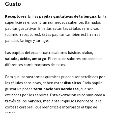
Gusto
Receptores
: En las
papilas gustativas de la lengua
. En la
superficie se encuentran numerosos salientes llamados
papilas gustativas. En ellas están las células sensitivas
(quimiorreceptores). Estas papilas también están en el
paladar, faringe y laringe.
Las papilas detectan cuatro sabores básicos:
dulce,
salado, ácido, amargo
. El resto de sabores proceden de
diferentes combinaciones de estos.
Para que las sustancias químicas puedan ser percibidas por
las células sensitivas, deben estar
disueltas
. Cada papila
gustativa posee
terminaciones nerviosas
, que son
excitadas por los sabores. Esta excitación es comunicada a
través de los
nervios
, mediante impulsos nerviosos, a la
corteza cerebral, que identifica e interpreta el tipo de