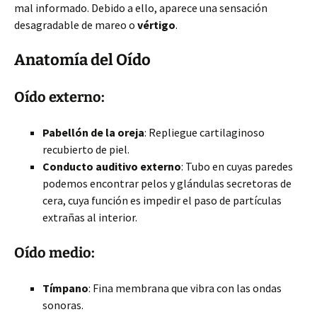
mal informado. Debido a ello, aparece una sensación
desagradable de mareo o
vértigo
.
Anatomía del Oído
Oído externo:
Pabellón de la oreja
: Repliegue cartilaginoso
recubierto de piel.
Conducto auditivo externo
: Tubo en cuyas paredes
podemos encontrar pelos y glándulas secretoras de
cera, cuya función es impedir el paso de partículas
extrañas al interior.
Oído medio:
Tímpano
: Fina membrana que vibra con las ondas
sonoras.