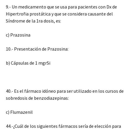
9.- Un medicamento que se usa para pacientes con Dx de
Hipertrofia prostática y que se considera causante del
Síndrome de la 1ra dosis, es:
c) Prazosina
10.- Presentación de Prazosina:
b) Cápsulas de 1 mgrSi
40.- Es el fármaco idóneo para ser utilizado en los cursos de
sobredosis de benzodiazepinas:
c) Flumazenil
44.-¿Cuál de los siguientes fármacos sería de elección para