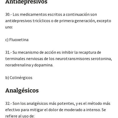
Antidepresivos
30.- Los medicamentos escritos a continuación son
antidepresivos tricíclicos o de primera generación, excepto
uno:
c) Fluoxetina
31.- Su mecanismo de acción es inhibir la recaptura de
terminales nerviosas de los neurotransmisores serotonina,
noradrenalina y dopamina.
b) Colinérgicos
Analgésicos
32.- Son los analgésicos más potentes, y es el método más
efectivo para mitigar el dolor de moderado a intenso. Se
refiere al uso de: