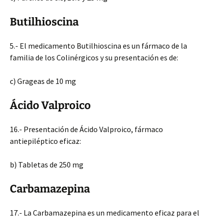
Butilhioscina
5.- El medicamento Butilhioscina es un fármaco de la
familia de los Colinérgicos y su presentación es de:
c) Grageas de 10 mg
Ácido Valproico
16.- Presentación de Ácido Valproico, fármaco
antiepiléptico eficaz:
b) Tabletas de 250 mg
Carbamazepina
17.- La Carbamazepina es un medicamento eficaz para el