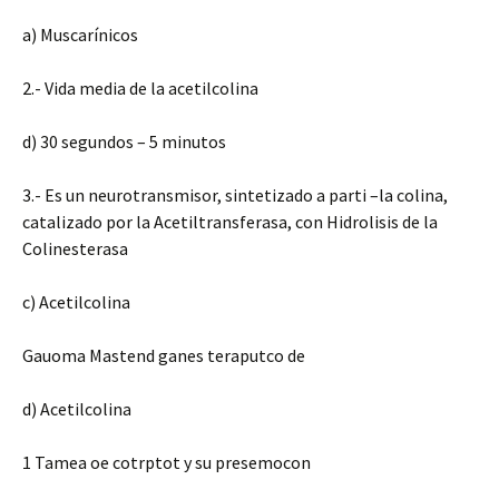
a) Muscarínicos
2.- Vida media de la acetilcolina
d) 30 segundos – 5 minutos
3.- Es un neurotransmisor, sintetizado a parti –la colina,
catalizado por la Acetiltransferasa, con Hidrolisis de la
Colinesterasa
c) Acetilcolina
Gauoma Mastend ganes teraputco de
d) Acetilcolina
1 Tamea oe cotrptot y su presemocon