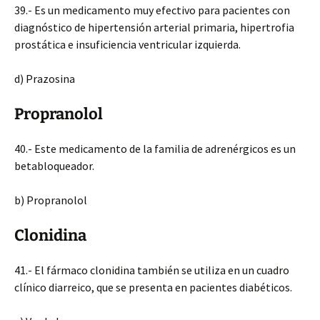
39.- Es un medicamento muy efectivo para pacientes con
diagnóstico de hipertensión arterial primaria, hipertrofia
prostática e insuficiencia ventricular izquierda.
d) Prazosina
Propranolol
40.- Este medicamento de la familia de adrenérgicos es un
betabloqueador.
b) Propranolol
Clonidina
41.- El fármaco clonidina también se utiliza en un cuadro
clínico diarreico, que se presenta en pacientes diabéticos.