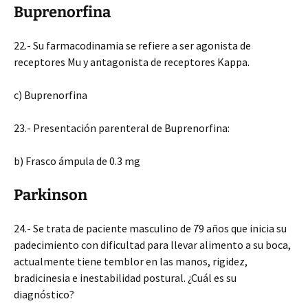
Buprenorfina
22.- Su farmacodinamia se refiere a ser agonista de
receptores Mu y antagonista de receptores Kappa.
c) Buprenorfina
23.- Presentación parenteral de Buprenorfina:
b) Frasco ámpula de 0.3 mg
Parkinson
24.- Se trata de paciente masculino de 79 años que inicia su
padecimiento con dificultad para llevar alimento a su boca,
actualmente tiene temblor en las manos, rigidez,
bradicinesia e inestabilidad postural. ¿Cuál es su
diagnóstico?