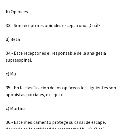
b) Opioides
33.- Son receptores opioides excepto uno, ¿Cuál?
d) Beta
34.- Este receptor es el responsable de la analgesia
supraespinal.
c) Mu
35.- En la clasificación de los opiáceos los siguientes son
agonistas parciales, excepto:
c) Morfina
36.- Este medicamento protege su canal de escape,