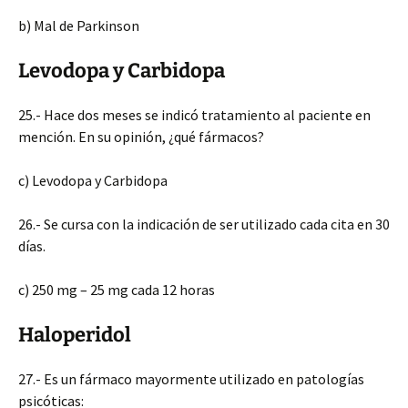
b) Mal de Parkinson
Levodopa y Carbidopa
25.- Hace dos meses se indicó tratamiento al paciente en
mención. En su opinión, ¿qué fármacos?
c) Levodopa y Carbidopa
26.- Se cursa con la indicación de ser utilizado cada cita en 30
días.
c) 250 mg – 25 mg cada 12 horas
Haloperidol
27.- Es un fármaco mayormente utilizado en patologías
psicóticas: