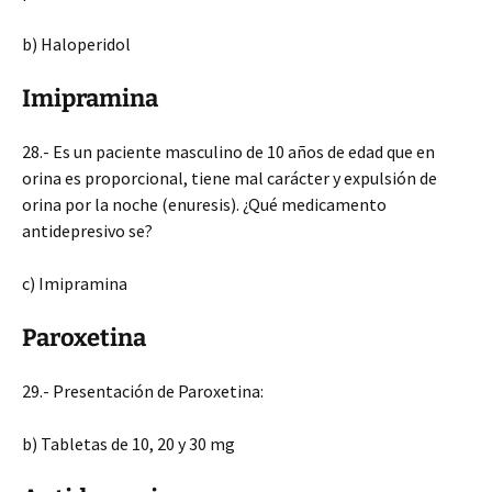
b) Haloperidol
Imipramina
28.- Es un paciente masculino de 10 años de edad que en
orina es proporcional, tiene mal carácter y expulsión de
orina por la noche (enuresis). ¿Qué medicamento
antidepresivo se?
c) Imipramina
Paroxetina
29.- Presentación de Paroxetina:
b) Tabletas de 10, 20 y 30 mg