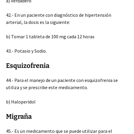
a) Verdadero
42.- En un paciente con diagnóstico de hipertensión
arterial, la dosis es la siguiente:
b) Tomar 1 tableta de 100 mg cada 12 horas
43.- Potasio y Sodio.
Esquizofrenia
44.- Para el manejo de un paciente con esquizofrenia se
utiliza y se prescribe este medicamento.
b) Haloperidol
Migraña
45.- Es un medicamento que se puede utilizar para el