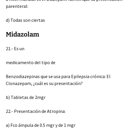
parenteral:
d) Todas son ciertas
Midazolam
21.- Es un
medicamento del tipo de
Benzodiazepinas que se usa para Epilepsia crónica: El
Clonazepam, ¿cuál es su presentación?
b) Tabletas de 2mgr
22.- Presentación de Atropina:
a) Fco ámpula de 0.5 mgr y de 1 mgr