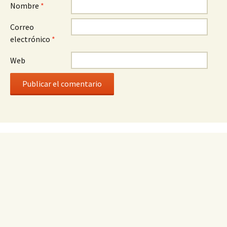
Nombre
*
Correo
electrónico
*
Web