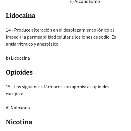
c) Alcoholismo
Lidocaína
14.- Produce alteración en el desplazamiento iónico al
impedir la permeabilidad celular a los iones de sodio. Es
antiarrítmico y anestésico:
b) Lidocaína
Opioides
15.- Los siguientes fármacos son agonistas opioides,
excepto:
d) Naloxona
Nicotina