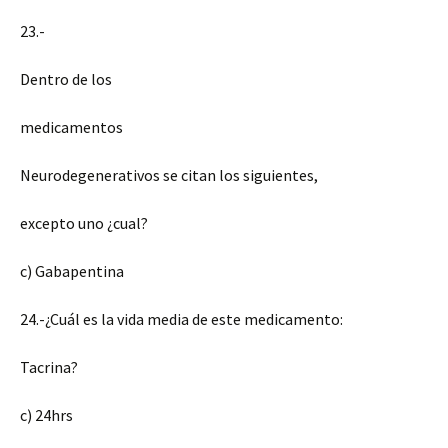
23.-
Dentro de los
medicamentos
Neurodegenerativos se citan los siguientes,
excepto uno ¿cual?
c) Gabapentina
24.-¿Cuál es la vida media de este medicamento:
Tacrina?
c) 24hrs