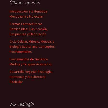
Últimos aportes
Introducción a la Genética
Mendeliana y Molecular
Formas Farmacéuticas
Semisólidas: Clasificación,
Excipientes y Elaboración
Ciclo Celular, Mitosis, Meiosis y
Biología Bacteriana: Conceptos
Fundamentales
Fundamentos de Genética
Médica y Terapias Avanzadas
Desarrollo Vegetal: Fisiología,
Hormonas y Arquitectura
Radicular
Wiki Biología