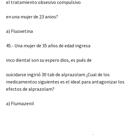
el tratamiento obsesivo compulsivo
en una mujer de 23 anios?
a) Fluoxetina
45.- Una mujer de 35 años de edad ingresa
inco diental son su espero dios, es pués de
suicidarse ingirió 30 tab de alprazolam ¿Cual de los
medicamentos siguientes es el ideal para antagonizar los
efectos de alprazolam?
a) Flumazenil