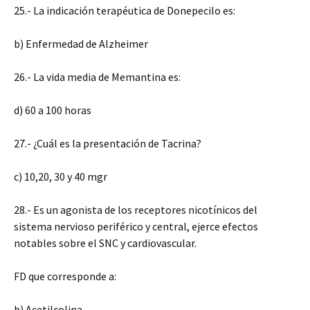
25.- La indicación terapéutica de Donepecilo es:
b) Enfermedad de Alzheimer
26.- La vida media de Memantina es:
d) 60 a 100 horas
27.- ¿Cuál es la presentación de Tacrina?
c) 10,20, 30 y 40 mgr
28.- Es un agonista de los receptores nicotínicos del
sistema nervioso periférico y central, ejerce efectos
notables sobre el SNC y cardiovascular.
FD que corresponde a:
b) Acetilcolina