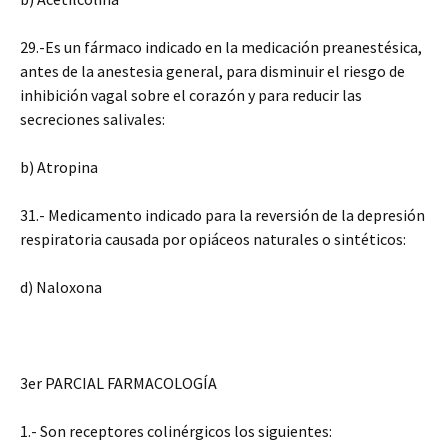
29.-Es un fármaco indicado en la medicación preanestésica,
antes de la anestesia general, para disminuir el riesgo de
inhibición vagal sobre el corazón y para reducir las
secreciones salivales:
b) Atropina
31.- Medicamento indicado para la reversión de la depresión
respiratoria causada por opiáceos naturales o sintéticos:
d) Naloxona
3er PARCIAL FARMACOLOGÍA
1.- Son receptores colinérgicos los siguientes: