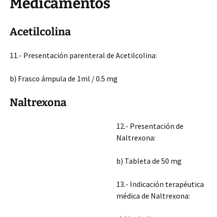
Medicamentos
Acetilcolina
11.- Presentación parenteral de Acetilcolina:
b) Frasco ámpula de 1ml / 0.5 mg
Naltrexona
12.- Presentación de
Naltrexona:
b) Tableta de 50 mg
13.- Indicación terapéutica
médica de Naltrexona: