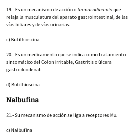
19.- Es un mecanismo de acción o
farmacodinamia
que
relaja la musculatura del aparato gastrointestinal, de las
vías biliares y de vías urinarias.
c) Butilhioscina
20.- Es un medicamento que se indica como tratamiento
sintomático del Colon irritable, Gastritis o úlcera
gastroduodenal:
d) Butilhioscina
Nalbufina
21.- Su mecanismo de acción se liga a receptores Mu.
c) Nalbufina