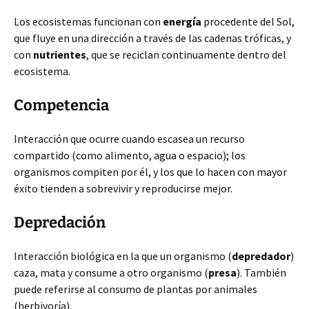
Los ecosistemas funcionan con
energía
procedente del Sol,
que fluye en una dirección a través de las cadenas tróficas, y
con
nutrientes
, que se reciclan continuamente dentro del
ecosistema.
Competencia
Interacción que ocurre cuando escasea un recurso
compartido (como alimento, agua o espacio); los
organismos compiten por él, y los que lo hacen con mayor
éxito tienden a sobrevivir y reproducirse mejor.
Depredación
Interacción biológica en la que un organismo (
depredador
)
caza, mata y consume a otro organismo (
presa
). También
puede referirse al consumo de plantas por animales
(herbivoría).