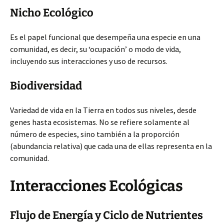
Nicho Ecológico
Es el papel funcional que desempeña una especie en una
comunidad, es decir, su ‘ocupación’ o modo de vida,
incluyendo sus interacciones y uso de recursos.
Biodiversidad
Variedad de vida en la Tierra en todos sus niveles, desde
genes hasta ecosistemas. No se refiere solamente al
número de especies, sino también a la proporción
(abundancia relativa) que cada una de ellas representa en la
comunidad.
Interacciones Ecológicas
Flujo de Energía y Ciclo de Nutrientes