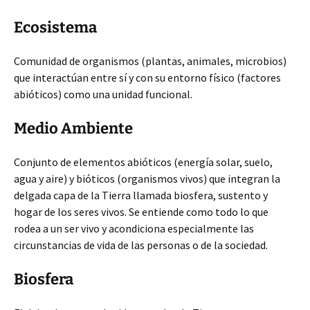
Ecosistema
Comunidad de organismos (plantas, animales, microbios)
que interactúan entre sí y con su entorno físico (factores
abióticos)
como una unidad funcional.
Medio Ambiente
Conjunto de elementos abióticos (energía solar, suelo,
agua y aire) y bióticos (organismos vivos) que integran la
delgada capa de la Tierra llamada biosfera, sustento y
hogar de los seres vivos. Se entiende como todo lo que
rodea a un ser vivo y acondiciona especialmente las
circunstancias de vida de las personas o de la sociedad.
Biosfera