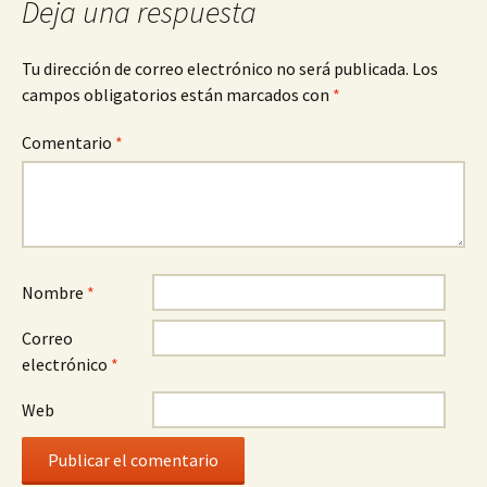
Deja una respuesta
Tu dirección de correo electrónico no será publicada.
Los
campos obligatorios están marcados con
*
Comentario
*
Nombre
*
Correo
electrónico
*
Web