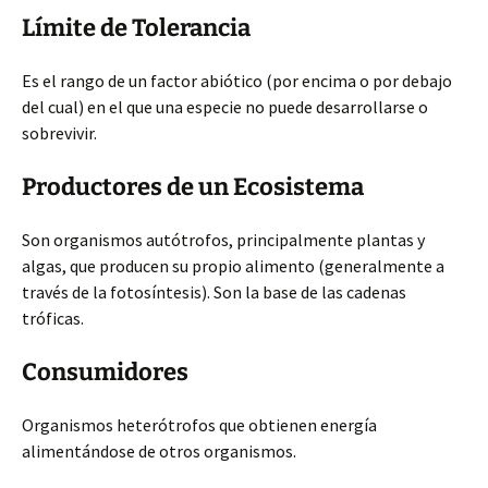
Límite de Tolerancia
Es el rango de un factor abiótico (por encima o por debajo
del cual) en el que una especie no puede desarrollarse o
sobrevivir.
Productores de un Ecosistema
Son organismos autótrofos, principalmente plantas y
algas, que producen su propio alimento (generalmente a
través de la fotosíntesis). Son la base de las cadenas
tróficas.
Consumidores
Organismos heterótrofos que obtienen energía
alimentándose de otros organismos.