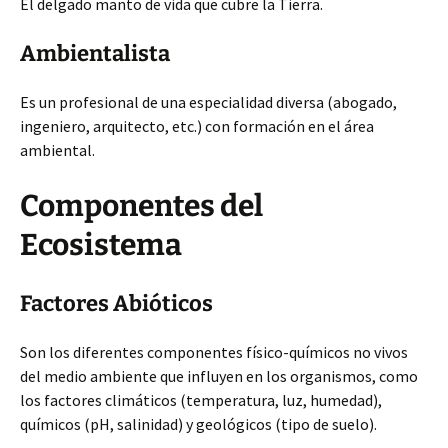
El delgado manto de vida que cubre la Tierra.
Ambientalista
Es un profesional de una especialidad diversa (abogado,
ingeniero, arquitecto, etc.) con formación en el área
ambiental.
Componentes del
Ecosistema
Factores Abióticos
Son los diferentes componentes físico-químicos no vivos
del medio ambiente que influyen en los organismos, como
los factores climáticos (temperatura, luz, humedad),
químicos (pH, salinidad) y geológicos (tipo de suelo).