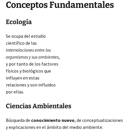
Conceptos Fundamentales
Ecología
Se ocupa del estudio
científico de las
interrelaciones entre los
organismos y sus ambientes
,
y por tanto de los factores
físicos y biológicos que
influyen en estas
relaciones y son influidos
por ellas.
Ciencias Ambientales
Búsqueda de
conocimiento nuevo
, de conceptualizaciones
y explicaciones en el ámbito del medio ambiente.