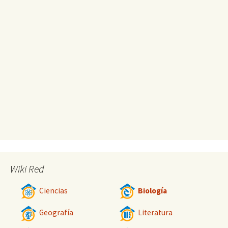
Wiki Red
Ciencias
Biología
Geografía
Literatura