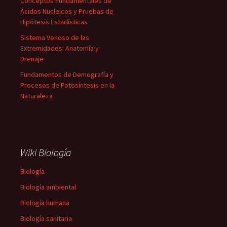
Conceptos Fundamentales de
Ácidos Nucleicos y Pruebas de
Hipótesis Estadísticas
Sistema Venoso de las
Extremidades: Anatomía y
Drenaje
Fundamentos de Demografía y
Procesos de Fotosíntesis en la
Naturaleza
Wiki Biología
Biología
Biología ambiental
Biología humana
Biología sanitaria