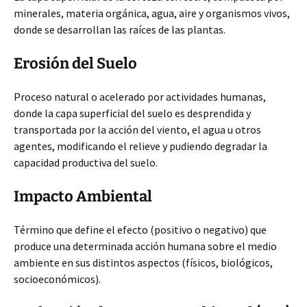
minerales, materia orgánica, agua, aire y organismos vivos,
donde se desarrollan las raíces de las plantas.
Erosión del Suelo
Proceso natural o acelerado por actividades humanas,
donde la capa superficial del suelo es desprendida y
transportada por la acción del viento, el agua u otros
agentes, modificando el relieve y pudiendo degradar la
capacidad productiva del suelo.
Impacto Ambiental
Término que define el efecto (positivo o negativo) que
produce una determinada acción humana sobre el medio
ambiente en sus distintos aspectos (físicos, biológicos,
socioeconómicos).