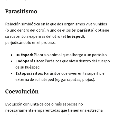
Parasitismo
Relación simbiótica en la que dos organismos viven unidos
(o uno dentro del otro), y uno de ellos (el
parásito
) obtiene
su sustento a expensas del otro (el
huésped
),
perjudicándolo en el proceso.
Huésped:
Planta o animal que alberga a un parásito.
Endoparásitos:
Parásitos que viven dentro del cuerpo
de su huésped.
Ectoparásitos:
Parásitos que viven en la superficie
externa de su huésped (ej. garrapatas, piojos).
Coevolución
Evolución conjunta de dos o más especies no
necesariamente emparentadas que tienen una estrecha