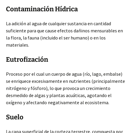
Contaminación Hídrica
La adición al agua de cualquier sustancia en cantidad
suficiente para que cause efectos dañinos mensurables en
la flora, la fauna (incluido el ser humano) o en los
materiales.
Eutrofización
Proceso por el cual un cuerpo de agua (río, lago, embalse)
se enriquece excesivamente en nutrientes (principalmente
nitrógeno y fósforo), lo que provoca un crecimiento
desmedido de algas y plantas acuáticas, agotando el
oxígeno y afectando negativamente al ecosistema.
Suelo
La capa superficial de la corteza terrestre, compuesta por