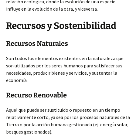
relación ecológica, donde la evolución de una especie
influye en la evolución de la otra, y viceversa.
Recursos y Sostenibilidad
Recursos Naturales
Son todos los elementos existentes en la naturaleza que
son utilizados por los seres humanos para satisfacer sus
necesidades, producir bienes y servicios, y sustentar la
economía.
Recurso Renovable
Aquel que puede ser sustituido o repuesto en un tiempo
relativamente corto, ya sea por los procesos naturales de la
Tierra o por la acción humana gestionada (ej. energía solar,
bosques gestionados).