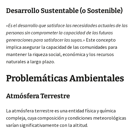
Desarrollo Sustentable (o Sostenible)
«Es el desarrollo que satisface las necesidades actuales de las
personas sin comprometer la capacidad de las futuras
generaciones para satisfacer las suyas.»
Este concepto
implica asegurar la capacidad de las comunidades para
mantener la riqueza social, económica y los recursos
naturales a largo plazo.
Problemáticas Ambientales
Atmósfera Terrestre
La atmósfera terrestre es una entidad física y química
compleja, cuya composición y condiciones meteorológicas
varían significativamente con la altitud.