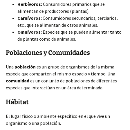
Herbívoros:
Consumidores primarios que se
alimentan de productores (plantas).
Carnívoros:
Consumidores secundarios, terciarios,
etc., que se alimentan de otros animales.
Omnívoros:
Especies que se pueden alimentar tanto
de plantas como de animales.
Poblaciones y Comunidades
Una
población
es un grupo de organismos de la misma
especie que comparten el mismo espacio y tiempo. Una
comunidad
es un conjunto de poblaciones de diferentes
especies que interactúan en un área determinada.
Hábitat
El lugar físico o ambiente específico en el que vive un
organismo o una población.