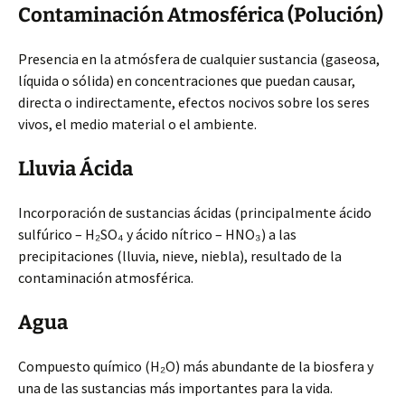
Contaminación Atmosférica (Polución)
Presencia en la atmósfera de cualquier sustancia (gaseosa,
líquida o sólida) en concentraciones que puedan causar,
directa o indirectamente, efectos nocivos sobre los seres
vivos, el medio material o el ambiente.
Lluvia Ácida
Incorporación de sustancias ácidas (principalmente ácido
sulfúrico – H₂SO₄ y ácido nítrico – HNO₃) a las
precipitaciones (lluvia, nieve, niebla), resultado de la
contaminación atmosférica.
Agua
Compuesto químico (H₂O) más abundante de la biosfera y
una de las sustancias más importantes para la vida.