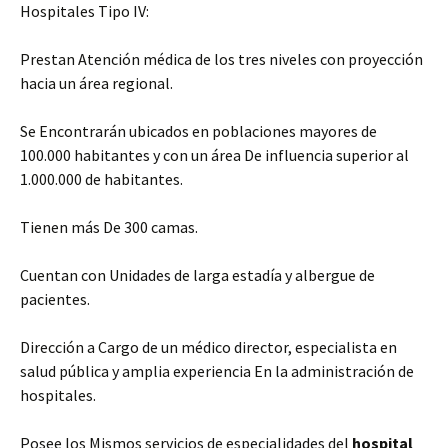
Hospitales Tipo IV:
Prestan Atención médica de los tres niveles con proyección
hacia un área regional.
Se Encontrarán ubicados en poblaciones mayores de
100.000 habitantes y con un área De influencia superior al
1.000.000 de habitantes.
Tienen más De 300 camas.
Cuentan con Unidades de larga estadía y albergue de
pacientes.
Dirección a Cargo de un médico director, especialista en
salud pública y amplia experiencia En la administración de
hospitales.
Posee los Mismos servicios de especialidades del
hospital