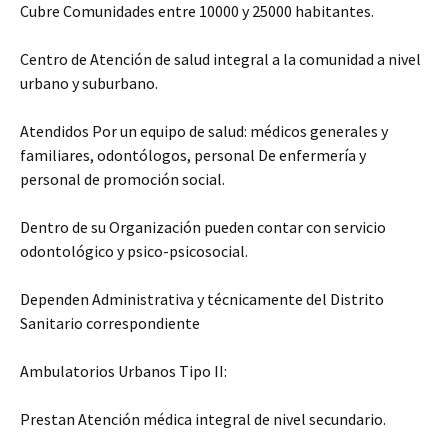
Cubre Comunidades entre 10000 y 25000 habitantes.
Centro de Atención de salud integral a la comunidad a nivel
urbano y suburbano.
Atendidos Por un equipo de salud: médicos generales y
familiares, odontólogos, personal De enfermería y
personal de promoción social.
Dentro de su Organización pueden contar con servicio
odontológico y psico-psicosocial.
Dependen Administrativa y técnicamente del Distrito
Sanitario correspondiente
Ambulatorios Urbanos Tipo II:
Prestan Atención médica integral de nivel secundario.