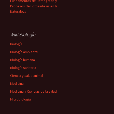
Fundamentos de Demografía y
Procesos de Fotosíntesis en la
Naturaleza
Wiki Biología
Biología
Biología ambiental
Biología humana
Biología sanitaria
Ciencia y salud animal
Medicina
Medicina y Ciencias de la salud
Microbiología