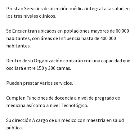
Prestan Servicios de atención médica integral a la salud en
los tres niveles clínicos.
Se Encuentran ubicados en poblaciones mayores de 60.000
habitantes, con áreas de Influencia hasta de 400.000
habitantes.
Dentro de su Organización contarán con una capacidad que
oscilará entre 150 y 300 camas.
Pueden prestar Varios servicios.
Cumplen Funciones de docencia a nivel de pregrado de
medicina así como a nivel Tecnológico.
Su dirección A cargo de un médico con maestría en salud
pública.