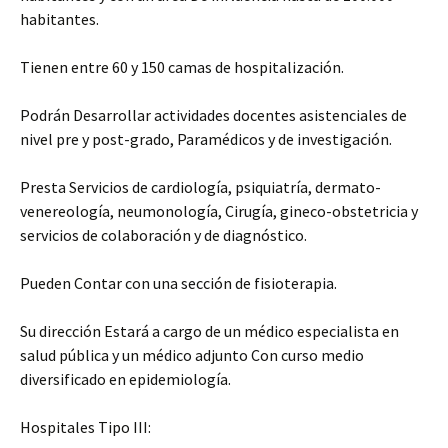
habitantes.
Tienen entre 60 y 150 camas de hospitalización.
Podrán Desarrollar actividades docentes asistenciales de
nivel pre y post-grado, Paramédicos y de investigación.
Presta Servicios de cardiología, psiquiatría, dermato-
venereología, neumonología, Cirugía, gineco-obstetricia y
servicios de colaboración y de diagnóstico.
Pueden Contar con una sección de fisioterapia.
Su dirección Estará a cargo de un médico especialista en
salud pública y un médico adjunto Con curso medio
diversificado en epidemiología.
Hospitales Tipo III: