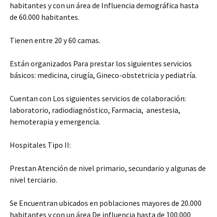
habitantes y con un área de Influencia demográfica hasta
de 60.000 habitantes.
Tienen entre 20 y 60 camas.
Están organizados Para prestar los siguientes servicios
básicos: medicina, cirugía, Gineco-obstetricia y pediatría.
Cuentan con Los siguientes servicios de colaboración:
laboratorio, radiodiagnóstico, Farmacia, anestesia,
hemoterapia y emergencia.
Hospitales Tipo II:
Prestan Atención de nivel primario, secundario y algunas de
nivel terciario.
Se Encuentran ubicados en poblaciones mayores de 20.000
habitantes y con un área De influencia hasta de 100.000