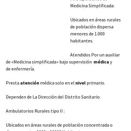
Medicina Simplificada:
Ubicados en áreas rurales
de población dispersa
menores de 1.000
habitantes.
Atendidos Por un auxiliar
de «Medicina simplificada» bajo supervisión
médica
y
de enfermería.
Presta
atención
médica solo en el
nivel
primario.
Dependen de La Dirección del Distrito Sanitario.
Ambulatorios Rurales tipo II :
Ubicados en áreas rurales de población concentrada o