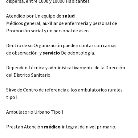
dispersa, entre 1000 y 10000 Habitantes.
Atendido por Un equipo de
salud
:
Médicos general, auxiliar de enfermería y personal de
Promoción social y un personal de aseo.
Dentro de su Organización pueden contar con camas
de observación y
servicio
De odontología.
Dependen Técnica y administrativamente de la Dirección
del Distrito Sanitario.
Sirve de Centro de referencia a los ambulatorios rurales
tipo I.
Ambulatorio Urbano Tipo I
Prestan Atención
médico
integral de nivel primario.