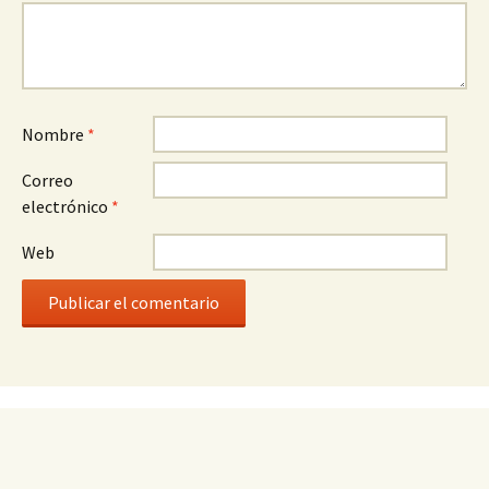
Nombre
*
Correo
electrónico
*
Web