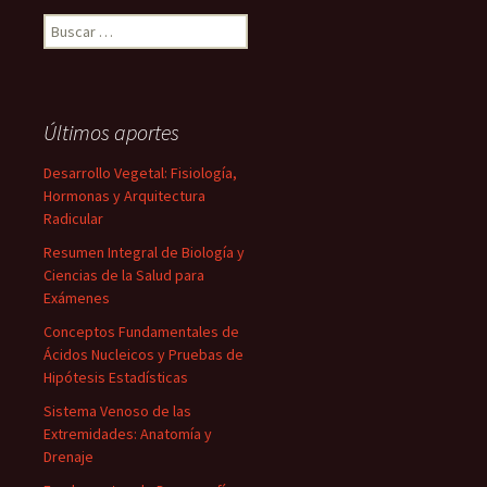
Buscar:
Últimos aportes
Desarrollo Vegetal: Fisiología,
Hormonas y Arquitectura
Radicular
Resumen Integral de Biología y
Ciencias de la Salud para
Exámenes
Conceptos Fundamentales de
Ácidos Nucleicos y Pruebas de
Hipótesis Estadísticas
Sistema Venoso de las
Extremidades: Anatomía y
Drenaje