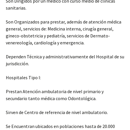
Son Dirigidos por un médico con curso medio de clínicas
sanitarias.
Son Organizados para prestar, además de atención médica
general, servicios de: Medicina interna, cirugía general,
gineco-obstetricia y pediatría, servicios de Dermato-
venereología, cardiología y emergencia.
Dependen Técnica y administrativamente del Hospital de su
jurisdicción.
Hospitales Tipo I:
Prestan Atención ambulatoria de nivel primario y
secundario tanto médica como Odontológica.
Sirven de Centro de referencia de nivel ambulatorio.
Se Encuentran ubicados en poblaciones hasta de 20.000