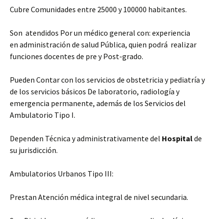
Cubre Comunidades entre 25000 y 100000 habitantes.
Son atendidos Por un médico general con: experiencia
en administración de salud Pública, quien podrá realizar
funciones docentes de pre y Post-grado.
Pueden Contar con los servicios de obstetricia y pediatría y
de los servicios básicos De laboratorio, radiología y
emergencia permanente, además de los Servicios del
Ambulatorio Tipo I.
Dependen Técnica y administrativamente del
Hospital
de
su jurisdicción.
Ambulatorios Urbanos Tipo III:
Prestan Atención médica integral de nivel secundaria.