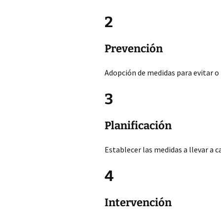
2
Prevención
Adopción de medidas para evitar o 
3
Planificación
Establecer las medidas a llevar a 
4
Intervención