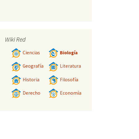
Wiki Red
Ciencias
Biología
Geografía
Literatura
Historia
Filosofía
Derecho
Economía