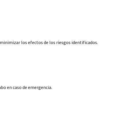
minimizar los efectos de los riesgos identificados.
cabo en caso de emergencia.