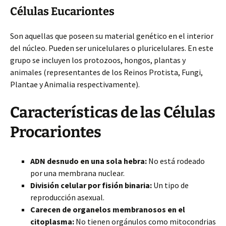
Células Eucariontes
Son aquellas que poseen su material genético en el interior
del núcleo. Pueden ser unicelulares o pluricelulares. En este
grupo se incluyen los protozoos, hongos, plantas y
animales (representantes de los Reinos Protista, Fungi,
Plantae y Animalia respectivamente).
Características de las Células
Procariontes
ADN desnudo en una sola hebra:
No está rodeado
por una membrana nuclear.
División celular por fisión binaria:
Un tipo de
reproducción asexual.
Carecen de organelos membranosos en el
citoplasma:
No tienen orgánulos como mitocondrias