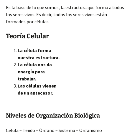
Es la base de lo que somos, la estructura que forma a todos
los seres vivos. Es decir, todos los seres vivos están
formados por células.
Teoría Celular
La célula forma
nuestra estructura.
La célula nos da
energía para
trabajar.
Las células vienen
de un antecesor.
Niveles de Organización Biológica
Célula – Tejido – Órgano – Sistema – Organismo