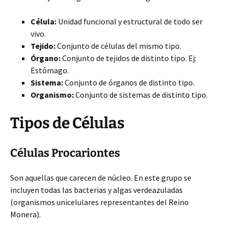
Célula:
Unidad funcional y estructural de todo ser
vivo.
Tejido:
Conjunto de células del mismo tipo.
Órgano:
Conjunto de tejidos
de distinto tipo. Ej:
Estómago.
Sistema:
Conjunto de órganos de distinto tipo.
Organismo:
Conjunto de sistemas de distinto tipo.
Tipos de Células
Células Procariontes
Son aquellas que carecen de núcleo. En este grupo se
incluyen todas las bacterias y algas verdeazuladas
(organismos unicelulares representantes del Reino
Monera).