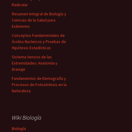
Radicular
Resumen Integral de Biología y
Ciencias de la Salud para
Exámenes
Conceptos Fundamentales de
Ácidos Nucleicos y Pruebas de
Hipótesis Estadísticas
Sistema Venoso de las
Extremidades: Anatomía y
Drenaje
Fundamentos de Demografía y
Procesos de Fotosíntesis en la
Naturaleza
Wiki Biología
Biología