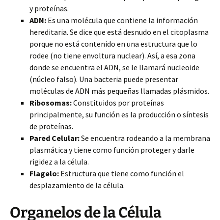
y proteínas.
ADN:
Es una molécula que contiene la información
hereditaria. Se dice que está desnudo en el citoplasma
porque no está contenido en una estructura que lo
rodee (no tiene envoltura nuclear). Así, a esa zona
donde se encuentra el ADN, se le llamará nucleoide
(núcleo falso). Una bacteria puede presentar
moléculas de ADN más pequeñas llamadas plásmidos.
Ribosomas:
Constituidos por proteínas
principalmente, su función es la producción o síntesis
de proteínas.
Pared Celular:
Se encuentra rodeando a la membrana
plasmática y tiene como función proteger y darle
rigidez a la célula.
Flagelo:
Estructura que tiene como función el
desplazamiento de la célula.
Organelos de la Célula