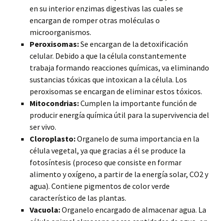
en su interior enzimas digestivas las cuales se
encargan de romper otras moléculas o
microorganismos.
Peroxisomas:
Se encargan de la detoxificación
celular. Debido a que la célula constantemente
trabaja formando reacciones químicas, va eliminando
sustancias tóxicas que intoxican a la célula. Los
peroxisomas se encargan de eliminar estos tóxicos.
Mitocondrias:
Cumplen la importante función de
producir energía química útil para la supervivencia del
ser vivo.
Cloroplasto:
Organelo de suma importancia en la
célula vegetal, ya que gracias a él se produce la
fotosíntesis (proceso que consiste en formar
alimento y oxígeno, a partir de la energía solar, CO2 y
agua). Contiene pigmentos de color verde
característico de las plantas.
Vacuola:
Organelo encargado de almacenar agua. La