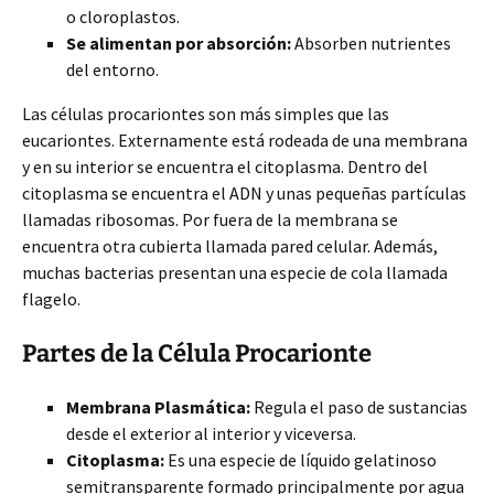
o cloroplastos.
Se alimentan por absorción:
Absorben nutrientes
del entorno.
Las células procariontes son más simples que las
eucariontes. Externamente está rodeada de una membrana
y en su interior se encuentra el citoplasma. Dentro del
citoplasma se encuentra el ADN y unas pequeñas partículas
llamadas ribosomas. Por fuera de la membrana se
encuentra otra cubierta llamada pared celular. Además,
muchas bacterias presentan una especie de cola llamada
flagelo.
Partes de la Célula Procarionte
Membrana Plasmática:
Regula el paso de sustancias
desde el exterior al interior y viceversa.
Citoplasma:
Es una especie de líquido gelatinoso
semitransparente formado principalmente por agua