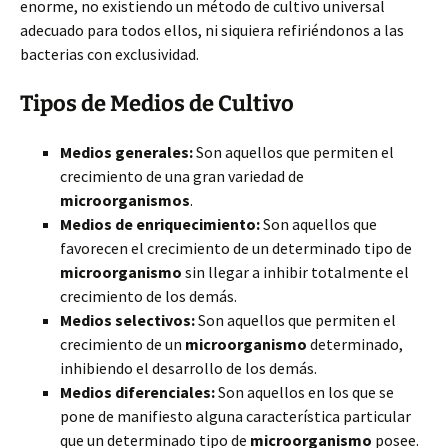
enorme, no existiendo un método de cultivo universal
adecuado para todos ellos, ni siquiera refiriéndonos a las
bacterias con exclusividad.
Tipos de Medios de Cultivo
Medios generales:
Son aquellos que permiten el
crecimiento de una gran variedad de
microorganismos
.
Medios de enriquecimiento:
Son aquellos que
favorecen el crecimiento de un determinado tipo de
microorganismo
sin llegar a inhibir totalmente el
crecimiento de los demás.
Medios selectivos:
Son aquellos que permiten el
crecimiento de un
microorganismo
determinado,
inhibiendo el desarrollo de los demás.
Medios diferenciales:
Son aquellos en los que se
pone de manifiesto alguna característica particular
que un determinado tipo de
microorganismo
posee.