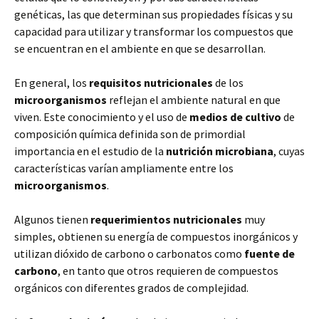
genéticas, las que determinan sus propiedades físicas y su
capacidad para utilizar y transformar los compuestos que
se encuentran en el ambiente en que se desarrollan.
En general, los
requisitos nutricionales
de los
microorganismos
reflejan el ambiente natural en que
viven. Este conocimiento y el uso de
medios de cultivo
de
composición química definida son de primordial
importancia en el estudio de la
nutrición microbiana
, cuyas
características varían ampliamente entre los
microorganismos
.
Algunos tienen
requerimientos nutricionales
muy
simples, obtienen su energía de compuestos inorgánicos y
utilizan dióxido de carbono o carbonatos como
fuente de
carbono
, en tanto que otros requieren de compuestos
orgánicos con diferentes grados de complejidad.