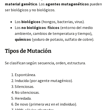
material genético
. Los
agentes mutagenéticos
pueden
ser biológicos y no biológicos.
Los
biológicos
(hongos, bacterias, virus).
Los
no biológicos
:
físicos
(entorno del medio
ambiente, cambios de temperatura y tiempo),
químicos
(yoduro de potasio, sulfato de cobre).
Tipos de Mutación
Se clasifican según: secuencia, orden, estructura.
Espontánea.
Inducida (por agente mutagénico).
Silenciosas.
No silenciosas.
Heredada.
De novo (primera vez en el individuo).