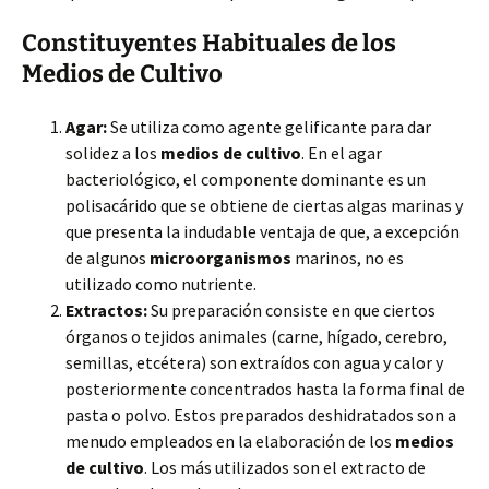
Constituyentes Habituales de los
Medios de Cultivo
Agar:
Se utiliza como agente gelificante para dar
solidez a los
medios de cultivo
. En el agar
bacteriológico, el componente dominante es un
polisacárido que se obtiene de ciertas algas marinas y
que presenta la indudable ventaja de que, a excepción
de algunos
microorganismos
marinos, no es
utilizado como nutriente.
Extractos:
Su preparación consiste en que ciertos
órganos o tejidos animales (carne, hígado, cerebro,
semillas, etcétera) son extraídos con agua y calor y
posteriormente concentrados hasta la forma final de
pasta o polvo. Estos preparados deshidratados son a
menudo empleados en la elaboración de los
medios
de cultivo
. Los más utilizados son el extracto de