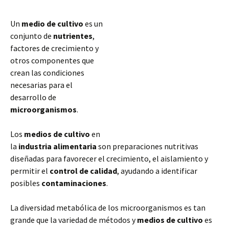
Un
medio de cultivo
es un
conjunto de
nutrientes
,
factores de crecimiento y
otros componentes que
crean las condiciones
necesarias para el
desarrollo de
microorganismos
.
Los
medios de cultivo
en
la
industria alimentaria
son preparaciones nutritivas
diseñadas para favorecer el crecimiento, el aislamiento y
permitir el
control de calidad
, ayudando a identificar
posibles
contaminaciones
.
La diversidad metabólica de los microorganismos es tan
grande que la variedad de métodos y
medios
de cultivo
es