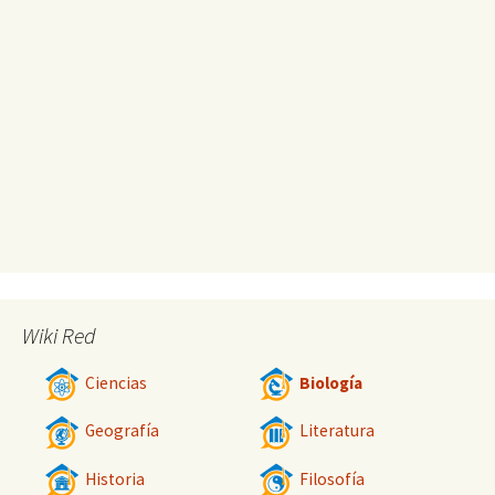
Wiki Red
Ciencias
Biología
Geografía
Literatura
Historia
Filosofía