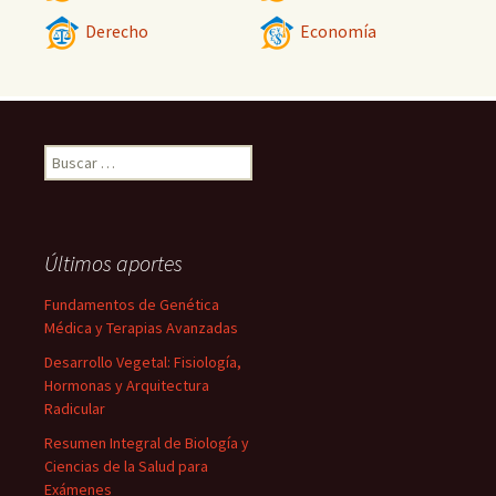
Derecho
Economía
Buscar:
Últimos aportes
Fundamentos de Genética
Médica y Terapias Avanzadas
Desarrollo Vegetal: Fisiología,
Hormonas y Arquitectura
Radicular
Resumen Integral de Biología y
Ciencias de la Salud para
Exámenes