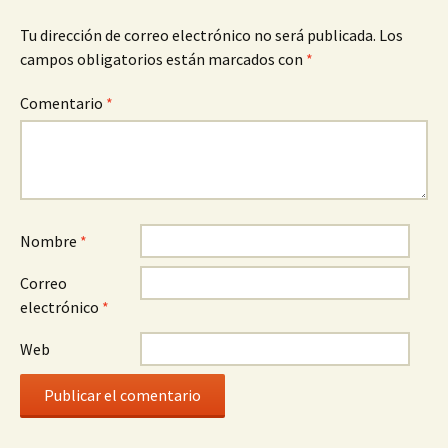
Tu dirección de correo electrónico no será publicada.
Los
campos obligatorios están marcados con
*
Comentario
*
Nombre
*
Correo
electrónico
*
Web