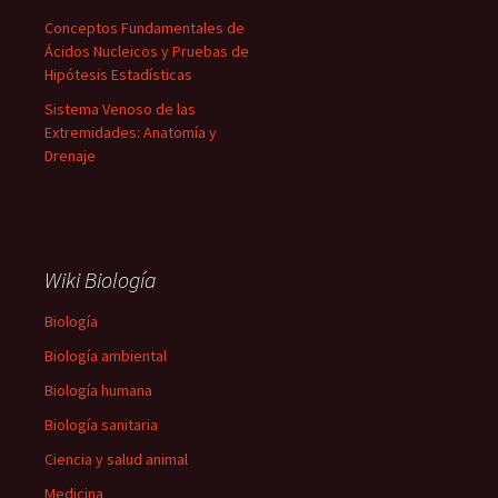
Conceptos Fundamentales de
Ácidos Nucleicos y Pruebas de
Hipótesis Estadísticas
Sistema Venoso de las
Extremidades: Anatomía y
Drenaje
Wiki Biología
Biología
Biología ambiental
Biología humana
Biología sanitaria
Ciencia y salud animal
Medicina