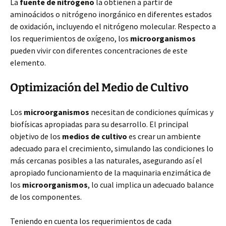
La
fuente de nitrógeno
la obtienen a partir de
aminoácidos o nitrógeno inorgánico en diferentes estados
de oxidación, incluyendo el nitrógeno molecular. Respecto a
los requerimientos de oxígeno, los
microorganismos
pueden vivir con diferentes concentraciones de este
elemento.
Optimización del Medio de Cultivo
Los
microorganismos
necesitan de condiciones químicas y
biofísicas apropiadas para su desarrollo. El principal
objetivo de los
medios de cultivo
es crear un ambiente
adecuado para el crecimiento, simulando las condiciones lo
más cercanas posibles a las naturales, asegurando así el
apropiado funcionamiento de la maquinaria enzimática de
los
microorganismos
, lo cual implica un adecuado balance
de los componentes.
Teniendo en cuenta los requerimientos de cada