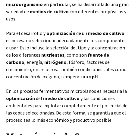
microorganismo
en particular, se ha desarrollado una gran
variedad de
medios de cultivo
con diferentes propósitos y
usos.
Para el desarrollo y
optimización
de un
medio de cultivo
es necesario seleccionar adecuadamente los componentes
a usar. Esto incluye la selección del tipo y la concentración
de los diferentes
nutrientes
, como son
fuente de
carbono
, energía,
nitrógeno
, fósforo, factores de
crecimiento, entre otros. También condiciones tales como
concentración de oxígeno, temperatura y
pH
.
En los procesos fermentativos microbianos es necesaria la
optimización
del
medio de cultivo
y las condiciones
ambientales para explotar completamente el potencial de
las cepas seleccionadas. De esta forma, se garantiza que el
proceso sea lo más económico y productivo posible.