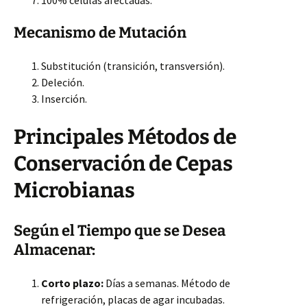
100% células afectadas.
Mecanismo de Mutación
Substitución (transición, transversión).
Deleción.
Inserción.
Principales Métodos de
Conservación de Cepas
Microbianas
Según el Tiempo que se Desea
Almacenar:
Corto plazo:
Días a semanas. Método de
refrigeración, placas de agar incubadas.