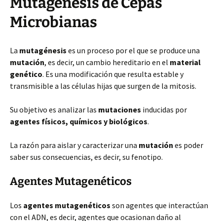
Mutagénesis de Cepas
Microbianas
La
mutagénesis
es un proceso por el que se produce una
mutación
, es decir, un cambio hereditario en el
material
genético
. Es una modificación que resulta estable y
transmisible a las células hijas que surgen de la mitosis.
Su objetivo es analizar las
mutaciones
inducidas por
agentes físicos, químicos y biológicos
.
La razón para aislar y caracterizar una
mutación
es poder
saber sus consecuencias, es decir, su fenotipo.
Agentes Mutagenéticos
Los
agentes mutagenéticos
son agentes que interactúan
con el ADN, es decir, agentes que ocasionan daño al