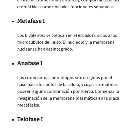
cromátidas como unidades funcionales separadas.
Metafase I
Los bivalentes se colocan en el ecuador unidos a los
microtúbulos del huso. El nucléolo y la membrana
nuclear se han desintegrado.
Anafase I
Los cromosomas homólogos son dirigidos por el
huso hacia los polos de la célula, y cuyas cromátidas
poseen alguna combinación por fuerza. Comienza la
invaginación de la membrana plasmática en la placa
metafásica.
Telofase I