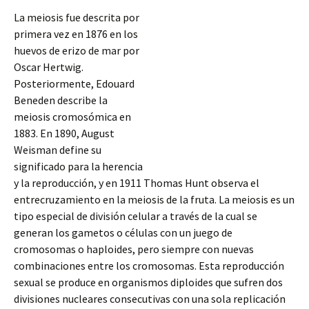
La meiosis fue descrita por
primera vez en 1876 en los
huevos de erizo de mar por
Oscar Hertwig.
Posteriormente, Edouard
Beneden describe la
meiosis cromosómica en
1883. En 1890, August
Weisman define su
significado para la herencia
y la reproducción, y en 1911 Thomas Hunt observa el
entrecruzamiento en la meiosis de la fruta. La meiosis es un
tipo especial de división celular a través de la cual se
generan los gametos o células con un juego de
cromosomas o haploides, pero siempre
con nuevas
combinaciones entre los cromosomas. Esta reproducción
sexual se produce en organismos diploides que sufren dos
divisiones nucleares consecutivas con una sola replicación