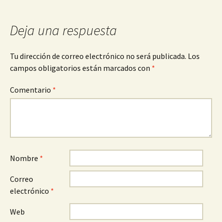
Deja una respuesta
Tu dirección de correo electrónico no será publicada.
Los
campos obligatorios están marcados con
*
Comentario
*
Nombre
*
Correo
electrónico
*
Web