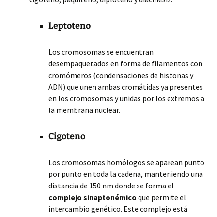
Leptoteno
Los cromosomas se encuentran
desempaquetados en forma de filamentos con
cromómeros (condensaciones de histonas y
ADN) que unen ambas cromátidas ya presentes
en los cromosomas y unidas por los extremos a
la membrana nuclear.
Cigoteno
Los cromosomas homólogos se aparean punto
por punto en toda la cadena, manteniendo una
distancia de 150 nm donde se forma el
complejo sinaptonémico
que permite el
intercambio genético. Este complejo está