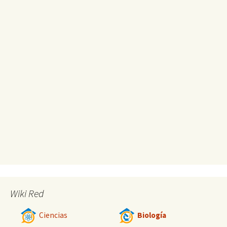
Wiki Red
Ciencias
Biología