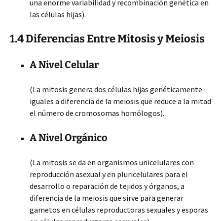
una enorme variabilidad y recombinación genética en
las células hijas).
1.4 Diferencias Entre Mitosis y Meiosis
A Nivel Celular
(La mitosis genera dos células hijas genéticamente
iguales a diferencia de la meiosis que reduce a la mitad
el número de cromosomas homólogos).
A Nivel Orgánico
(La mitosis se da en organismos unicelulares con
reproducción asexual y en pluricelulares para el
desarrollo o reparación de tejidos y órganos, a
diferencia de la meiosis que sirve para generar
gametos en células reproductoras sexuales y esporas