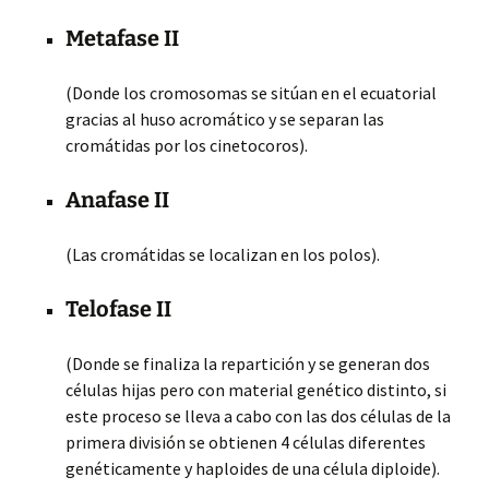
Metafase II
(Donde los cromosomas se sitúan en el ecuatorial
gracias al huso acromático y se separan las
cromátidas por los cinetocoros).
Anafase II
(Las cromátidas se localizan en los polos).
Telofase II
(Donde se finaliza la repartición y se generan dos
células hijas pero con material genético distinto, si
este proceso se lleva a cabo con las dos células de la
primera división se obtienen 4 células diferentes
genéticamente y haploides de una célula diploide).