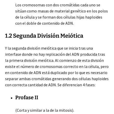
Los cromosomas con dos cromátidas cada uno se
sitúan como masas de material genético en los polos
de la célula y se forman dos células hijas haploides
con el doble de contenido de ADN.
1.2 Segunda División Meiótica
Y la segunda división meiótica que se inicia tras una
interfase donde no hay replicación del ADN producida tras
la primera división meiótica. Al comienzo de esta división
existe el número de cromosomas correcto en la célula, pero
en contenido de ADN está duplicado por lo que es necesario
separar ambas cromátidas generando dos células haploides
con correcta cantidad de ADN. Se diferencian 4 fases:
Profase II
(Corta y similar a la de la mitosis).