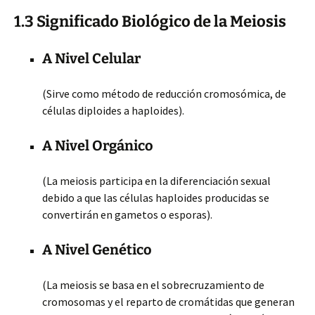
1.3 Significado Biológico de la Meiosis
A Nivel Celular
(Sirve como método de reducción cromosómica, de
células diploides a haploides).
A Nivel Orgánico
(La meiosis participa en la diferenciación sexual
debido a que las células haploides producidas se
convertirán en gametos o esporas).
A Nivel Genético
(La meiosis se basa en el sobrecruzamiento de
cromosomas y el reparto de cromátidas que generan