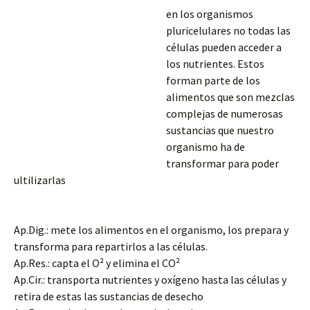
en los organismos
pluricelulares no todas las
células pueden acceder a
los nutrientes. Estos
forman parte de los
alimentos que son mezclas
complejas de numerosas
sustancias que nuestro
organismo ha de
transformar para poder
ultilizarlas
Ap.Dig.: mete los alimentos en el organismo, los prepara y
transforma para repartirlos a las células.
Ap.Res.: capta el O² y elimina el CO²
Ap.Cir.: transporta nutrientes y oxígeno hasta las células y
retira de estas las sustancias de desecho