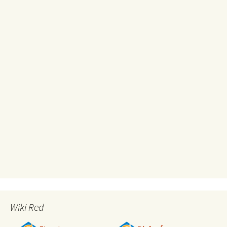
Wiki Red