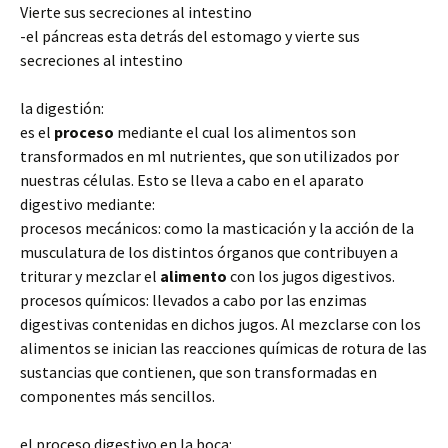
Vierte sus secreciones al intestino
-el páncreas esta detrás del estomago y vierte sus
secreciones al intestino
la digestión:
es el
proceso
mediante el cual los alimentos son
transformados en ml nutrientes, que son utilizados por
nuestras células. Esto se lleva a cabo en el aparato
digestivo mediante:
procesos mecánicos: como la masticación y la acción de la
musculatura de los distintos órganos que contribuyen a
triturar y mezclar el
alimento
con los jugos digestivos.
procesos químicos: llevados a cabo por las enzimas
digestivas contenidas en dichos jugos. Al mezclarse con los
alimentos se inician las reacciones químicas de rotura de las
sustancias que contienen, que son transformadas en
componentes más sencillos.
el proceso digestivo en la boca: