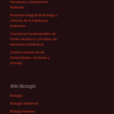
Hormonas y Arquitectura
Radicular
Resumen Integral de Biología y
Ciencias de la Salud para
Exámenes
Conceptos Fundamentales de
Ácidos Nucleicos y Pruebas de
Hipótesis Estadísticas
Sistema Venoso de las
Extremidades: Anatomía y
Drenaje
Wiki Biología
Biología
Biología ambiental
Biología humana