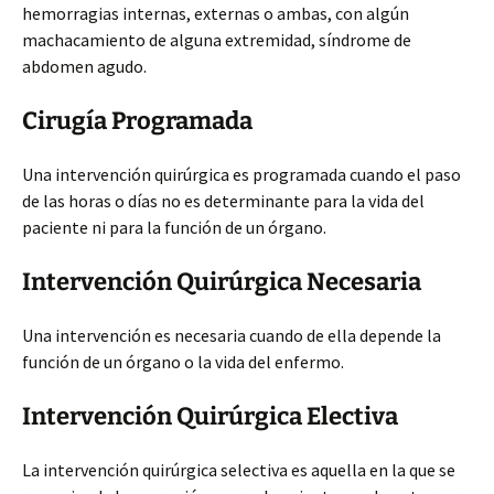
hemorragias internas, externas o ambas, con algún
machacamiento de alguna extremidad, síndrome de
abdomen agudo.
Cirugía Programada
Una
intervención quirúrgica es programada cuando el paso
de las horas o días no es determinante para la vida del
paciente ni para la función de un órgano.
Intervención Quirúrgica Necesaria
Una intervención es necesaria cuando de ella depende la
función de un órgano o la vida del enfermo.
Intervención Quirúrgica Electiva
La intervención quirúrgica selectiva es aquella en la que se