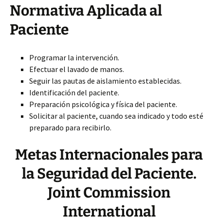
Normativa Aplicada al
Paciente
Programar la intervención.
Efectuar el lavado de manos.
Seguir las pautas de aislamiento establecidas.
Identificación del paciente.
Preparación psicológica y física del paciente.
Solicitar al paciente, cuando sea indicado y todo esté
preparado para recibirlo.
Metas Internacionales para
la Seguridad del Paciente.
Joint Commission
International