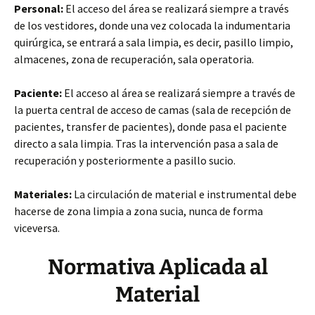
Personal:
El acceso del área se realizará siempre a través
de los vestidores, donde una vez colocada la indumentaria
quirúrgica, se entrará a sala limpia, es decir, pasillo limpio,
almacenes, zona de recuperación, sala operatoria.
Paciente:
El acceso al área se realizará siempre a través de
la puerta central de acceso de camas (sala de recepción de
pacientes, transfer de pacientes), donde pasa el paciente
directo a sala limpia. Tras la intervención pasa a sala de
recuperación y posteriormente a pasillo sucio.
Materiales:
La circulación de material e instrumental debe
hacerse de zona limpia a zona sucia, nunca de forma
viceversa.
Normativa Aplicada al
Material