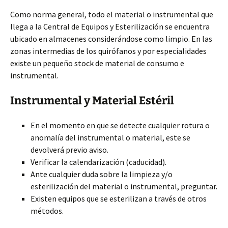
Como norma general, todo el material o instrumental que
llega a la Central de Equipos y Esterilización se encuentra
ubicado en almacenes considerándose como limpio. En las
zonas intermedias de los quirófanos y por especialidades
existe un pequeño stock de material de consumo e
instrumental.
Instrumental y Material Estéril
En el momento en que se detecte cualquier rotura o
anomalía del instrumental o material, este se
devolverá previo aviso.
Verificar la calendarización (caducidad).
Ante cualquier duda sobre la limpieza y/o
esterilización del material o instrumental, preguntar.
Existen equipos que se esterilizan a través de otros
métodos.