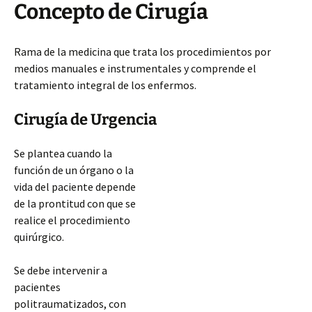
Concepto de Cirugía
Rama de la medicina que trata los procedimientos por
medios manuales e instrumentales y comprende el
tratamiento integral de los enfermos.
Cirugía de Urgencia
Se plantea cuando la
función de un órgano o la
vida del paciente depende
de la prontitud con que se
realice el procedimiento
quirúrgico.
Se debe intervenir a
pacientes
politraumatizados, con