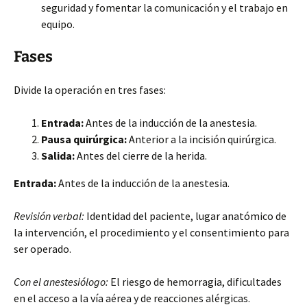
seguridad y fomentar la comunicación y el trabajo en
equipo.
Fases
Divide la operación en tres fases:
Entrada:
Antes de la inducción de la anestesia.
Pausa quirúrgica:
Anterior a la incisión quirúrgica.
Salida:
Antes del cierre de la herida.
Entrada:
Antes de la inducción de la anestesia.
Revisión verbal:
Identidad del paciente, lugar anatómico de
la intervención, el procedimiento y el consentimiento para
ser operado.
Con el anestesiólogo:
El riesgo de hemorragia, dificultades
en el acceso a la vía aérea y de reacciones alérgicas.