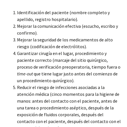
Identificación del paciente (nombre completo y
apellido, registro hospitalario).
Mejorar la comunicación efectiva (escucho, escribo y
confirmo).
Mejorar la seguridad de los medicamentos de alto
riesgo (codificación de electrólitos).
Garantizar cirugía en el lugar, procedimiento y
paciente correcto (marcaje del sitio quirúrgico,
proceso de verificación preoperatoria, tiempo fuera o
time-out
que tiene lugar justo antes del comienzo de
un procedimiento quirúrgico).
Reducir el riesgo de infecciones asociadas a la
atención médica (cinco momentos para la higiene de
manos: antes del contacto con el paciente, antes de
una tarea o procedimiento aséptico, después de la
exposición de fluidos corporales, después del
contacto con el paciente, después del contacto con el