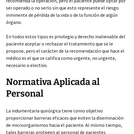
recomienda la operación, pero el paciente puede optar por
ser operado o no serlo sin que esto represente el riesgo
inminente de pérdida de la vida o de la función de algún
órgano.
En todos estos tipos es privilegio y derecho inalienable del
paciente aceptar o rechazar el tratamiento que se le
propone, pero el carácter de la recomendación que hace el
médico es el que se califica como urgente, no urgente,
necesario o electivo.
Normativa Aplicada al
Personal
La indumentaria quirúrgica tiene como objetivo
proporcionar barreras eficaces que eviten la diseminación
de microorganismos hacia el paciente. Al mismo tiempo,
tales barreras protegen al personal de pacientes