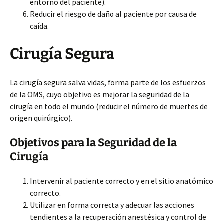
entorno del paciente).
Reducir el riesgo de daño al paciente por causa de
caída.
Cirugía Segura
La cirugía segura salva vidas, forma parte de los esfuerzos
de la OMS, cuyo objetivo es mejorar la seguridad de la
cirugía en todo el mundo (reducir el número de muertes de
origen quirúrgico).
Objetivos para la Seguridad de la
Cirugía
Intervenir al paciente correcto y en el sitio anatómico
correcto.
Utilizar en forma correcta y adecuar las acciones
tendientes a la recuperación anestésica y control de