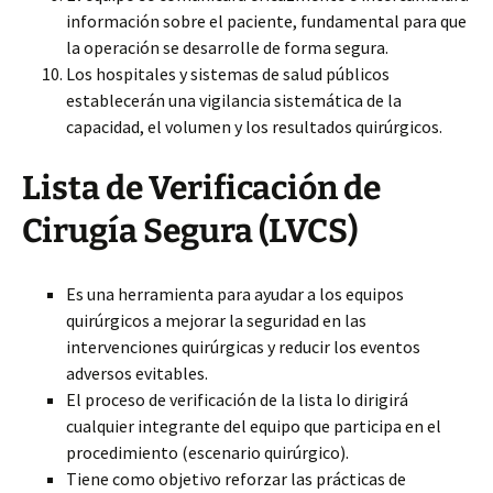
información sobre el paciente, fundamental para que
la operación se desarrolle de forma segura.
Los hospitales y sistemas de salud públicos
establecerán una vigilancia sistemática de la
capacidad, el volumen y los resultados quirúrgicos.
Lista de Verificación de
Cirugía Segura (LVCS)
Es una herramienta para ayudar a los equipos
quirúrgicos a mejorar la seguridad en las
intervenciones quirúrgicas y reducir los eventos
adversos evitables.
El proceso de verificación de la lista lo dirigirá
cualquier integrante del equipo que participa en el
procedimiento (escenario quirúrgico).
Tiene como objetivo reforzar las prácticas de