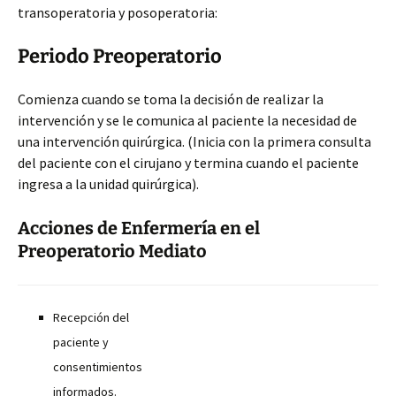
transoperatoria y posoperatoria:
Periodo Preoperatorio
Comienza cuando se toma la decisión de realizar la
intervención y se le comunica al paciente la necesidad de
una intervención quirúrgica. (Inicia con la primera consulta
del paciente con el cirujano y termina cuando el paciente
ingresa a la unidad quirúrgica).
Acciones de Enfermería en el
Preoperatorio Mediato
Recepción del
paciente y
consentimientos
informados.