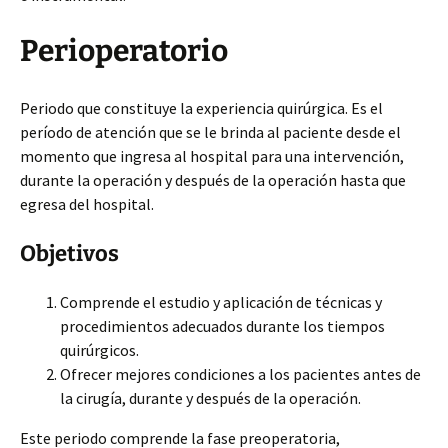
Perioperatorio
Periodo que constituye la experiencia quirúrgica. Es el
período de atención que se le brinda al paciente desde el
momento que ingresa al hospital para una intervención,
durante la operación y después de la operación hasta que
egresa del hospital.
Objetivos
Comprende el estudio y aplicación de técnicas y
procedimientos adecuados durante los tiempos
quirúrgicos.
Ofrecer mejores condiciones a los pacientes antes de
la cirugía, durante y después de la operación.
Este periodo comprende la fase preoperatoria,