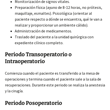
Monitorización de signos vitales.
Preparación física (ayuno de 8-12 horas, no prótesis,
maquillaje, esmaltes). Psicológica (orientar al
paciente respecto a dónde se encuentra, qué le van a
realizar y proporcionar un ambiente cálido).
Administración de medicamentos.
Traslado del paciente a la unidad quirúrgica con
expediente clínico completo.
Periodo Transoperatorio o
Intraoperatorio
Comienza cuando el paciente es transferido a la mesa de
operaciones y termina cuando el paciente sale a la sala de
recuperaciones. Durante este periodo se realiza la anestesia
y la cirugía.
Periodo Posoperatorio