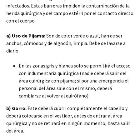
infectados. Estas barreras impiden la contaminación de la
herida quirúrgica y del campo estéril por el contacto directo
con el cuerpo.
a) Uso de Pijama:
Son de color verde o azul, han de ser
anchos, cómodos y de algodón, limpia. Debe de lavarse a
diario.
En las zonas gris y blanca solo se permitirá el acceso
con indumentaria quirúrgica (nadie deberá salir del
área quirúrgica con pijama; si por una emergencia el
personal del área sale con el mismo, deberá
cambiarse al volver al quirófano).
b) Gorro:
Este deberá cubrir completamente el cabello y
deberá colocarse en el vestidor, antes de entrar al área
quirúrgica y no se retirará en ningún momento, hasta salir
del área.