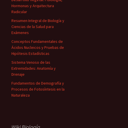
Hormonas y Arquitectura
Radicular
Resumen Integral de Biología y
Ciencias de la Salud para
Exámenes
Conceptos Fundamentales de
Ácidos Nucleicos y Pruebas de
Hipótesis Estadísticas
Sistema Venoso de las
Extremidades: Anatomía y
Drenaje
Fundamentos de Demografía y
Procesos de Fotosíntesis en la
Naturaleza
Wiki Biología