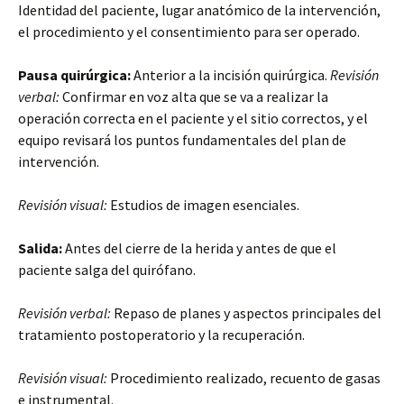
Identidad del paciente, lugar anatómico de la intervención,
el procedimiento y el consentimiento para ser operado.
Pausa quirúrgica:
Anterior a la incisión quirúrgica.
Revisión
verbal:
Confirmar en voz alta que se va a realizar la
operación correcta en el paciente y el sitio correctos, y el
equipo revisará los puntos fundamentales del plan de
intervención.
Revisión visual:
Estudios de imagen esenciales.
Salida:
Antes del cierre de la herida y antes de que el
paciente salga del quirófano.
Revisión verbal:
Repaso de planes y aspectos principales del
tratamiento postoperatorio y la recuperación.
Revisión visual:
Procedimiento realizado, recuento de gasas
e instrumental.