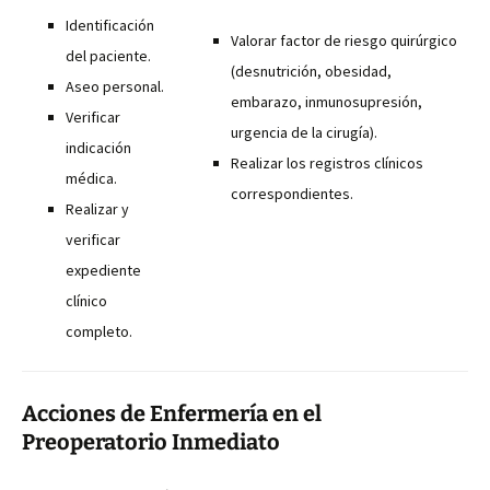
Identificación
Valorar factor de riesgo quirúrgico
del paciente.
(desnutrición, obesidad,
Aseo personal.
embarazo, inmunosupresión,
Verificar
urgencia de la cirugía).
indicación
Realizar los registros clínicos
médica.
correspondientes.
Realizar y
verificar
expediente
clínico
completo.
Acciones de Enfermería en el
Preoperatorio Inmediato