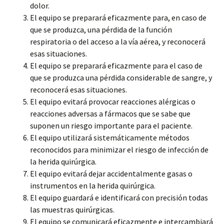
dolor.
El equipo se preparará eficazmente para, en caso de
que se produzca, una pérdida de la función
respiratoria o del acceso a la vía aérea, y reconocerá
esas situaciones.
El equipo se preparará eficazmente para el caso de
que se produzca una pérdida considerable de sangre, y
reconocerá esas situaciones.
El equipo evitará provocar reacciones alérgicas o
reacciones adversas a fármacos que se sabe que
suponen un riesgo importante para el paciente.
El equipo utilizará sistemáticamente métodos
reconocidos para minimizar el riesgo de infección de
la herida quirúrgica.
El equipo evitará dejar accidentalmente gasas o
instrumentos en la herida quirúrgica.
El equipo guardará e identificará con precisión todas
las muestras quirúrgicas.
El equipo se comunicará eficazmente e intercambiará