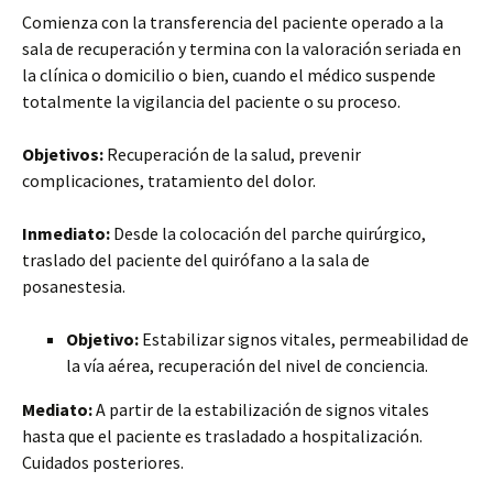
Comienza con la transferencia del paciente operado a la
sala de recuperación y termina con la valoración seriada en
la clínica o domicilio o bien, cuando el médico suspende
totalmente la vigilancia del paciente o su proceso.
Objetivos:
Recuperación de la salud, prevenir
complicaciones, tratamiento del dolor.
Inmediato:
Desde la colocación del parche quirúrgico,
traslado del paciente del quirófano a la sala de
posanestesia.
Objetivo:
Estabilizar signos vitales, permeabilidad de
la vía aérea, recuperación del nivel de conciencia.
Mediato:
A partir de la estabilización de signos vitales
hasta que el paciente es trasladado a hospitalización.
Cuidados posteriores.