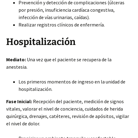
Prevención y detección de complicaciones (úlceras
por presión, insuficiencia cardíaca congestiva,
infección de vías urinarias, caídas).
Realizar registros clínicos de enfermería.
Hospitalización
Mediato:
Una vez que el paciente se recupera de la
anestesia.
Los primeros momentos de ingreso en la unidad de
hospitalización.
Fase Inicial:
Recepción del paciente, medición de signos
vitales, valorar el nivel de conciencia, cuidados de herida
quirúrgica, drenajes, catéteres, revisión de apósitos, vigilar
el nivel de dolor.