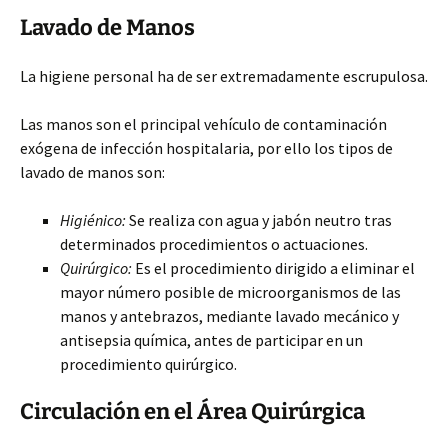
Lavado de Manos
La higiene personal ha de ser extremadamente escrupulosa.
Las manos son el principal vehículo de contaminación
exógena de infección hospitalaria, por ello los tipos de
lavado de manos son:
Higiénico:
Se realiza con agua y jabón neutro tras
determinados procedimientos o actuaciones.
Quirúrgico:
Es el procedimiento dirigido a eliminar el
mayor número posible de microorganismos de las
manos y antebrazos, mediante lavado mecánico y
antisepsia química, antes de participar en un
procedimiento quirúrgico.
Circulación en el Área Quirúrgica