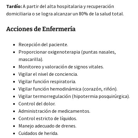
Tardío:
A partir del alta hospitalaria y recuperación
domiciliaria o se logra alcanzar un 80% de la salud total.
Acciones de Enfermería
Recepción del paciente.
Proporcionar oxigenoterapia (puntas nasales,
mascarilla).
Monitoreo y valoración de signos vitales.
Vigilar el nivel de conciencia.
Vigilar función respiratoria.
Vigilar función hemodinámica (corazón, riñón).
Vigilar termorregulación (hipotermia posquirúrgica).
Control del dolor.
Administración de medicamentos.
Control estricto de líquidos.
Manejo adecuado de drenes.
Cuidados de herida.