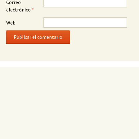
Correo
electrónico
*
Web