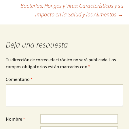
Bacterias, Hongos y Virus: Características y su
de
Impacto en la Salud y los Alimentos
→
entradas
Deja una respuesta
Tu dirección de correo electrónico no será publicada.
Los
campos obligatorios están marcados con
*
Comentario
*
Nombre
*