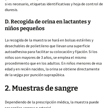
si es necesario, etiquetas identificativas y hoja de control de
diuresis.
D. Recogida de orina en lactantes y
niños pequeños
La recogida de la muestra se hará en bolsas estériles y
desechables de polietileno que llevan una superficie
autoadhesiva para facilitar su colocación y fijación. Si los
niños son mayores de 3 años, se emplea el mismo
procedimiento que en los adultos. En niños menores de esa
edad y en recién nacidos, la orina se obtiene directamente
de la vejiga por punción suprapúbica.
2. Muestras de sangre
Dependiendo de la prescripción médica, la muestra puede
ser capilar, venosa o arterial.