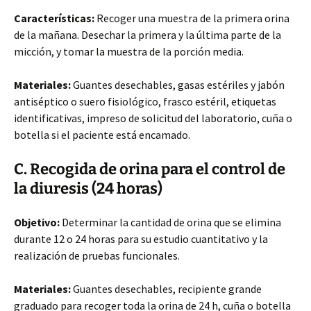
Características:
Recoger una muestra de la primera orina
de la mañana. Desechar la primera y la última parte de la
micción, y tomar la muestra de la porción media.
Materiales:
Guantes desechables, gasas estériles y jabón
antiséptico o suero fisiológico, frasco estéril, etiquetas
identificativas, impreso de solicitud del laboratorio, cuña o
botella si el paciente está encamado.
C. Recogida de orina para el control de
la diuresis (24 horas)
Objetivo:
Determinar la cantidad de orina que se elimina
durante 12 o 24 horas para su estudio cuantitativo y la
realización de pruebas funcionales.
Materiales:
Guantes desechables, recipiente grande
graduado para recoger toda la orina de 24 h, cuña o botella