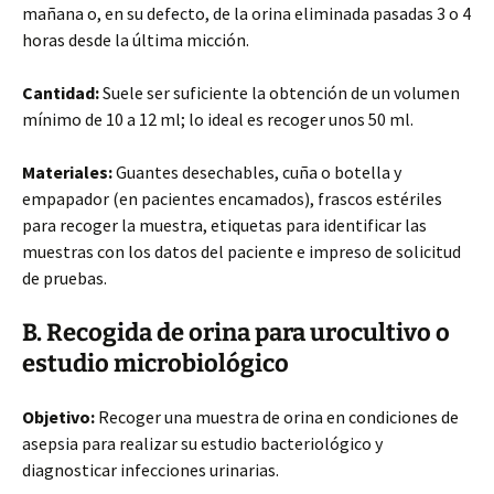
mañana o, en su defecto, de la orina eliminada pasadas 3 o 4
horas desde la última micción.
Cantidad:
Suele ser suficiente la obtención de un volumen
mínimo de 10 a 12 ml; lo ideal es recoger unos 50 ml.
Materiales:
Guantes desechables, cuña o botella y
empapador (en pacientes encamados), frascos estériles
para recoger la muestra, etiquetas para identificar las
muestras con los datos del paciente e impreso de solicitud
de pruebas.
B. Recogida de orina para urocultivo o
estudio microbiológico
Objetivo:
Recoger una muestra de orina en condiciones de
asepsia para realizar su estudio bacteriológico y
diagnosticar infecciones urinarias.