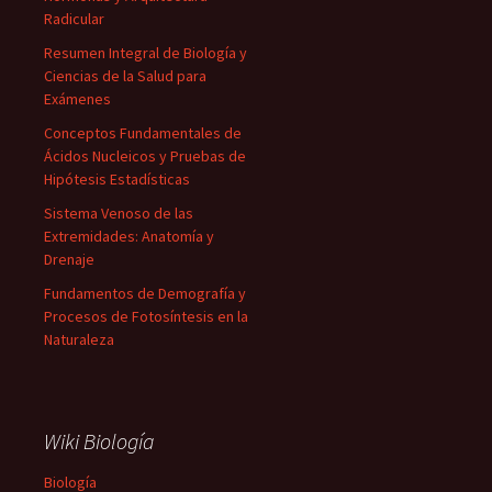
Radicular
Resumen Integral de Biología y
Ciencias de la Salud para
Exámenes
Conceptos Fundamentales de
Ácidos Nucleicos y Pruebas de
Hipótesis Estadísticas
Sistema Venoso de las
Extremidades: Anatomía y
Drenaje
Fundamentos de Demografía y
Procesos de Fotosíntesis en la
Naturaleza
Wiki Biología
Biología