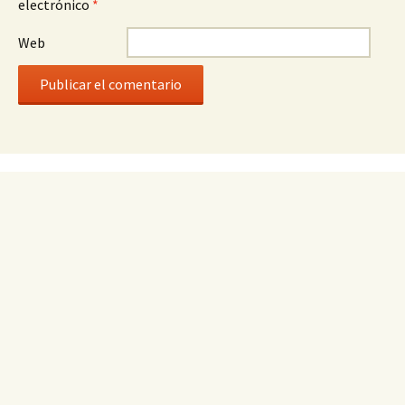
electrónico
*
Web