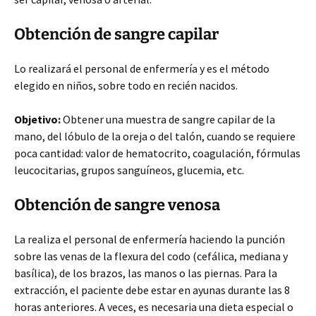
Obtención de sangre capilar
Lo realizará el personal de enfermería y es el método
elegido en niños, sobre todo en recién nacidos.
Objetivo:
Obtener una muestra de sangre capilar de la
mano, del lóbulo de la oreja o del talón, cuando se requiere
poca cantidad: valor de hematocrito, coagulación, fórmulas
leucocitarias, grupos sanguíneos, glucemia, etc.
Obtención de sangre venosa
La realiza el personal de enfermería haciendo la punción
sobre las venas de la flexura del codo (cefálica, mediana y
basílica), de los brazos, las manos o las piernas. Para la
extracción, el paciente debe estar en ayunas durante las 8
horas anteriores. A veces, es necesaria una dieta especial o