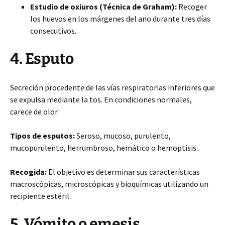
Estudio de oxiuros (Técnica de Graham):
Recoger
los huevos en los márgenes del ano durante tres días
consecutivos.
4. Esputo
Secreción procedente de las vías respiratorias inferiores que
se expulsa mediante la tos. En condiciones normales,
carece de olor.
Tipos de esputos:
Seroso, mucoso, purulento,
mucopurulento, herrumbroso, hemático o hemoptisis.
Recogida:
El objetivo es determinar sus características
macroscópicas, microscópicas y bioquímicas utilizando un
recipiente estéril.
5. Vómito o emesis