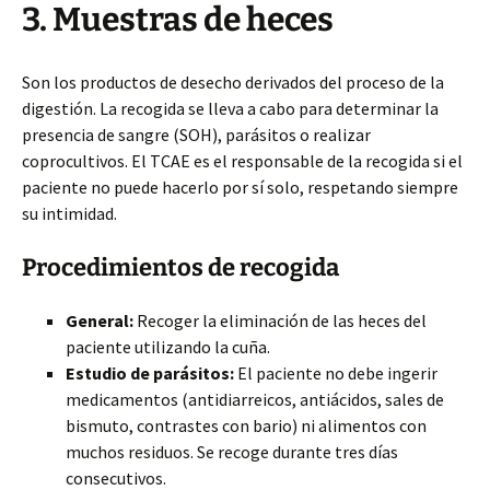
3. Muestras de heces
Son los productos de desecho derivados del proceso de la
digestión. La recogida se lleva a cabo para determinar la
presencia de sangre (SOH), parásitos o realizar
coprocultivos. El TCAE es el responsable de la recogida si el
paciente no puede hacerlo por sí solo, respetando siempre
su intimidad.
Procedimientos de recogida
General:
Recoger la eliminación de las heces del
paciente utilizando la cuña.
Estudio de parásitos:
El paciente no debe ingerir
medicamentos (antidiarreicos, antiácidos, sales de
bismuto, contrastes con bario) ni alimentos con
muchos residuos. Se recoge durante tres días
consecutivos.