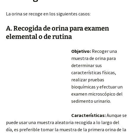
La orina se recoge en los siguientes casos:
A. Recogida de orina para examen
elemental o de rutina
Objetivo:
Recoger una
muestra de orina para
determinar sus
características físicas,
realizar pruebas
bioquímicas y efectuar un
examen microscópico del
sedimento urinario.
Características:
Aunque se
puede usar una muestra aleatoria recogida a lo largo del
día, es preferible tomar la muestra de la primera orina de la