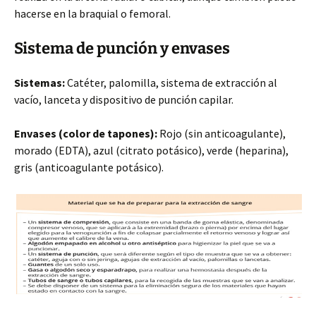
hacerse en la braquial o femoral.
Sistema de punción y envases
Sistemas:
Catéter, palomilla, sistema de extracción al
vacío, lanceta y dispositivo de punción capilar.
Envases (color de tapones):
Rojo (sin anticoagulante),
morado (EDTA), azul (citrato potásico), verde (heparina),
gris (anticoagulante potásico).