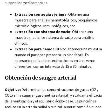
suspender medicamentos.
Extracción con aguja y jeringa:
Obtener una
muestra para análisis hematológicos, bioquímicos,
microbiológicos, inmunológicos, etc.
Extracción con sistema de vacío:
Obtener una
muestra mediante sistema de vacío para análisis
clínicos.
Extracción para hemocultivo:
Obtener una muestra
cuando el paciente presenta un pico febril. Es
necesario realizar tres extracciones en tres venas
diferentes, con un intervalo de 15 o 30 minutos.
Obtención de sangre arterial
Objetivo:
Determinar las concentraciones de gases (O2 y
CO2) en la sangre (gasometría arterial) y evaluar la eficacia
de la ventilación y el equilibrio ácido-base. La punción se
realiza en la arteria radial o cubital, aunque también puede