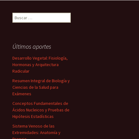
Buscar:
Últimos aportes
Desarrollo Vegetal: Fisiología,
Hormonas y Arquitectura
Radicular
Resumen Integral de Biología y
Ciencias de la Salud para
Exámenes
Conceptos Fundamentales de
Ácidos Nucleicos y Pruebas de
Hipótesis Estadísticas
Sistema Venoso de las
Extremidades: Anatomía y