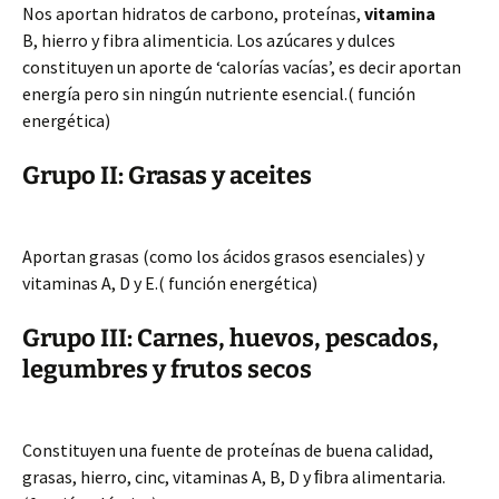
Nos aportan hidratos de carbono, proteínas,
vitamina
B, hierro y fibra alimenticia. Los azúcares y dulces
constituyen un aporte de ‘calorías vacías’, es decir aportan
energía pero sin ningún nutriente esencial.( función
energética)
Grupo II: Grasas y aceites
Aportan grasas (como los ácidos grasos esenciales) y
vitaminas A, D y E.( función energética)
Grupo III: Carnes, huevos, pescados,
legumbres y frutos secos
Constituyen una fuente de proteínas de buena calidad,
grasas, hierro, cinc, vitaminas A, B, D y ﬁbra alimentaria.