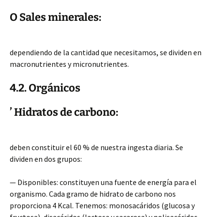
O Sales minerales:
dependiendo de la cantidad que necesitamos, se dividen en
macronutrientes y micronutrientes.
4.2. Orgánicos
’ Hidratos de carbono:
deben constituir el 60 % de nuestra ingesta diaria. Se
dividen en dos grupos:
— Disponibles: constituyen una fuente de energía para el
organismo. Cada gramo de hidrato de carbono nos
proporciona 4 Kcal. Tenemos: monosacáridos (glucosa y