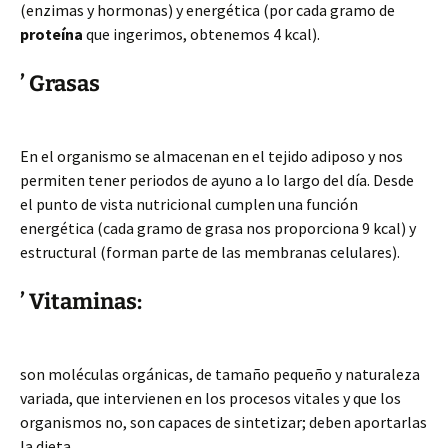
(enzimas y hormonas) y energética (por cada gramo de
proteína
que ingerimos, obtenemos 4 kcal).
’ Grasas
En el organismo se almacenan en el tejido adiposo y nos
permiten tener periodos de ayuno a lo largo del día. Desde
el punto de vista nutricional cumplen una función
energética (cada gramo de grasa nos proporciona 9 kcal) y
estructural (forman parte de las membranas celulares).
’ Vitaminas:
son moléculas orgánicas, de tamaño pequeño y naturaleza
variada, que intervienen en los procesos vitales y que los
organismos no, son capaces de sintetizar; deben aportarlas
la dieta.