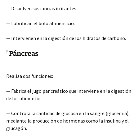
— Disuelven sustancias irritantes.
— Lubrifican el bolo alimenticio.
— Intervienen en la digestión de los hidratos de carbono.
’ Páncreas
Realiza dos funciones:
— Fabrica el jugo pancreático que interviene en la digestión
de los alimentos.
— Controla la cantidad de glucosa en la sangre (glucemia),
mediante la producción de hormonas como la insulina y el
glucagón.