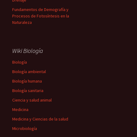
Drenaje
Fundamentos de Demografía y
Procesos de Fotosíntesis en la
Naturaleza
Wiki Biología
Biología
Biología ambiental
Biología humana
Biología sanitaria
Ciencia y salud animal
Medicina
Medicina y Ciencias de la salud
Microbiología