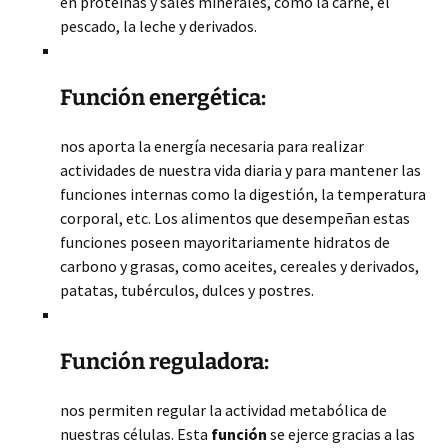
en proteínas y sales minerales, como la carne, el
pescado, la leche y derivados.
Función energética:
nos aporta la energía necesaria para realizar
actividades de nuestra
vida diaria y para mantener las
funciones internas como la digestión, la temperatura
corporal, etc. Los alimentos que desempeñan estas
funciones poseen mayoritariamente hidratos de
carbono y grasas, como aceites, cereales y derivados,
patatas, tubérculos, dulces y postres.
Función reguladora:
nos permiten regular la actividad metabólica de
nuestras células. Esta
función
se ejerce gracias a las