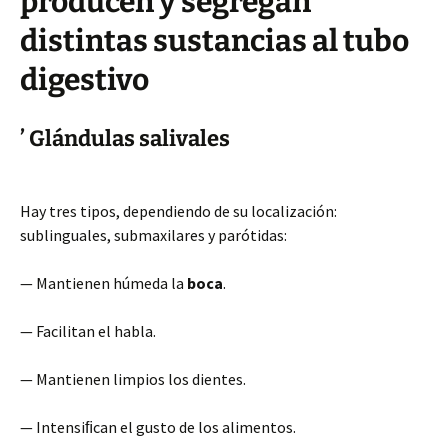
producen y segregan
distintas sustancias al tubo
digestivo
’ Glándulas salivales
Hay tres tipos, dependiendo de su localización:
sublinguales, submaxilares y parótidas:
— Mantienen húmeda la
boca
.
— Facilitan el habla.
— Mantienen limpios los dientes.
— Intensiﬁcan el gusto de los alimentos.