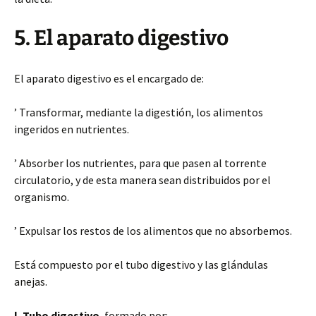
5. El aparato digestivo
El aparato digestivo es el encargado de:
’ Transformar, mediante la digestión, los alimentos
ingeridos en nutrientes.
’ Absorber los nutrientes, para que pasen al torrente
circulatorio, y de esta manera sean distribuidos por el
organismo.
’ Expulsar los restos de los alimentos que no absorbemos.
Está compuesto por el tubo digestivo y las glándulas
anejas.
l. Tubo digestivo
, formado por: