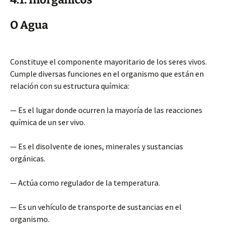
O Agua
Constituye el componente mayoritario de los seres vivos.
Cumple diversas funciones en el organismo que están en
relación con su estructura química:
— Es el lugar donde ocurren la mayoría de las reacciones
química de un ser vivo.
— Es el disolvente de iones, minerales y sustancias
orgánicas.
— Actúa como regulador de la temperatura.
— Es un vehículo de transporte de sustancias en el
organismo.