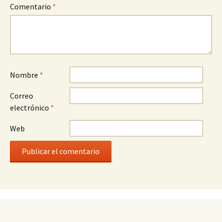
Comentario
*
Nombre
*
Correo
electrónico
*
Web