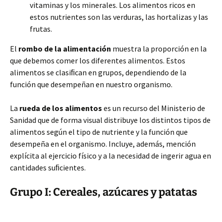
vitaminas y los minerales. Los alimentos ricos en
estos nutrientes son las verduras, las hortalizas y las
frutas.
El
rombo de la alimentación
muestra la proporción en la
que debemos comer los diferentes alimentos. Estos
alimentos se clasiﬁcan en grupos, dependiendo de la
función que desempeñan en nuestro organismo.
La
rueda de los alimentos
es un recurso del Ministerio de
Sanidad que de forma visual distribuye los distintos tipos de
alimentos según el tipo de nutriente y la función que
desempeña en el organismo. Incluye, además, mención
explícita al ejercicio físico y a la necesidad de ingerir agua en
cantidades suﬁcientes.
Grupo I: Cereales, azúcares y patatas