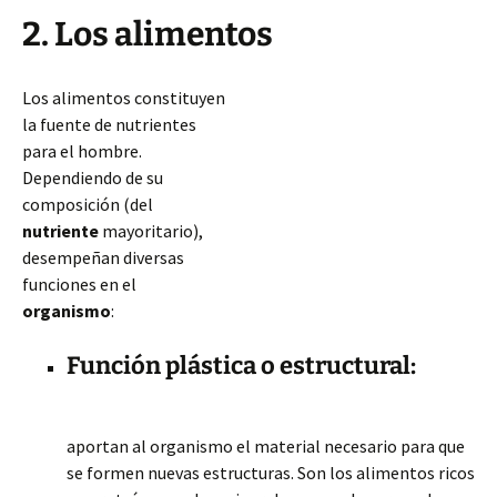
2. Los alimentos
Los alimentos constituyen
la fuente de nutrientes
para el hombre.
Dependiendo de su
composición (del
nutriente
mayoritario),
desempeñan diversas
funciones en el
organismo
:
Función plástica o estructural:
aportan al organismo el material necesario para que
se formen nuevas estructuras. Son los alimentos ricos