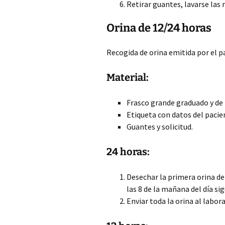
Retirar guantes, lavarse las 
Orina de 12/24 horas
Recogida de orina emitida por el p
Material:
Frasco grande graduado y de
Etiqueta con datos del pacie
Guantes y solicitud.
24 horas:
Desechar la primera orina de
las 8 de la mañana del día si
Enviar toda la orina al labor