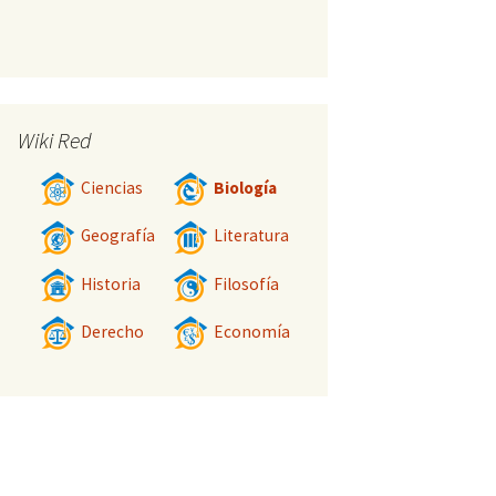
Wiki Red
Ciencias
Biología
Geografía
Literatura
Historia
Filosofía
Derecho
Economía