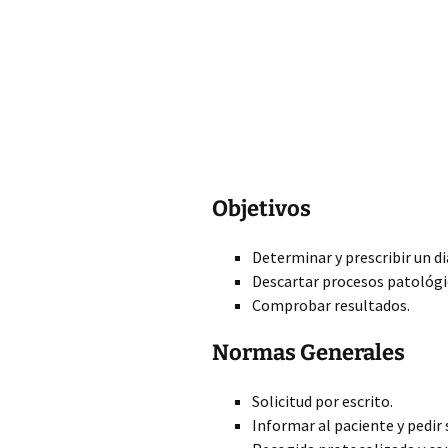
Objetivos
Determinar y prescribir un d
Descartar procesos patológi
Comprobar resultados.
Normas Generales
Solicitud por escrito.
Informar al paciente y pedir 