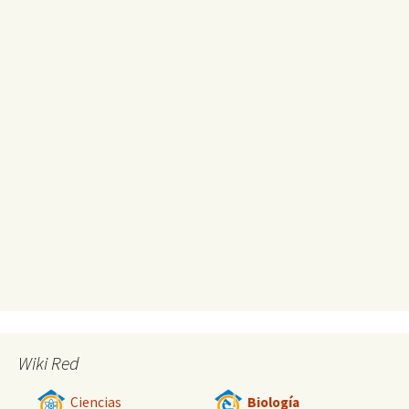
Wiki Red
Ciencias
Biología