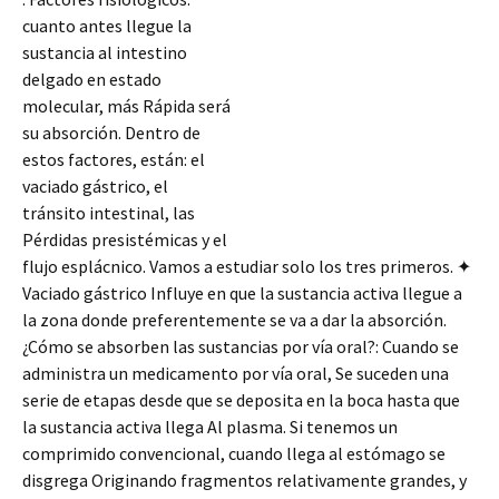
cuanto antes llegue la
sustancia al intestino
delgado en estado
molecular, más Rápida será
su absorción. Dentro de
estos factores, están: el
vaciado gástrico, el
tránsito intestinal, las
Pérdidas presistémicas y el
flujo esplácnico. Vamos a estudiar solo los tres primeros. ✦
Vaciado gástrico Influye en que la sustancia activa llegue a
la zona donde preferentemente se va a dar la absorción.
¿Cómo se absorben las sustancias por vía oral?: Cuando se
administra
un medicamento por vía oral, Se suceden una
serie de etapas desde que se deposita en la boca hasta que
la sustancia activa llega Al plasma. Si tenemos un
comprimido convencional, cuando llega al estómago se
disgrega Originando fragmentos relativamente grandes, y