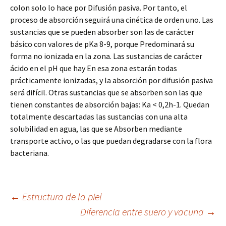
colon solo lo hace por Difusión pasiva. Por tanto, el
proceso de absorción seguirá una cinética de orden uno. Las
sustancias que se pueden absorber son las de carácter
básico con valores de pKa 8-9, porque Predominará su
forma no ionizada en la zona. Las sustancias de carácter
ácido en el pH que hay En esa zona estarán todas
prácticamente ionizadas, y la absorción por difusión pasiva
será difícil. Otras sustancias que se absorben son las que
tienen constantes de absorción bajas: Ka < 0,2h-1. Quedan
totalmente descartadas las sustancias con una alta
solubilidad en agua, las que se Absorben mediante
transporte activo, o las que puedan degradarse con la flora
bacteriana.
Navegación
←
Estructura de la piel
Diferencia entre suero y vacuna
→