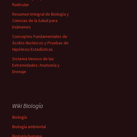
Radicular
Resumen Integral de Biología y
Ciencias de la Salud para
Exámenes
Conceptos Fundamentales de
Ácidos Nucleicos y Pruebas de
Hipótesis Estadísticas
Sistema Venoso de las
Extremidades: Anatomía y
Drenaje
Wiki Biología
Biología
Biología ambiental
Biología humana