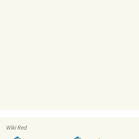
Wiki Red