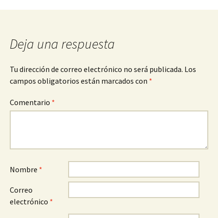
entradas
Deja una respuesta
Tu dirección de correo electrónico no será publicada.
Los
campos obligatorios están marcados con
*
Comentario
*
Nombre
*
Correo
electrónico
*