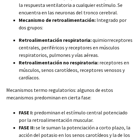
la respuesta ventilatoria a cualquier estímulo. Se
encuentra en las neuronas del tronco cerebral.
Mecanismo de retroalimentación:
Integrado por
dos grupos:
Retroalimentación respiratoria:
quimiorreceptores
centrales, periféricos y receptores en músculos
respiratorios, pulmones y vías aéreas.
Retroalimentación no respiratoria:
receptores en
músculos, senos carotídeos, receptores venosos y
cardíacos.
Mecanismos termo regulatorios: algunos de estos
mecanismos predominan en cierta fase:
FASE I:
predominan el estímulo central potenciado
por la retroalimentación muscular.
FASE II:
se le suman la potenciación a corto plazo, la
acción del potasio en los senos carotídeos y la de los