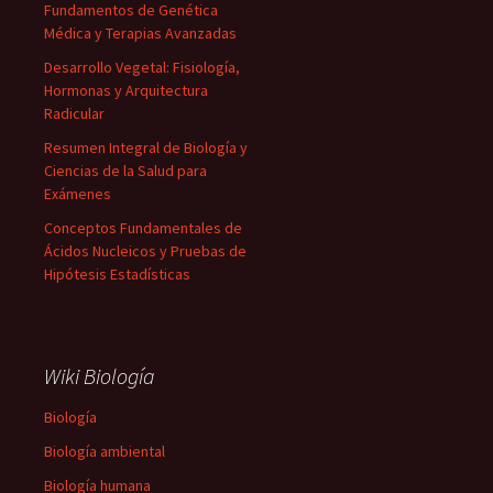
Fundamentos de Genética
Médica y Terapias Avanzadas
Desarrollo Vegetal: Fisiología,
Hormonas y Arquitectura
Radicular
Resumen Integral de Biología y
Ciencias de la Salud para
Exámenes
Conceptos Fundamentales de
Ácidos Nucleicos y Pruebas de
Hipótesis Estadísticas
Wiki Biología
Biología
Biología ambiental
Biología humana