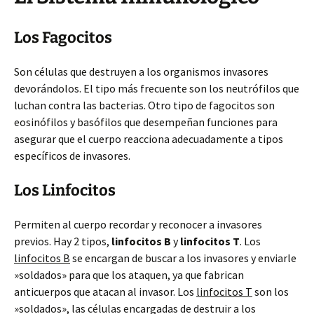
Los Fagocitos
Son células que destruyen a los organismos invasores
devorándolos. El tipo más frecuente son los neutrófilos que
luchan contra las bacterias. Otro tipo de fagocitos son
eosinófilos y basófilos que desempeñan funciones para
asegurar que el cuerpo reacciona adecuadamente a tipos
específicos de invasores.
Los Linfocitos
Permiten al cuerpo recordar y reconocer a invasores
previos. Hay 2 tipos,
linfocitos B
y
linfocitos T
. Los
linfocitos B
se encargan de buscar a los invasores y enviarle
»soldados» para que los ataquen, ya que fabrican
anticuerpos que atacan al invasor. Los
linfocitos T
son los
»soldados», las células encargadas de destruir a los