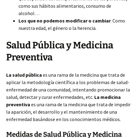
como sus hábitos alimentarios, consumo de
alcohol…
Los que no podemos modificar o cambiar
: Como
nuestra edad, el género o la herencia.
Salud Pública y Medicina
Preventiva
La salud pública
es una rama de la medicina que trata de
aplicar la metodología científica a los problemas de salud-
enfermedad de una comunidad, intentando promocionar la
salud, detectar y curar enfermedades, etc.
La medicina
preventiva
es una rama de la medicina que trata de impedir
la aparición, el desarrollo y el mantenimiento de una
enfermedad basándose en los conocimientos médicos.
Medidas de Salud Pública y Medicina