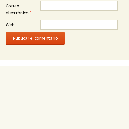
Correo
electrónico
*
Web