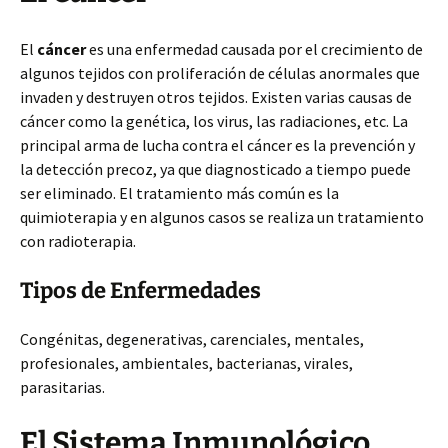
El
cáncer
es una enfermedad causada por el crecimiento de
algunos tejidos con proliferación de células anormales que
invaden y destruyen otros tejidos. Existen varias causas de
cáncer como la genética, los virus, las radiaciones, etc. La
principal arma de lucha contra el cáncer es la prevención y
la detección precoz, ya que diagnosticado a tiempo puede
ser eliminado. El tratamiento más común es la
quimioterapia y en algunos casos se realiza un tratamiento
con radioterapia.
Tipos de Enfermedades
Congénitas, degenerativas, carenciales, mentales,
profesionales, ambientales, bacterianas, virales,
parasitarias.
El Sistema Inmunológico