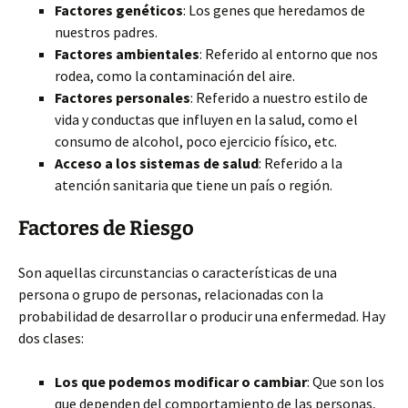
Factores genéticos
: Los genes que heredamos de
nuestros padres.
Factores ambientales
: Referido al entorno que nos
rodea, como la contaminación del aire.
Factores personales
: Referido a nuestro estilo de
vida y conductas que influyen en la salud, como el
consumo de alcohol, poco ejercicio físico, etc.
Acceso a los sistemas de salud
: Referido a la
atención sanitaria que tiene un país o región.
Factores de Riesgo
Son aquellas circunstancias o características de una
persona o grupo de personas, relacionadas con la
probabilidad de desarrollar o producir una enfermedad. Hay
dos clases:
Los que podemos modificar o cambiar
: Que son los
que dependen del comportamiento de las personas,