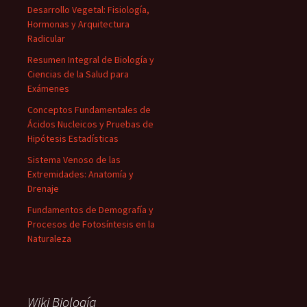
Desarrollo Vegetal: Fisiología,
Hormonas y Arquitectura
Radicular
Resumen Integral de Biología y
Ciencias de la Salud para
Exámenes
Conceptos Fundamentales de
Ácidos Nucleicos y Pruebas de
Hipótesis Estadísticas
Sistema Venoso de las
Extremidades: Anatomía y
Drenaje
Fundamentos de Demografía y
Procesos de Fotosíntesis en la
Naturaleza
Wiki Biología