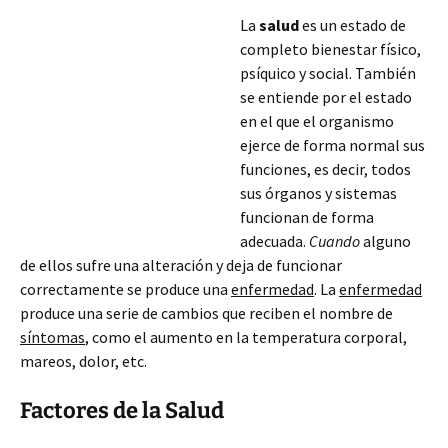
La
salud
es un estado de
completo bienestar físico,
psíquico y social. También
se entiende por el estado
en el que el organismo
ejerce de forma normal sus
funciones, es decir, todos
sus órganos y sistemas
funcionan de forma
adecuada.
Cuando
alguno
de ellos sufre una alteración y deja de funcionar
correctamente se produce una
enfermedad
. La
enfermedad
produce una serie de cambios que reciben el nombre de
síntomas
, como el aumento en la temperatura corporal,
mareos, dolor,
etc.
Factores de la Salud