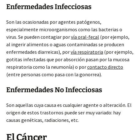
Enfermedades Infecciosas
Son las ocasionadas por agentes patógenos,
especialmente microorganismos como las bacterias o
virus. Se pueden contagiar por
vía oral-fecal
(por ejemplo,
al ingerir alimentos o aguas contaminadas se producen
enfermedades diarreicas), por
vía respiratoria
(por ejemplo,
gotitas infectadas que por absorción pasan por la mucosa
respiratoria como la neumonía) o por
contacto directo
(entre personas como pasa con la gonorrea).
Enfermedades No Infecciosas
Son aquellas cuya causa es cualquier agente o alteración. El
origen de estos trastornos puede ser muy variado: hay
causas genéticas, radiaciones, etc.
El Cáncer