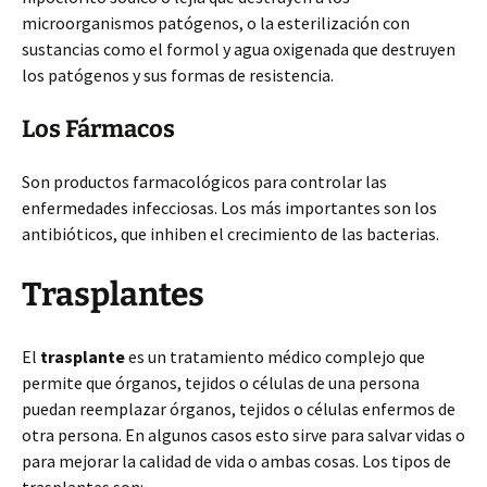
microorganismos patógenos, o la esterilización con
sustancias como el formol y agua oxigenada que destruyen
los patógenos y sus formas de resistencia.
Los Fármacos
Son productos farmacológicos para controlar las
enfermedades infecciosas. Los más importantes son los
antibióticos, que inhiben el crecimiento de las bacterias.
Trasplantes
El
trasplante
es un tratamiento médico complejo que
permite que órganos, tejidos o células de una persona
puedan reemplazar órganos, tejidos o células enfermos de
otra persona. En algunos casos esto sirve para salvar vidas o
para mejorar la calidad de vida o ambas cosas. Los tipos de