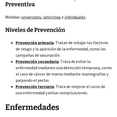
Preventiva
Medidas:
universales
,
selectivas
e
individuales
.
Niveles de Prevención
Prevención primaria
: Tratan de rebajar los factores
de riesgo y la aparición de la enfermedad, como las
campañas de vacunación.
Prevención secundaria
: Trata de evitar la
enfermedad mediante una detección temprana, como
el caso de cáncer de mama mediante mamografías y
palpando el pecho.
Prevención terciaria
: Trata de mejorar el curso de
una enfermedad y evitar complicaciones.
Enfermedades