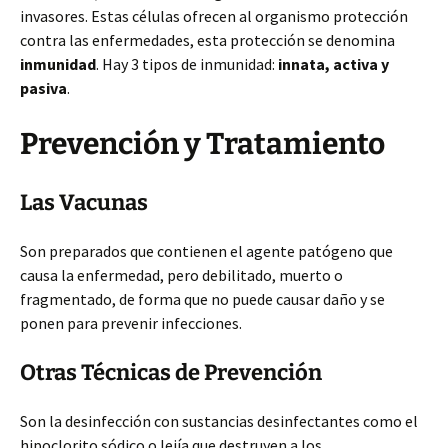
invasores. Estas células ofrecen al organismo protección
contra las enfermedades, esta protección se denomina
inmunidad
. Hay 3 tipos de inmunidad:
innata, activa y
pasiva
.
Prevención y Tratamiento
Las Vacunas
Son preparados que contienen el agente patógeno que
causa la enfermedad, pero debilitado, muerto o
fragmentado, de forma que no puede causar daño y se
ponen para prevenir infecciones.
Otras Técnicas de Prevención
Son la desinfección con sustancias desinfectantes como el
hipoclorito sódico o lejía que destruyen a los