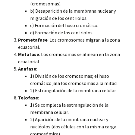
(cromosomas).
b) Desaparición de la membrana nuclear y
migración de los centriolos.
c) Formación del huso cromático.
d) Formación de los centriolos.
Prometafase
: Los cromosomas migran a la zona
ecuatorial.
Metafase
: Los cromosomas se alinean en la zona
ecuatorial.
Anafase
:
1) División de los cromosomas; el huso
cromático jala los cromosomas a la mitad.
2) Estrangulación de la membrana celular.
Telofase
:
1) Se completa la estrangulación de la
membrana celular.
2) Aparición de la membrana nuclear y
nucléolos (dos células con la misma carga
cromosómica).