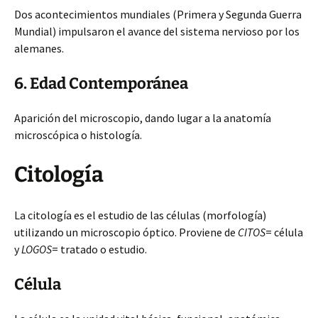
Dos acontecimientos mundiales (Primera y Segunda Guerra
Mundial) impulsaron el avance del sistema nervioso por los
alemanes.
6. Edad Contemporánea
Aparición del microscopio, dando lugar a la anatomía
microscópica o histología.
Citología
La citología es el estudio de las células (morfología)
utilizando un microscopio óptico. Proviene de
CITOS
= célula
y
LOGOS
= tratado o estudio.
Célula