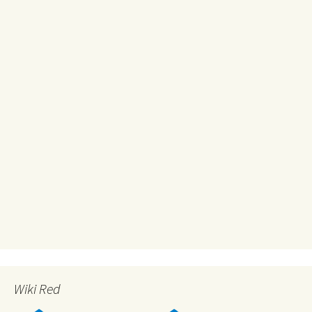
Wiki Red