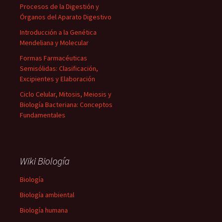
Procesos de la Digestión y
Órganos del Aparato Digestivo
Introducción a la Genética
Mendeliana y Molecular
Formas Farmacéuticas
Semisólidas: Clasificación,
Excipientes y Elaboración
Ciclo Celular, Mitosis, Meiosis y
Biología Bacteriana: Conceptos
Fundamentales
Wiki Biología
Biología
Biología ambiental
Biología humana