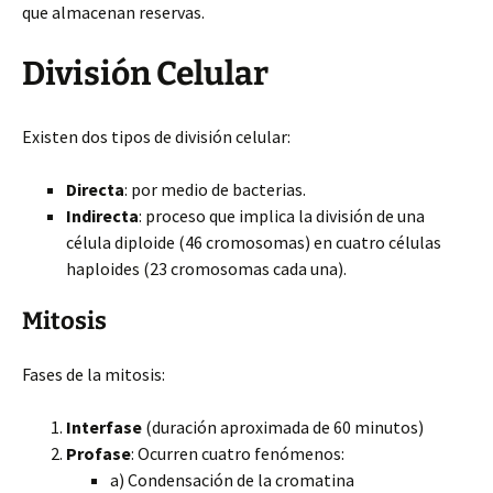
que almacenan reservas.
División Celular
Existen dos tipos de división celular:
Directa
: por medio de bacterias.
Indirecta
: proceso que implica la división de una
célula diploide (46 cromosomas) en cuatro células
haploides (23 cromosomas cada una).
Mitosis
Fases de la mitosis:
Interfase
(duración aproximada de 60 minutos)
Profase
: Ocurren cuatro fenómenos:
a) Condensación de la cromatina