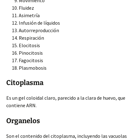
Movimiento
Fluidez
Asimetría
Infusión de líquidos
Autorreproducción
Respiración
Elocitosis
Pinocitosis
Fagocitosis
Plasmobosis
Citoplasma
Es un gel coloidal claro, parecido a la clara de huevo, que
contiene ARN.
Organelos
Son el contenido del citoplasma, incluyendo las vacuolas