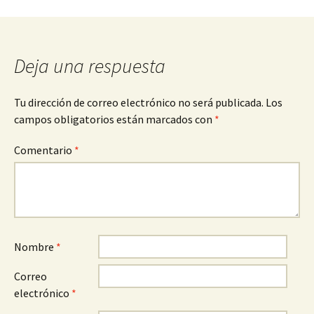
entradas
Deja una respuesta
Tu dirección de correo electrónico no será publicada.
Los
campos obligatorios están marcados con
*
Comentario
*
Nombre
*
Correo
electrónico
*