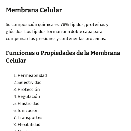
Membrana Celular
Su composición química es: 78% lípidos, proteínas y
glúcidos. Los lípidos forman una doble capa para
compensar las presiones y contener las proteínas.
Funciones o Propiedades de la Membrana
Celular
Permeabilidad
Selectividad
Protección
Regulación
Elasticidad
Ionización
Transportes
Flexibilidad