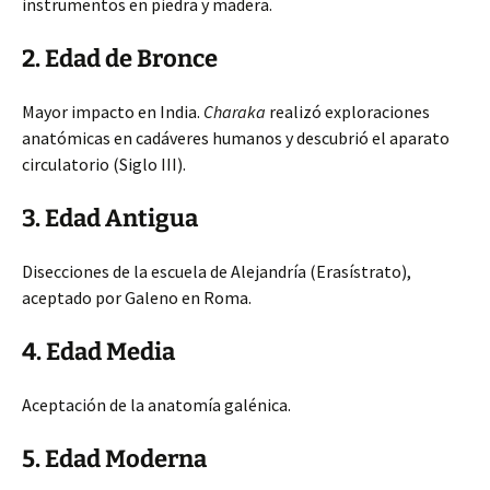
instrumentos en piedra y madera.
2. Edad de Bronce
Mayor impacto en India.
Charaka
realizó exploraciones
anatómicas en cadáveres humanos y descubrió el
aparato
circulatorio (Siglo III).
3. Edad Antigua
Disecciones de la escuela de Alejandría (Erasístrato),
aceptado por Galeno en Roma.
4. Edad Media
Aceptación de la anatomía galénica.
5. Edad Moderna