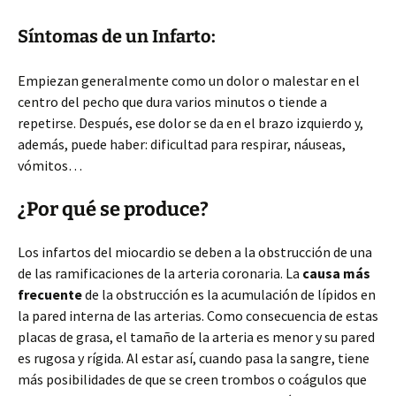
Síntomas de un Infarto:
Empiezan generalmente como un dolor o malestar en el
centro del pecho que dura varios minutos o tiende a
repetirse. Después, ese dolor se da en el brazo izquierdo y,
además, puede haber: dificultad para respirar, náuseas,
vómitos…
¿Por qué se produce?
Los infartos del miocardio se deben a la obstrucción de una
de las ramificaciones de la arteria coronaria. La
causa más
frecuente
de la obstrucción es la acumulación de lípidos en
la pared interna de las arterias. Como consecuencia de estas
placas de grasa, el tamaño de la arteria es menor y su pared
es rugosa y rígida. Al estar así, cuando pasa la sangre, tiene
más posibilidades de que se creen trombos o coágulos que