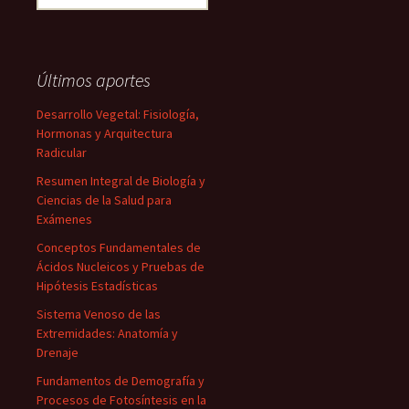
Últimos aportes
Desarrollo Vegetal: Fisiología,
Hormonas y Arquitectura
Radicular
Resumen Integral de Biología y
Ciencias de la Salud para
Exámenes
Conceptos Fundamentales de
Ácidos Nucleicos y Pruebas de
Hipótesis Estadísticas
Sistema Venoso de las
Extremidades: Anatomía y
Drenaje
Fundamentos de Demografía y
Procesos de Fotosíntesis en la