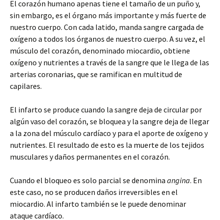
El corazón humano apenas tiene el tamaño de un puño y,
sin embargo, es el órgano más importante y más fuerte de
nuestro cuerpo. Con cada latido, manda sangre cargada de
oxígeno a todos los órganos de nuestro cuerpo. A su vez, el
músculo del corazón, denominado miocardio, obtiene
oxígeno y nutrientes a través de la sangre que le llega de las
arterias coronarias, que se ramifican en multitud de
capilares.
El infarto se produce cuando la sangre deja de circular por
algún vaso del corazón, se bloquea y la sangre deja de llegar
a la zona del músculo cardíaco y para el aporte de oxígeno y
nutrientes. El resultado de esto es la muerte de los tejidos
musculares y daños permanentes en el corazón.
Cuando el bloqueo es solo parcial se denomina
angina
. En
este caso, no se producen daños irreversibles en el
miocardio. Al infarto también se le puede denominar
ataque cardíaco.