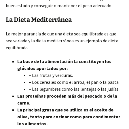
buen estado y conseguir o mantener el peso adecuado.
La Dieta Mediterránea
La mejor garantía de que una dieta sea equilibrada es que
sea variada y la dieta mediterránea es un ejemplo de dieta
equilibrada.
La base de la alimentación la constituyen los
glúcidos aportados por:
– Las frutas y verduras.
– Los cereales como el arroz, el pan o la pasta.
– Las legumbres como las lentejas o las judías.
Las proteínas proceden más del pescado o de la
carne.
La principal grasa que se utiliza es el aceite de
oliva, tanto para cocinar como para condimentar
los alimentos.