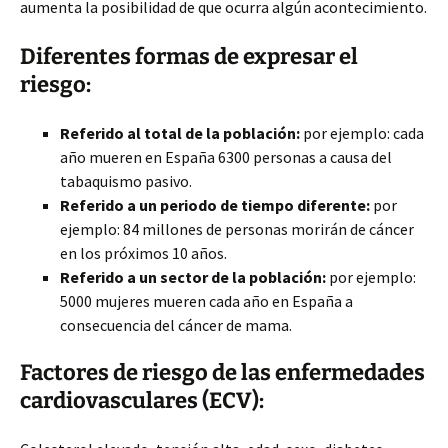
aumenta la posibilidad de que ocurra algún acontecimiento.
Diferentes formas de expresar el
riesgo:
Referido al total de la población:
por ejemplo: cada
año mueren en España 6300 personas a causa del
tabaquismo pasivo.
Referido a un periodo de tiempo diferente:
por
ejemplo: 84 millones de personas morirán de cáncer
en los próximos 10 años.
Referido a un sector de la población:
por ejemplo:
5000 mujeres mueren cada año en España a
consecuencia del cáncer de mama.
Factores de riesgo de las enfermedades
cardiovasculares (ECV):