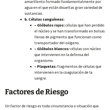
amarillento formado fundamentalmente por
agua en el que están disueltas gran variedad de
sustancias.
b. Células sanguíneas:
– Glóbulos rojos:
células que han perdido
el núcleo y se han transformado en bolsas
llenas de pigmento que funcionan como
transportador del oxígeno.
– Glóbulos blancos:
células con núcleo
que intervienen en la defensa del
organismo.
– Plaquetas:
fragmentos de células que
intervienen en la coagulación de la
sangre.
Factores de Riesgo
Un factor de riesgo es toda circunstancia o situación que