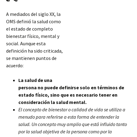
A mediados del siglo XX, la
OMS definió la salud como
el estado de completo
bienestar físico, mental y
social. Aunque esta
definición ha sido criticada,
se mantienen puntos de
acuerdo:
La salud de una
persona no puede definirse solo en términos de
estado físico, sino que es necesario tener en
consideración la salud mental.
El concepto de bienestar o calidad de vida se utiliza a
menudo para referirse a esta forma de entender la
salud. Un concepto muy amplio que está influido
tanto
por la salud objetiva de la persona como por la