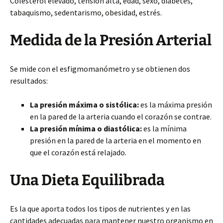
Colesterol elevado, tensión alta, edad, sexo, diabetes,
tabaquismo, sedentarismo, obesidad, estrés.
Medida de la Presión Arterial
Se mide con el esfigmomanómetro y se obtienen dos
resultados:
La presión máxima o sistólica:
es la máxima presión
en la pared de la arteria cuando el corazón se contrae.
La presión mínima o diastólica:
es la mínima
presión en la pared de la arteria en el momento en
que el corazón está relajado.
Una Dieta Equilibrada
Es la que aporta todos los tipos de nutrientes y en las
cantidades adecuadas para mantener nuestro organismo en