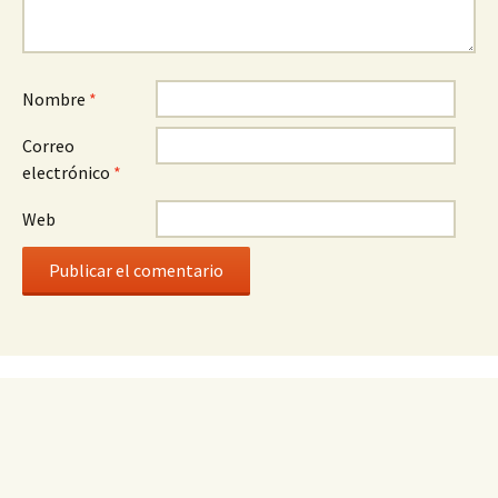
Nombre
*
Correo
electrónico
*
Web