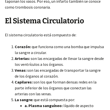
taponan los vasos. Por eso, un infarto también se conoce
como trombosis coronaria.
El Sistema Circulatorio
El sistema circulatorio está compuesto de:
Corazón:
que funciona como una bomba que impulsa
la sangre a circular.
Arterias:
son las encargadas de llevar la sangre desde
los ventrículos a los órganos.
Venas:
son las encargadas de transportar la sangre
de los órganos al corazón.
Capilares:
son los que forman densas redes en la
parte inferior de los órganos que conectan las
arterias con las venas.
La sangre:
que está compuesta por:
a. Plasma sanguíneo:
líquido de aspecto