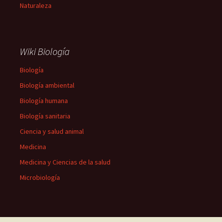
Naturaleza
Wiki Biología
Biología
Biología ambiental
Biología humana
Biología sanitaria
Ciencia y salud animal
Medicina
Medicina y Ciencias de la salud
Microbiología