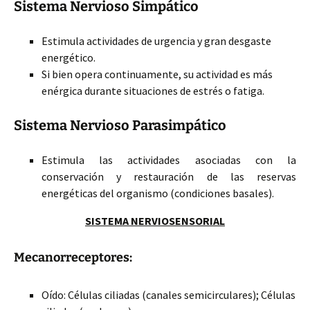
Sistema Nervioso Simpático
Estimula actividades de urgencia y gran desgaste
energético.
Si bien opera continuamente, su actividad es más
enérgica durante situaciones de estrés o fatiga.
Sistema Nervioso Parasimpático
Estimula las actividades asociadas con la
conservación y restauración de las reservas
energéticas del organismo (condiciones basales).
SISTEMA NERVIOSENSORIAL
Mecanorreceptores:
Oído: Células ciliadas (canales semicirculares); Células