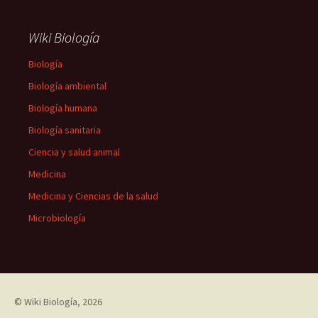
Wiki Biología
Biología
Biología ambiental
Biología humana
Biología sanitaria
Ciencia y salud animal
Medicina
Medicina y Ciencias de la salud
Microbiología
©
Wiki Biología
, 2026