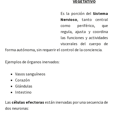
VEGETATIVO
Es la porción del
Sistema
Nervioso
, tanto central
como periférico, que
regula, ajusta y coordina
las funciones y actividades
viscerales del cuerpo de
forma autónoma, sin requerir el control de la conciencia.
Ejemplos de órganos inervados:
Vasos sanguíneos
Corazón
Glándulas
Intestino
Las
células efectoras
están inervadas por una secuencia de
dos neuronas: