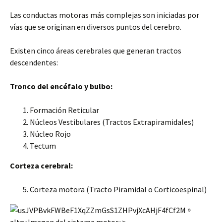
Las conductas motoras más complejas son iniciadas por
vías que se originan en diversos puntos del cerebro.
Existen cinco áreas cerebrales que generan tractos
descendentes:
Tronco del encéfalo y bulbo:
Formación Reticular
Núcleos Vestibulares (Tractos Extrapiramidales)
Núcleo Rojo
Tectum
Corteza cerebral:
Corteza motora (Tracto Piramidal o Corticoespinal)
»