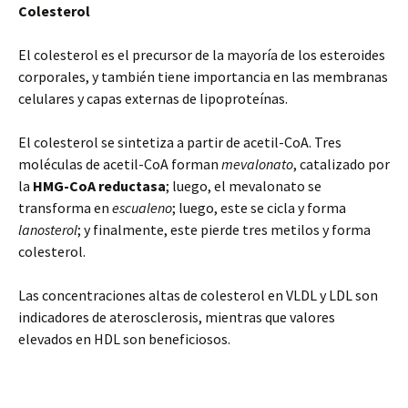
Colesterol
El colesterol es el precursor de la mayoría de los esteroides
corporales, y también tiene importancia en las membranas
celulares y capas externas de lipoproteínas.
El colesterol se sintetiza a partir de acetil-CoA. Tres
moléculas de acetil-CoA forman
mevalonato
, catalizado por
la
HMG-CoA reductasa
; luego, el mevalonato se
transforma en
escualeno
; luego, este se cicla y forma
lanosterol
; y finalmente, este pierde tres metilos y forma
colesterol.
Las concentraciones altas de colesterol en VLDL y LDL son
indicadores de aterosclerosis, mientras que valores
elevados en HDL son beneficiosos.