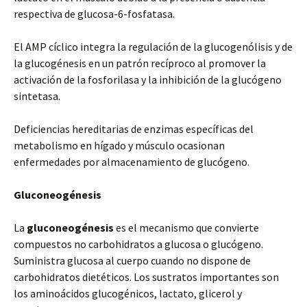
respectiva de glucosa-6-fosfatasa.
El AMP cíclico integra la regulación de la glucogenólisis y de
la glucogénesis en un patrón recíproco al promover la
activación de la fosforilasa y la inhibición de la glucógeno
sintetasa.
Deficiencias hereditarias de enzimas específicas del
metabolismo en hígado y músculo ocasionan
enfermedades por almacenamiento de glucógeno.
Gluconeogénesis
La
gluconeogénesis
es el mecanismo que convierte
compuestos no carbohidratos a glucosa o glucógeno.
Suministra glucosa al cuerpo cuando no dispone de
carbohidratos dietéticos. Los sustratos importantes son
los aminoácidos glucogénicos, lactato, glicerol y