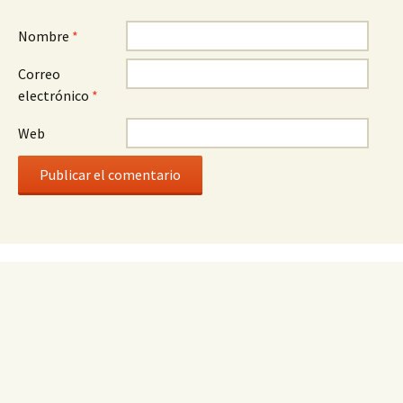
Nombre
*
Correo
electrónico
*
Web