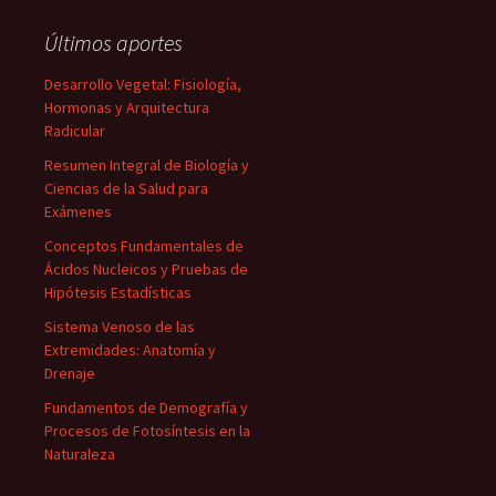
Últimos aportes
Desarrollo Vegetal: Fisiología,
Hormonas y Arquitectura
Radicular
Resumen Integral de Biología y
Ciencias de la Salud para
Exámenes
Conceptos Fundamentales de
Ácidos Nucleicos y Pruebas de
Hipótesis Estadísticas
Sistema Venoso de las
Extremidades: Anatomía y
Drenaje
Fundamentos de Demografía y
Procesos de Fotosíntesis en la
Naturaleza