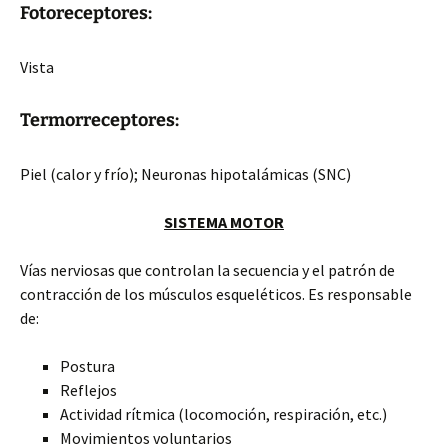
Fotoreceptores:
Vista
Termorreceptores:
Piel (calor y frío); Neuronas hipotalámicas (SNC)
SISTEMA MOTOR
Vías nerviosas que controlan la secuencia y el patrón de
contracción de los músculos esqueléticos. Es responsable
de:
Postura
Reflejos
Actividad rítmica (locomoción, respiración, etc.)
Movimientos voluntarios