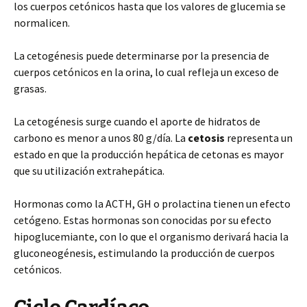
los cuerpos cetónicos hasta que los valores de glucemia se
normalicen.
La cetogénesis puede determinarse por la presencia de
cuerpos cetónicos en la orina, lo cual refleja un exceso de
grasas.
La cetogénesis surge cuando el aporte de hidratos de
carbono es menor a unos 80 g/día. La
cetosis
representa un
estado en que la producción hepática de cetonas es mayor
que su utilización extrahepática.
Hormonas como la ACTH, GH o prolactina tienen un efecto
cetógeno. Estas hormonas son conocidas por su efecto
hipoglucemiante, con lo que el organismo derivará hacia la
gluconeogénesis, estimulando la producción de cuerpos
cetónicos.