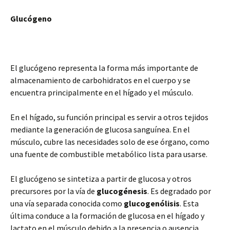
Glucógeno
El glucógeno representa la forma más importante de
almacenamiento de carbohidratos en el cuerpo y se
encuentra principalmente en el hígado y el músculo.
En el hígado, su función principal es servir a otros tejidos
mediante la generación de glucosa sanguínea. En el
músculo, cubre las necesidades solo de ese órgano, como
una fuente de combustible metabólico lista para usarse.
El glucógeno se sintetiza a partir de glucosa y otros
precursores por la vía de
glucogénesis
. Es degradado por
una vía separada conocida como
glucogenólisis
. Esta
última conduce a la formación de glucosa en el hígado y
lactato en el músculo debido a la presencia o ausencia