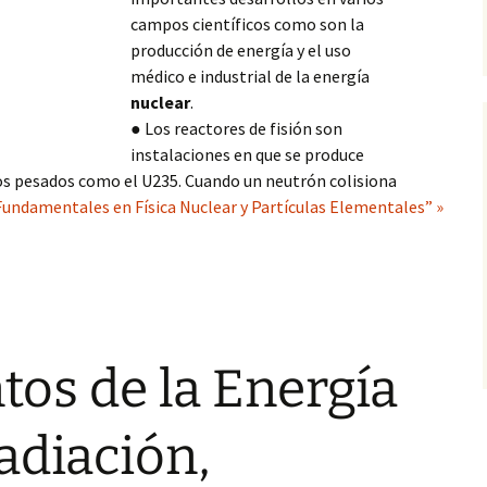
campos científicos como son la
producción de energía y el uso
médico e industrial de la energía
nuclear
.
● Los reactores de fisión son
instalaciones en que se produce
eos pesados como el U235. Cuando un neutrón colisiona
undamentales en Física Nuclear y Partículas Elementales” »
os de la Energía
adiación,