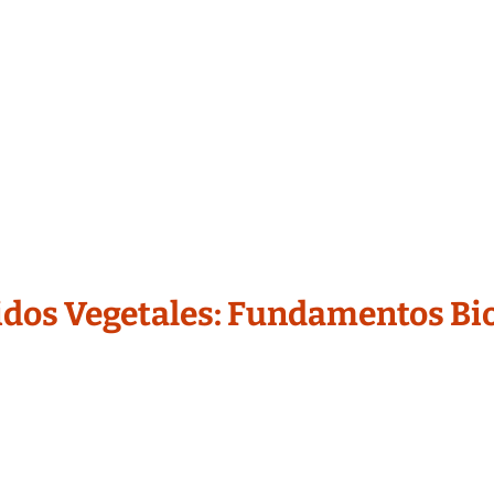
jidos Vegetales: Fundamentos Bio