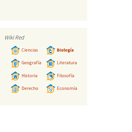
Wiki Red
Ciencias
Biología
Geografía
Literatura
Historia
Filosofía
Derecho
Economía