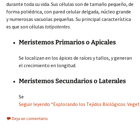
durante toda su vida. Sus células son de tamaño pequeño, de
forma poliédrica, con pared celular delgada, núcleo grande
y numerosas vacuolas pequeñas. Su principal característica
es que son células
totipotentes
.
Meristemos Primarios o Apicales
Se localizan en los ápices de raíces y tallos, y generan
el crecimiento en longitud.
Meristemos Secundarios o Laterales
Se
Seguir leyendo “Explorando los Tejidos Biológicos: Veget
Deja un comentario