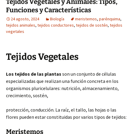
Tejidos Vegetales y Animales: Tipos,
Funciones y Características
24 agosto, 2024
Biología
meristemos
,
parénquima
,
tejidos animales
,
tejidos conductores
,
tejidos de sostén
,
tejidos
vegetales
Tejidos Vegetales
Los tejidos de las plantas
son un conjunto de células
especializadas que realizan una función concreta en los
organismos pluricelulares: nutrición, almacenamiento,
crecimiento, sostén,
protección, conducción. La raíz, el tallo, las hojas o las
flores pueden estar constituidas por varios tipos de tejidos:
Meristemos