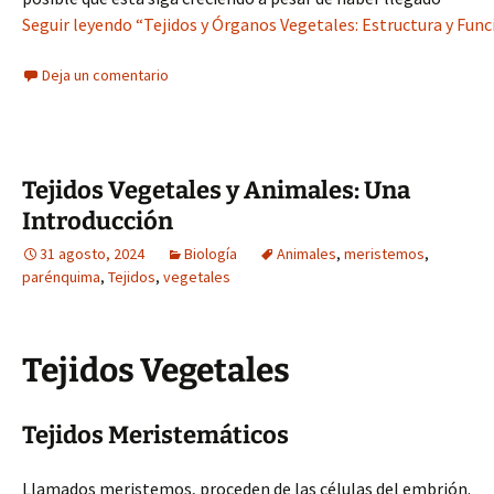
Seguir leyendo “Tejidos y Órganos Vegetales: Estructura y Func
Deja un comentario
Tejidos Vegetales y Animales: Una
Introducción
31 agosto, 2024
Biología
Animales
,
meristemos
,
parénquima
,
Tejidos
,
vegetales
Tejidos Vegetales
Tejidos Meristemáticos
Llamados meristemos, proceden de las células del embrión.