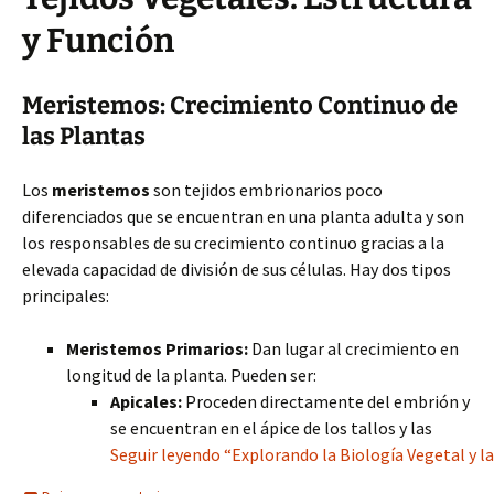
y Función
Meristemos: Crecimiento Continuo de
las Plantas
Los
meristemos
son tejidos embrionarios poco
diferenciados que se encuentran en una planta adulta y son
los responsables de su crecimiento continuo gracias a la
elevada capacidad de división de sus células. Hay dos tipos
principales:
Meristemos Primarios:
Dan lugar al crecimiento en
longitud de la planta. Pueden ser:
Apicales:
Proceden directamente del embrión y
se encuentran en el ápice de los tallos y las
Seguir leyendo “Explorando la Biología Vegetal y la