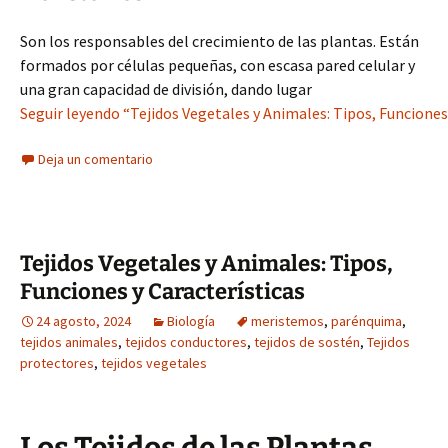
Son los responsables del crecimiento de las plantas. Están
formados por células pequeñas, con escasa pared celular y
una gran capacidad de división, dando lugar
Seguir leyendo “Tejidos Vegetales y Animales: Tipos, Funciones 
Deja un comentario
Tejidos Vegetales y Animales: Tipos,
Funciones y Características
24 agosto, 2024
Biología
meristemos
,
parénquima
,
tejidos animales
,
tejidos conductores
,
tejidos de sostén
,
Tejidos
protectores
,
tejidos vegetales