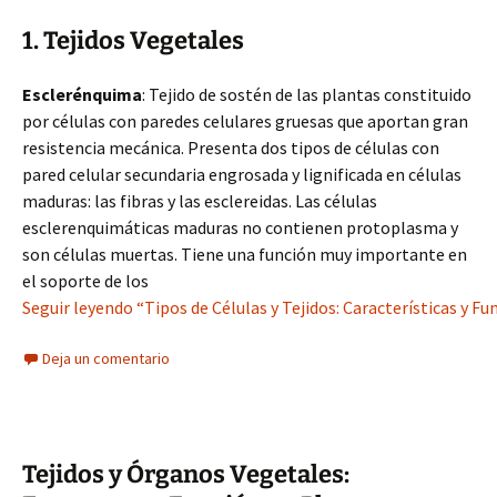
1. Tejidos Vegetales
Esclerénquima
: Tejido de sostén de las plantas constituido
por células con paredes celulares gruesas que aportan gran
resistencia mecánica. Presenta dos tipos de células con
pared celular secundaria engrosada y lignificada en células
maduras: las fibras y las esclereidas. Las células
esclerenquimáticas maduras no contienen protoplasma y
son células muertas. Tiene una función muy importante en
el soporte de los
Seguir leyendo “Tipos de Células y Tejidos: Características y 
Deja un comentario
Tejidos y Órganos Vegetales: