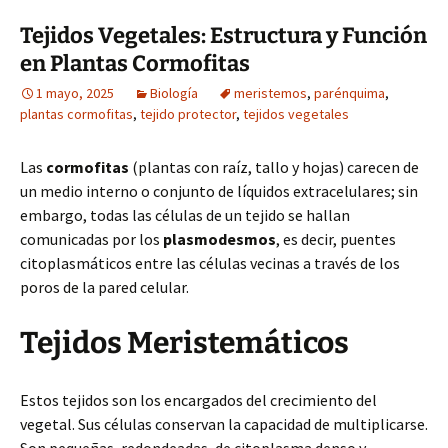
Tejidos Vegetales: Estructura y Función
en Plantas Cormofitas
1 mayo, 2025
Biología
meristemos
,
parénquima
,
plantas cormofitas
,
tejido protector
,
tejidos vegetales
Las
cormofitas
(plantas con raíz, tallo y hojas) carecen de
un medio interno o conjunto de líquidos extracelulares; sin
embargo, todas las células de un tejido se hallan
comunicadas por los
plasmodesmos
, es decir, puentes
citoplasmáticos entre las células vecinas a través de los
poros de la pared celular.
Tejidos Meristemáticos
Estos tejidos son los encargados del crecimiento del
vegetal. Sus células conservan la capacidad de multiplicarse.