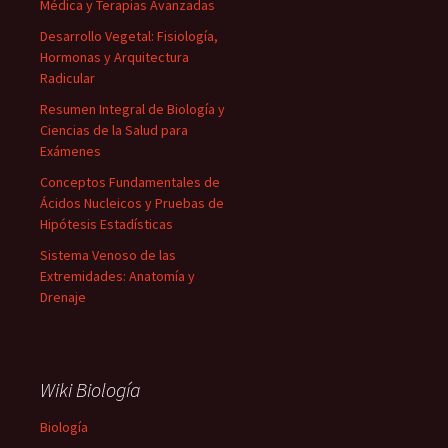
Médica y Terapias Avanzadas
Desarrollo Vegetal: Fisiología,
Hormonas y Arquitectura
Radicular
Resumen Integral de Biología y
Ciencias de la Salud para
Exámenes
Conceptos Fundamentales de
Ácidos Nucleicos y Pruebas de
Hipótesis Estadísticas
Sistema Venoso de las
Extremidades: Anatomía y
Drenaje
Wiki Biología
Biología