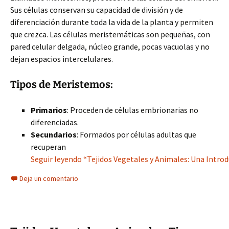
Sus células conservan su capacidad de división y de
diferenciación durante toda la vida de la planta y permiten
que crezca. Las células meristemáticas son pequeñas, con
pared celular delgada, núcleo grande, pocas vacuolas y no
dejan espacios intercelulares.
Tipos de Meristemos:
Primarios
: Proceden de células embrionarias no
diferenciadas.
Secundarios
: Formados por células adultas que
recuperan
Seguir leyendo “Tejidos Vegetales y Animales: Una Introd
Deja un comentario