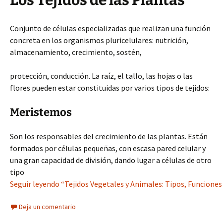
Los Tejidos de las Plantas
Conjunto de células especializadas que realizan una función
concreta en los organismos pluricelulares: nutrición,
almacenamiento, crecimiento, sostén,
protección, conducción. La raíz, el tallo, las hojas o las
flores pueden estar constituidas por varios tipos de tejidos:
Meristemos
Son los responsables del crecimiento de las plantas. Están
formados por células pequeñas, con escasa pared celular y
una gran capacidad de división, dando lugar a células de otro
tipo
Seguir leyendo “Tejidos Vegetales y Animales: Tipos, Funciones 
Deja un comentario