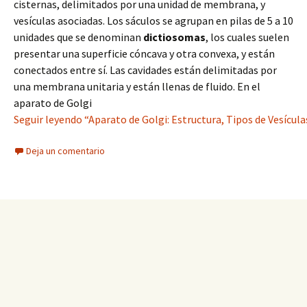
cisternas, delimitados por una unidad de membrana, y
vesículas asociadas. Los sáculos se agrupan en pilas de 5 a 10
unidades que se denominan
dictiosomas
, los cuales suelen
presentar una superficie cóncava y otra convexa, y están
conectados entre sí. Las cavidades están delimitadas por
una membrana unitaria y están llenas de fluido. En el
aparato de Golgi
Seguir leyendo “Aparato de Golgi: Estructura, Tipos de Vesícula
Deja un comentario