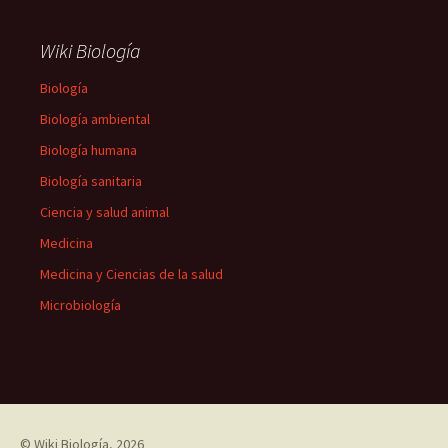
Wiki Biología
Biología
Biología ambiental
Biología humana
Biología sanitaria
Ciencia y salud animal
Medicina
Medicina y Ciencias de la salud
Microbiología
©
Wiki Biología
, 2026