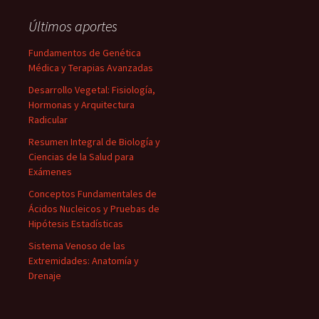
Últimos aportes
Fundamentos de Genética
Médica y Terapias Avanzadas
Desarrollo Vegetal: Fisiología,
Hormonas y Arquitectura
Radicular
Resumen Integral de Biología y
Ciencias de la Salud para
Exámenes
Conceptos Fundamentales de
Ácidos Nucleicos y Pruebas de
Hipótesis Estadísticas
Sistema Venoso de las
Extremidades: Anatomía y
Drenaje