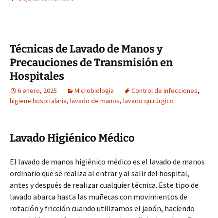
Técnicas de Lavado de Manos y
Precauciones de Transmisión en
Hospitales
6 enero, 2025
Microbiología
Control de infecciones
,
higiene hospitalaria
,
lavado de manos
,
lavado quirúrgico
Lavado Higiénico Médico
El lavado de manos higiénico médico es el lavado de manos
ordinario que se realiza al entrar y al salir del hospital,
antes y después de realizar cualquier técnica. Este tipo de
lavado abarca hasta las muñecas con movimientos de
rotación y fricción cuando utilizamos el jabón, haciendo