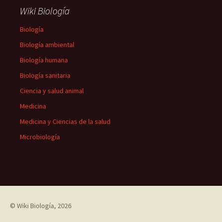
Wiki Biología
Biología
Biología ambiental
Biología humana
Biología sanitaria
Ciencia y salud animal
Medicina
Medicina y Ciencias de la salud
Microbiología
©
Wiki Biología
, 2026