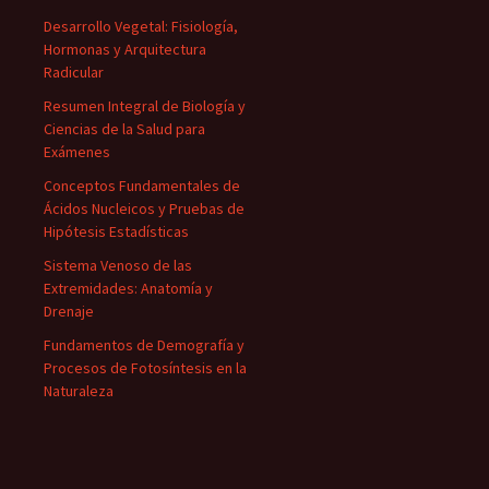
Desarrollo Vegetal: Fisiología,
Hormonas y Arquitectura
Radicular
Resumen Integral de Biología y
Ciencias de la Salud para
Exámenes
Conceptos Fundamentales de
Ácidos Nucleicos y Pruebas de
Hipótesis Estadísticas
Sistema Venoso de las
Extremidades: Anatomía y
Drenaje
Fundamentos de Demografía y
Procesos de Fotosíntesis en la
Naturaleza