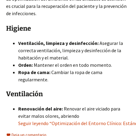
es crucial para la recuperación del paciente y la prevención
de infecciones.
Higiene
Ventilación, limpieza y desinfección:
Asegurar la
correcta ventilación, limpieza y desinfección de la
habitación y el material.
Orden:
Mantener el orden en todo momento.
Ropa de cama:
Cambiar la ropa de cama
regularmente.
Ventilación
Renovación del aire:
Renovar el aire viciado para
evitar malos olores, abriendo
Seguir leyendo “Optimización del Entorno Clínico: Están
Deja un comentario