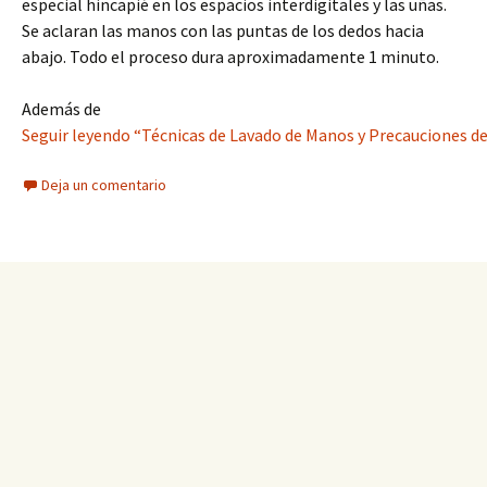
especial hincapié en los espacios interdigitales y las uñas.
Se aclaran las manos con las puntas de los dedos hacia
abajo. Todo el proceso dura aproximadamente 1 minuto.
Además de
Seguir leyendo “Técnicas de Lavado de Manos y Precauciones d
Deja un comentario