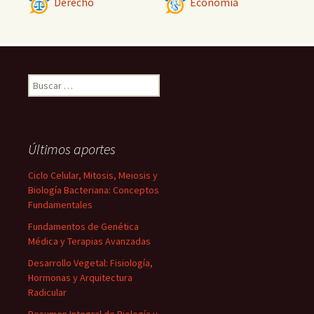
Derecho
Economía
Buscar:
Últimos aportes
Ciclo Celular, Mitosis, Meiosis y
Biología Bacteriana: Conceptos
Fundamentales
Fundamentos de Genética
Médica y Terapias Avanzadas
Desarrollo Vegetal: Fisiología,
Hormonas y Arquitectura
Radicular