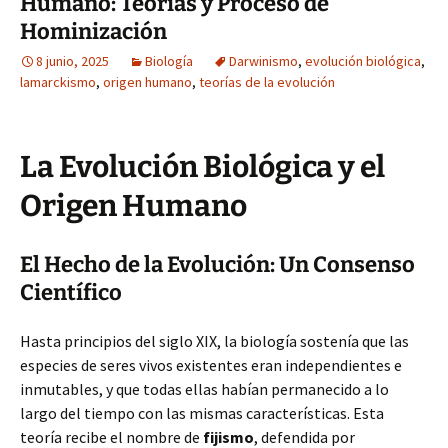
Humano: Teorías y Proceso de
Hominización
8 junio, 2025
Biología
Darwinismo
,
evolución biológica
,
lamarckismo
,
origen humano
,
teorías de la evolución
La Evolución Biológica y el
Origen Humano
El Hecho de la Evolución: Un Consenso
Científico
Hasta principios del siglo XIX, la biología sostenía que las
especies de seres vivos existentes eran independientes e
inmutables, y que todas ellas habían permanecido a lo
largo del tiempo con las mismas características. Esta
teoría recibe el nombre de
fijismo
, defendida por