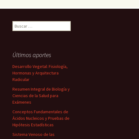
Buscar:
Últimos aportes
Desarrollo Vegetal: Fisiología,
Hormonas y Arquitectura
Radicular
Resumen Integral de Biología y
Ciencias de la Salud para
Exámenes
Conceptos Fundamentales de
Ácidos Nucleicos y Pruebas de
Hipótesis Estadísticas
Sistema Venoso de las