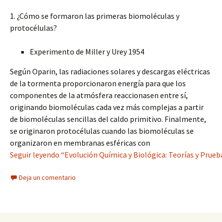
1. ¿Cómo se formaron las primeras biomoléculas y
protocélulas?
Experimento de Miller y Urey 1954
Según Oparin, las radiaciones solares y descargas eléctricas
de la tormenta proporcionaron energía para que los
componentes de la atmósfera reaccionasen entre sí,
originando biomoléculas cada vez más complejas a partir
de biomoléculas sencillas del caldo primitivo. Finalmente,
se originaron protocélulas cuando las biomoléculas se
organizaron en membranas esféricas con
Seguir leyendo “Evolución Química y Biológica: Teorías y Prueb
Deja un comentario