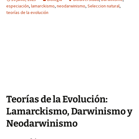
especiación
,
lamarckismo
,
neodarwinismo
,
Seleccion natural
,
teorías de la evolución
Teorías de la Evolución:
Lamarckismo, Darwinismo y
Neodarwinismo