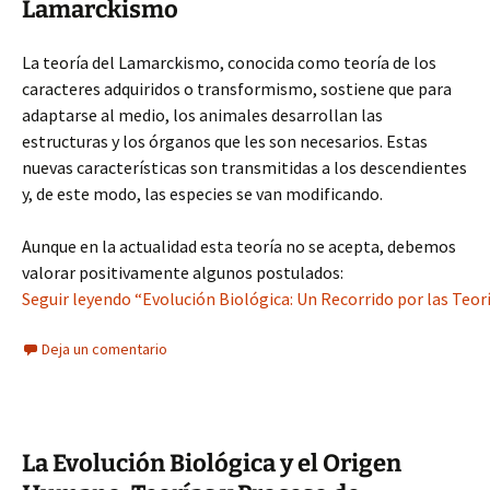
Lamarckismo
La teoría del Lamarckismo, conocida como teoría de los
caracteres adquiridos o transformismo, sostiene que para
adaptarse al medio, los animales desarrollan las
estructuras y los órganos que les son necesarios. Estas
nuevas características son transmitidas a los descendientes
y, de este modo, las especies se van modificando.
Aunque en la actualidad esta teoría no se acepta, debemos
valorar positivamente algunos postulados:
Seguir leyendo “Evolución Biológica: Un Recorrido por las Teorí
Deja un comentario
La Evolución Biológica y el Origen