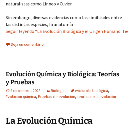
naturalistas como Linneo y Cuvier.
Sin embargo, diversas evidencias como las similitudes entre
las distintas especies, la anatomía
Seguir leyendo “La Evolución Biológica y el Origen Humano: Te
Deja un comentario
Evolución Química y Biológica: Teorías
y Pruebas
2 diciembre, 2023
Biología
evolución biológica
,
Evolucion quimica
,
Pruebas de evolucion
,
teorías de la evolución
La Evolución Química