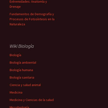
Extremidades: Anatomía y
Drenaje
Fundamentos de Demografía y
Procesos de Fotosíntesis en la
Naturaleza
Wiki Biología
Biología
Biología ambiental
Biología humana
Biología sanitaria
Ciencia y salud animal
Medicina
Medicina y Ciencias de la salud
Microbiología