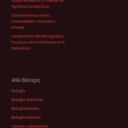
Ácidos Nucleicos y Pruebas de
Hipótesis Estadísticas
Sistema Venoso de las
Extremidades: Anatomía y
Drenaje
Fundamentos de Demografía y
Procesos de Fotosíntesis en la
Naturaleza
Wiki Biología
Biología
Biología ambiental
Biología humana
Biología sanitaria
Ciencia y salud animal