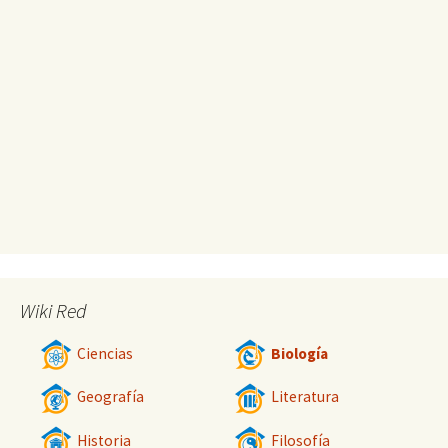
Wiki Red
Ciencias
Biología
Geografía
Literatura
Historia
Filosofía