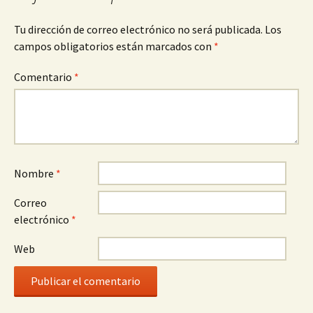
Tu dirección de correo electrónico no será publicada.
Los
campos obligatorios están marcados con
*
Comentario
*
Nombre
*
Correo
electrónico
*
Web