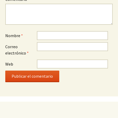
Nombre
*
Correo
electrónico
*
Web