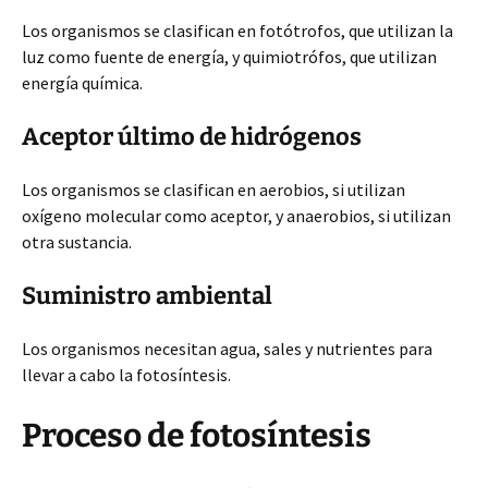
Los organismos se clasifican en fotótrofos, que utilizan la
luz como fuente de energía,
y quimiotrófos, que utilizan
energía química.
Aceptor último de hidrógenos
Los organismos se clasifican en aerobios, si utilizan
oxígeno molecular como aceptor, y anaerobios, si utilizan
otra sustancia.
Suministro ambiental
Los organismos necesitan agua, sales y nutrientes para
llevar a cabo la fotosíntesis.
Proceso de fotosíntesis