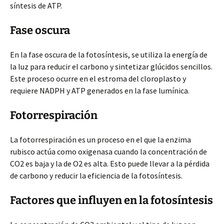
síntesis de ATP.
Fase oscura
En la fase oscura de la fotosíntesis, se utiliza la energía de
la luz para reducir el carbono y sintetizar glúcidos sencillos.
Este proceso ocurre en el estroma del cloroplasto y
requiere NADPH y ATP generados en la fase lumínica.
Fotorrespiración
La fotorrespiración es un proceso en el que la enzima
rubisco actúa como oxigenasa cuando la concentración de
CO2 es baja y la de O2 es alta. Esto puede llevar a la pérdida
de carbono y reducir la eficiencia de la fotosíntesis.
Factores que influyen en la fotosíntesis