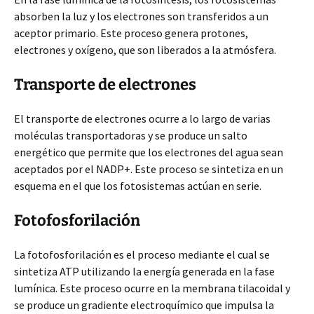
absorben la luz y los electrones son transferidos a un
aceptor primario. Este proceso genera protones,
electrones y oxígeno, que son liberados a la atmósfera.
Transporte de electrones
El transporte de electrones ocurre a lo largo de varias
moléculas transportadoras y se produce un salto
energético que permite que los electrones del agua sean
aceptados por el NADP+. Este proceso se sintetiza en un
esquema en el que los fotosistemas actúan en serie.
Fotofosforilación
La fotofosforilación es el proceso mediante el cual se
sintetiza ATP utilizando la energía generada en la fase
lumínica. Este proceso ocurre en la membrana tilacoidal y
se produce un gradiente electroquímico que impulsa la