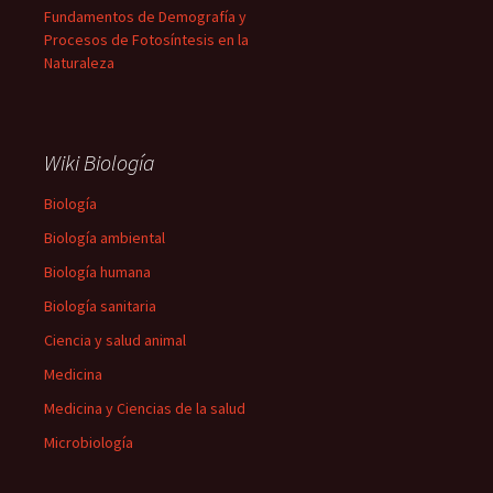
Fundamentos de Demografía y
Procesos de Fotosíntesis en la
Naturaleza
Wiki Biología
Biología
Biología ambiental
Biología humana
Biología sanitaria
Ciencia y salud animal
Medicina
Medicina y Ciencias de la salud
Microbiología