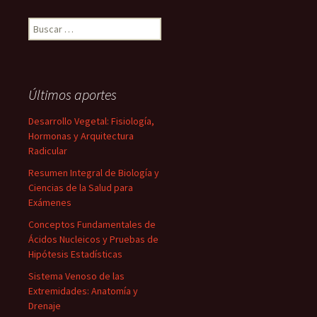
Buscar:
Últimos aportes
Desarrollo Vegetal: Fisiología,
Hormonas y Arquitectura
Radicular
Resumen Integral de Biología y
Ciencias de la Salud para
Exámenes
Conceptos Fundamentales de
Ácidos Nucleicos y Pruebas de
Hipótesis Estadísticas
Sistema Venoso de las
Extremidades: Anatomía y
Drenaje