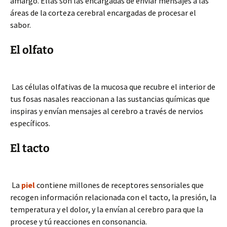
amargo. Ellas son las encargadas de enviar mensajes a las
áreas de la corteza cerebral encargadas de procesar el
sabor.
El olfato
Las células olfativas de la mucosa que recubre el interior de
tus fosas nasales reaccionan a las sustancias químicas que
inspiras y envían mensajes al cerebro a través de nervios
específicos.
El tacto
La
piel
contiene millones de receptores sensoriales que
recogen información relacionada con el tacto, la presión, la
temperatura y el dolor, y la envían al cerebro para que la
procese y tú reacciones en consonancia.