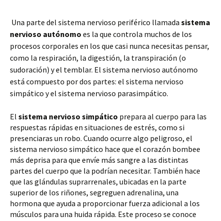
Una parte del sistema nervioso periférico llamada
sistema
nervioso autónomo
es la que controla muchos de los
procesos corporales en los que casi nunca necesitas pensar,
como la respiración, la digestión, la transpiración (o
sudoración) y el temblar. El sistema nervioso autónomo
está compuesto por dos partes: el sistema nervioso
simpático y el sistema nervioso parasimpático.
El
sistema nervioso simpático
prepara al cuerpo para las
respuestas rápidas en situaciones de estrés, como si
presenciaras un robo. Cuando ocurre algo peligroso, el
sistema nervioso simpático hace que el corazón bombee
más deprisa para que envíe más sangre a las distintas
partes del cuerpo que la podrían necesitar. También hace
que las glándulas suprarrenales, ubicadas en la parte
superior de los riñones, segreguen adrenalina, una
hormona que ayuda a proporcionar fuerza adicional a los
músculos para una huida rápida. Este proceso se conoce