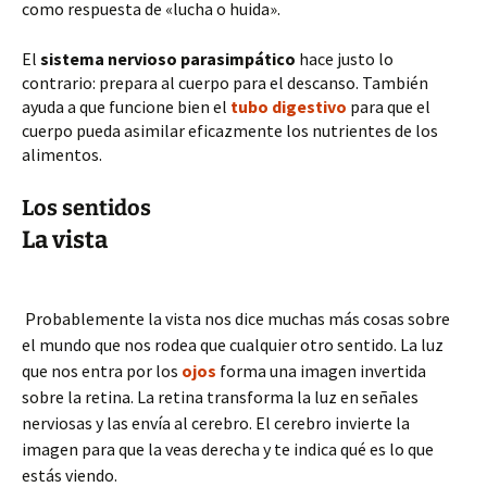
como respuesta de «lucha o huida».
El
sistema nervioso parasimpático
hace justo lo
contrario: prepara al cuerpo para el descanso. También
ayuda a que funcione bien el
tubo digestivo
para que el
cuerpo pueda asimilar eficazmente los nutrientes de los
alimentos.
Los sentidos
La vista
Probablemente la vista nos dice muchas más cosas sobre
el mundo que nos rodea que cualquier otro sentido. La luz
que nos entra por los
ojos
forma una imagen invertida
sobre la retina. La retina transforma la luz en señales
nerviosas y las envía al cerebro. El cerebro invierte la
imagen para que la veas derecha y te indica qué es lo que
estás viendo.