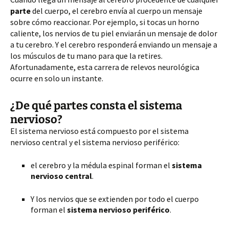
parte
del cuerpo, el cerebro envía al cuerpo un mensaje
sobre cómo reaccionar. Por ejemplo, si tocas un horno
caliente, los nervios de tu piel enviarán un mensaje de dolor
a tu cerebro. Y el cerebro responderá enviando un mensaje a
los músculos de tu mano para que la retires.
Afortunadamente, esta carrera de relevos neurológica
ocurre en solo un instante.
¿De qué partes consta el sistema
nervioso?
El sistema nervioso está compuesto por el sistema
nervioso central y el sistema nervioso periférico:
el cerebro y la médula espinal forman el
sistema
nervioso central
.
Y los nervios que se extienden por todo el cuerpo
forman el
sistema nervioso periférico
.