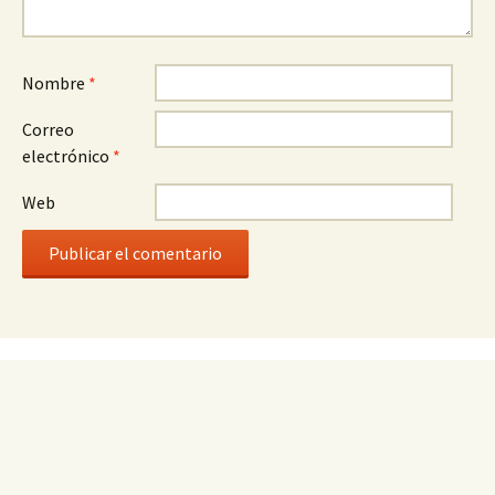
Nombre
*
Correo
electrónico
*
Web