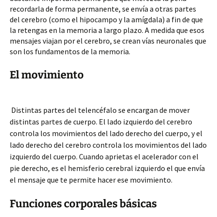
recordarla de forma permanente, se envía a otras partes
del cerebro (como el hipocampo y la amígdala) a fin de que
la retengas en la memoria a largo plazo. A medida que esos
mensajes viajan por el cerebro, se crean vías neuronales que
son los fundamentos de la memoria.
El movimiento
Distintas partes del telencéfalo se encargan de mover
distintas partes de cuerpo. El lado izquierdo del cerebro
controla los movimientos del lado derecho del cuerpo, y el
lado derecho del cerebro controla los movimientos del lado
izquierdo del cuerpo. Cuando aprietas el acelerador con el
pie derecho, es el hemisferio cerebral izquierdo el que envía
el mensaje que te permite hacer ese movimiento.
Funciones corporales básicas