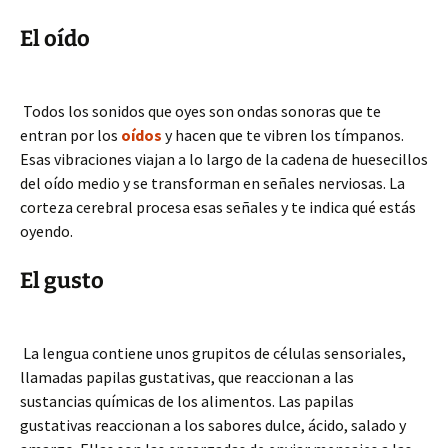
El oído
Todos los sonidos que oyes son ondas sonoras que te
entran por los
oídos
y hacen que te vibren los tímpanos.
Esas vibraciones viajan a lo largo de la cadena de huesecillos
del oído medio y se transforman en señales nerviosas. La
corteza cerebral procesa esas señales y te indica qué estás
oyendo.
El gusto
La lengua contiene unos grupitos de células sensoriales,
llamadas papilas gustativas, que reaccionan a las
sustancias químicas de los alimentos. Las papilas
gustativas reaccionan a los sabores dulce, ácido, salado y