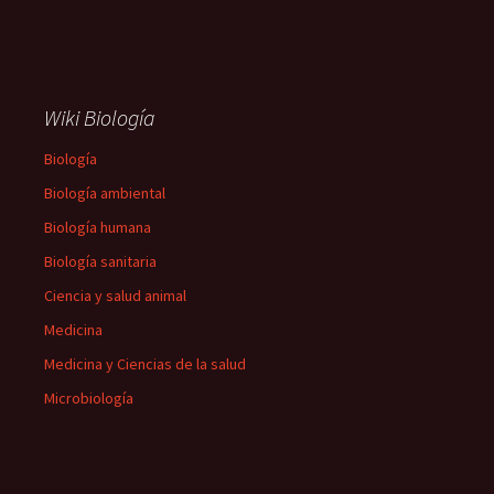
Wiki Biología
Biología
Biología ambiental
Biología humana
Biología sanitaria
Ciencia y salud animal
Medicina
Medicina y Ciencias de la salud
Microbiología