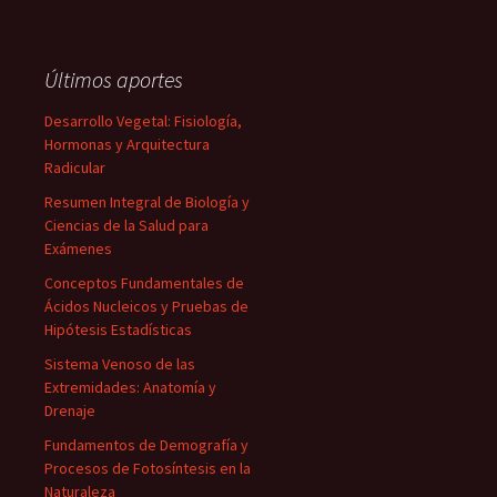
Últimos aportes
Desarrollo Vegetal: Fisiología,
Hormonas y Arquitectura
Radicular
Resumen Integral de Biología y
Ciencias de la Salud para
Exámenes
Conceptos Fundamentales de
Ácidos Nucleicos y Pruebas de
Hipótesis Estadísticas
Sistema Venoso de las
Extremidades: Anatomía y
Drenaje
Fundamentos de Demografía y
Procesos de Fotosíntesis en la
Naturaleza